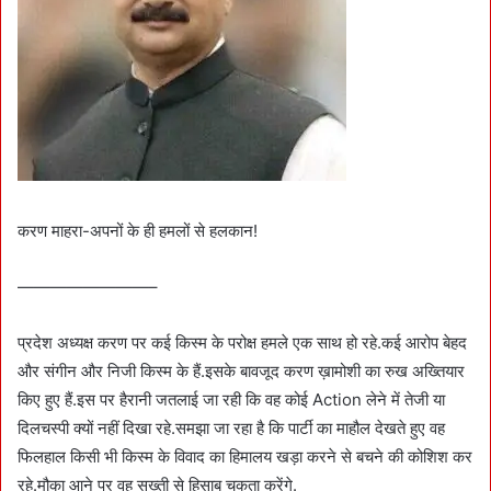
करण माहरा-अपनों के ही हमलों से हलकान!
————————–
प्रदेश अध्यक्ष करण पर कई किस्म के परोक्ष हमले एक साथ हो रहे.कई आरोप बेहद
और संगीन और निजी किस्म के हैं.इसके बावजूद करण ख़ामोशी का रुख अख्तियार
किए हुए हैं.इस पर हैरानी जतलाई जा रही कि वह कोई Action लेने में तेजी या
दिलचस्पी क्यों नहीं दिखा रहे.समझा जा रहा है कि पार्टी का माहौल देखते हुए वह
फिलहाल किसी भी किस्म के विवाद का हिमालय खड़ा करने से बचने की कोशिश कर
रहे.मौका आने पर वह सख्ती से हिसाब चुकता करेंगे.