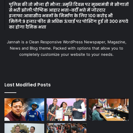
पुलिस की तो मौजा ही मौजा::स्मृति दिवस पर मुख्यमंत्री ने सौगातों
से भरी झोली:पौष्टिक आहार भत्ता-वर्दी भत्ते में जोरदार
इजाफा:आवासीय भवनों के निर्माण के लिए 100 करोड़ भी
मिलेंगे:9 हजार फीट से अधिक ऊंचाई पर पोस्टिंग हुई तो 300 रूपये
का होगा दैनिक भत्ता
Jannah is a Clean Responsive WordPress Newspaper, Magazine,
News and Blog theme. Packed with options that allow you to
completely customize your website to your needs.
Last Modified Posts