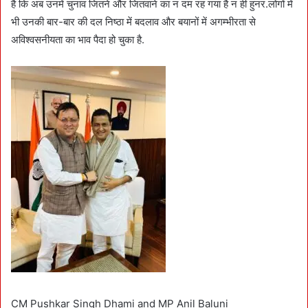
है कि अब उनमें चुनाव जितने और जितवाने का न दम रह गया है न ही हुनर.लोगों में
भी उनकी बार-बार की दल निष्ठा में बदलाव और बयानों में अगम्भीरता से
अविश्वसनीयता का भाव पैदा हो चुका है.
CM Pushkar Singh Dhami and MP Anil Baluni