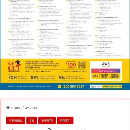
Home
/
उत्तराखंड
उत्तराखंड
देश
राजनीति
राष्ट्रीय