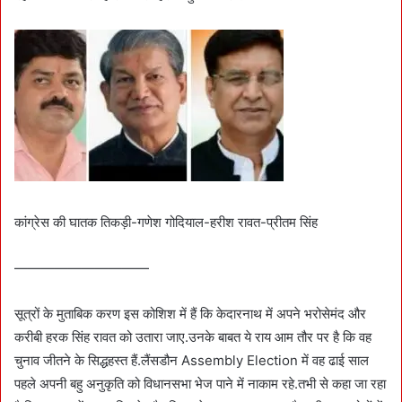
कांग्रेस की घातक तिकड़ी-गणेश गोदियाल-हरीश रावत-प्रीतम सिंह
——————————
सूत्रों के मुताबिक करण इस कोशिश में हैं कि केदारनाथ में अपने भरोसेमंद और
करीबी हरक सिंह रावत को उतारा जाए.उनके बाबत ये राय आम तौर पर है कि वह
चुनाव जीतने के सिद्धहस्त हैं.लैंसडौन Assembly Election में वह ढाई साल
पहले अपनी बहु अनुकृति को विधानसभा भेज पाने में नाकाम रहे.तभी से कहा जा रहा