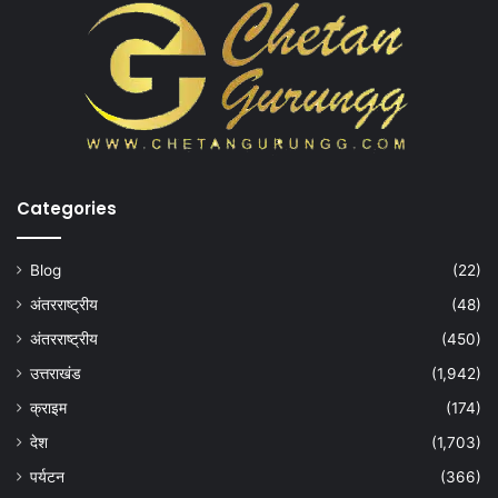
Categories
Blog
(22)
अंतरराष्ट्रीय
(48)
अंतरराष्ट्रीय
(450)
उत्तराखंड
(1,942)
क्राइम
(174)
देश
(1,703)
पर्यटन
(366)