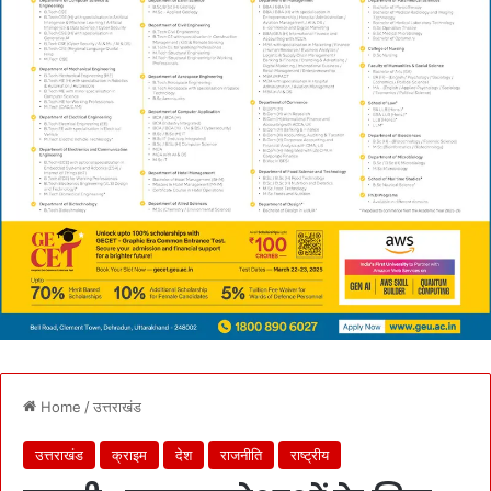
Home
/
उत्तराखंड
उत्तराखंड
क्राइम
देश
राजनीति
राष्ट्रीय