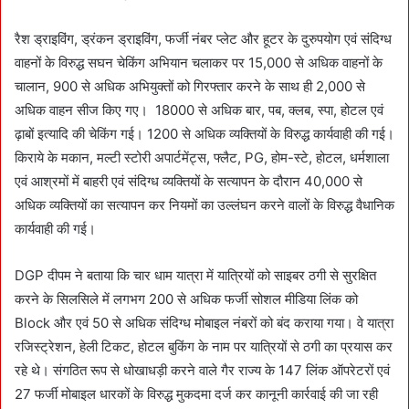
रैश ड्राइविंग, ड्रंकन ड्राइविंग, फर्जी नंबर प्लेट और हूटर के दुरुपयोग एवं संदिग्ध
वाहनों के विरुद्ध सघन चेकिंग अभियान चलाकर पर 15,000 से अधिक वाहनों के
चालान, 900 से अधिक अभियुक्तों को गिरफ्तार करने के साथ ही 2,000 से
अधिक वाहन सीज किए गए। 18000 से अधिक बार, पब, क्लब, स्पा, होटल एवं
ढ़ाबों इत्यादि की चेकिंग गई। 1200 से अधिक व्यक्तियों के विरुद्ध कार्यवाही की गई।
किराये के मकान, मल्टी स्टोरी अपार्टमेंट्स, फ्लैट, PG, होम-स्टे, होटल, धर्मशाला
एवं आश्रमों में बाहरी एवं संदिग्ध व्यक्तियों के सत्यापन के दौरान 40,000 से
अधिक व्यक्तियों का सत्यापन कर नियमों का उल्लंघन करने वालों के विरुद्ध वैधानिक
कार्यवाही की गई।
DGP दीपम ने बताया कि चार धाम यात्रा में यात्रियों को साइबर ठगी से सुरक्षित
करने के सिलसिले में लगभग 200 से अधिक फर्जी सोशल मीडिया लिंक को
Block और एवं 50 से अधिक संदिग्ध मोबाइल नंबरों को बंद कराया गया। वे यात्रा
रजिस्ट्रेशन, हेली टिकट, होटल बुकिंग के नाम पर यात्रियों से ठगी का प्रयास कर
रहे थे। संगठित रूप से धोखाधड़ी करने वाले गैर राज्य के 147 लिंक ऑपरेटरों एवं
27 फर्जी मोबाइल धारकों के विरुद्ध मुकदमा दर्ज कर कानूनी कार्रवाई की जा रही