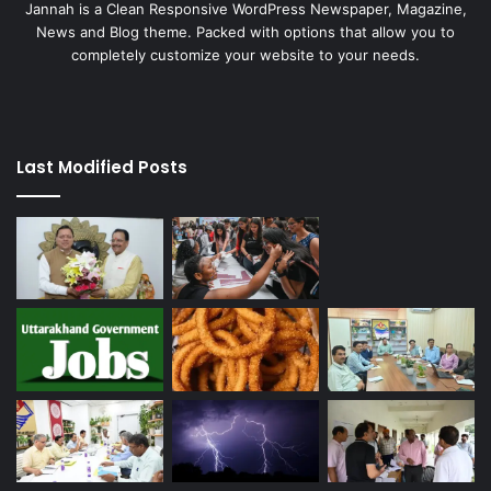
Jannah is a Clean Responsive WordPress Newspaper, Magazine,
News and Blog theme. Packed with options that allow you to
completely customize your website to your needs.
Last Modified Posts