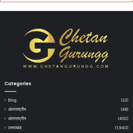
Categories
Blog
(22)
अंतरराष्ट्रीय
(48)
अंतरराष्ट्रीय
(450)
उत्तराखंड
(1,940)