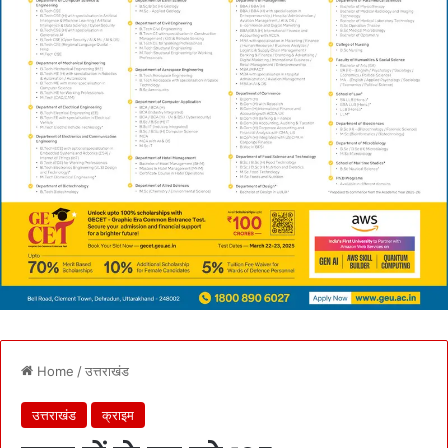
Home
/
उत्तराखंड
उत्तराखंड
क्राइम