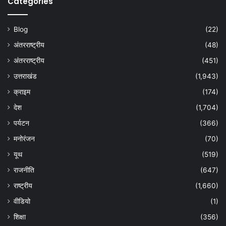
Categories
Blog
(22)
अंतरराष्ट्रीय
(48)
अंतरराष्ट्रीय
(451)
उत्तराखंड
(1,943)
क्राइम
(174)
देश
(1,704)
पर्यटन
(366)
मनोरंजन
(70)
यूथ
(519)
राजनीति
(647)
राष्ट्रीय
(1,660)
वीडियो
(1)
शिक्षा
(356)