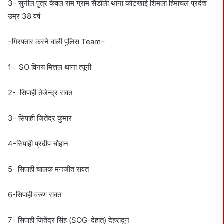
3- सुनील पुत्र केवल राम ग्राम सैडोली थाना कोटखाई शिमला हिमाचल प्रदेश
उम्र 38 वर्ष
–गिरफ्तार करने वाली पुलिस Team–
1- SO विनय मित्तल थाना त्यूनी
2- सिपाही तेजेन्द्र रावत
3- सिपाही जितेंद्र कुमार
4-सिपाही प्रदीप चौहान
5- सिपाही चालक मनजीत रावत
6-सिपाही वरुण रावत
7- सिपाही जितेंद्र सिंह (SOG-देहात) देहरादून