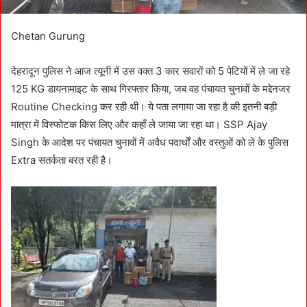
Chetan Gurung
देहरादून पुलिस ने आज त्यूनी में उस वक्त 3 कार सवारों को 5 पेटियों में ले जा रहे
125 KG डायनामाइट के साथ गिरफ्तार किया, जब वह पंचायत चुनावों के मद्देनजर
Routine Checking कर रही थी। ये पता लगाया जा रहा है की इतनी बड़ी
मात्रा में विस्फोटक किस लिए और कहाँ ले जाया जा रहा था। SSP Ajay
Singh के आदेश पर पंचायत चुनावों में अवैध पदार्थों और वस्तुओं को ले के पुलिस
Extra सतर्कता बरत रही है।