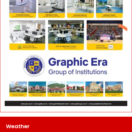
Weather