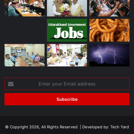
Enter
your
Email
address
© Copyright 2026, All Rights Reserved | Developed by:
Tech Yard