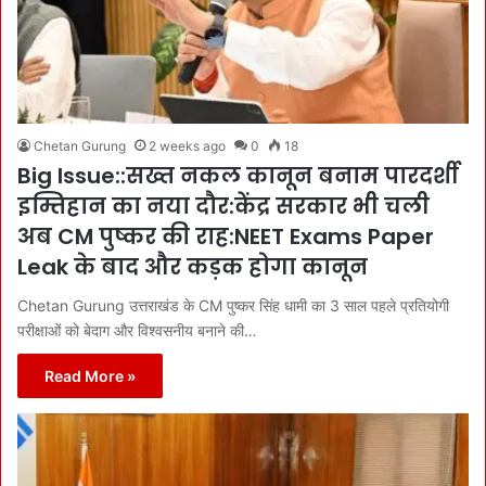
Chetan Gurung
2 weeks ago
0
18
Big Issue::सख्त नकल कानून बनाम पारदर्शी
इम्तिहान का नया दौर:केंद्र सरकार भी चली
अब CM पुष्कर की राह:NEET Exams Paper
Leak के बाद और कड़क होगा कानून
Chetan Gurung उत्तराखंड के CM पुष्कर सिंह धामी का 3 साल पहले प्रतियोगी
परीक्षाओं को बेदाग और विश्वसनीय बनाने की…
Read More »