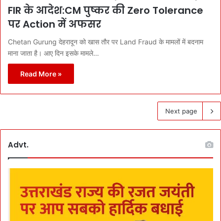
FIR के आदेश:CM पुष्कर की Zero Tolerance
पर Action में अफसर
Chetan Gurung देहरादून को खास तौर पर Land Fraud के मामलों में बदनाम
माना जाता है। आए दिन इसके मामले…
Read More »
Next page
Advt.