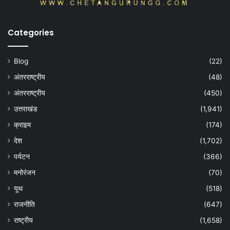
Categories
Blog
(22)
अंतरराष्ट्रीय
(48)
अंतरराष्ट्रीय
(450)
उत्तराखंड
(1,941)
क्राइम
(174)
देश
(1,702)
पर्यटन
(366)
मनोरंजन
(70)
यूथ
(518)
राजनीति
(647)
राष्ट्रीय
(1,658)