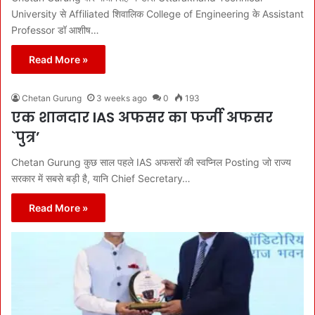
University से Affiliated शिवालिक College of Engineering के Assistant
Professor डॉ आशीष…
Read More »
Chetan Gurung
3 weeks ago
0
193
एक शानदार IAS अफसर का फर्जी अफसर
`पुत्र’
Chetan Gurung कुछ साल पहले IAS अफसरों की स्वप्निल Posting जो राज्य
सरकार में सबसे बड़ी है, यानि Chief Secretary…
Read More »