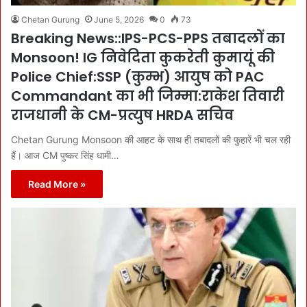
Chetan Gurung
June 5, 2026
0
73
Breaking News::IPS-PCS-PPS तबादलों का
Monsoon! IG निवेदिता कुकरेती कुमायूं की
Police Chief:SSP (कुम्भ) आयुष को PAC
Commandant का भी जिम्मा:राकेश तिवारी
राजधानी के CM-प्रत्युष HRDA सचिव
Chetan Gurung Monsoon की आहट के साथ ही तबादलों की फुहारें भी चल रही
हैं। आज CM पुष्कर सिंह धामी…
Read More »