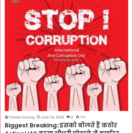
Chetan Gurung
June 19, 2026
0
111
Biggest Breaking::इसको बोलते हैं कठोर