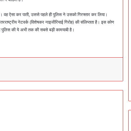
 था। वह ऐसा कर पाती, उससे पहले ही पुलिस ने उसको गिरफ्तार कर लिया।
अंतरराष्ट्रीय नेटवर्क (विशेषकर नाइजीरियाई गिरोह) की संलिप्तता है। इस कोण
य पुलिस की ये अभी तक की सबसे बड़ी कामयाबी है।