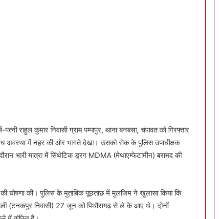
त्नी राहुल कुमार निवासी ग्राम पम्पापुर, थाना बनबसा, चंपावत को गिरफ्तार
िग्ध अवस्था में नहर की ओर भागते देखा। उसको रोक के पुलिस उपाधीक्षक
 दौरान भारी मात्रा में सिंथेटिक ड्रग MDMA (मेथाएम्फेटामीन) बरामद की
 घोषणा की। पुलिस के मुताबिक पूछताछ में मुलजिम ने खुलासा किया कि
ली (टनकपुर निवासी) 27 जून को पिथौरागढ़ से ले के आए थे। दोनों
 में वांछित हैं।