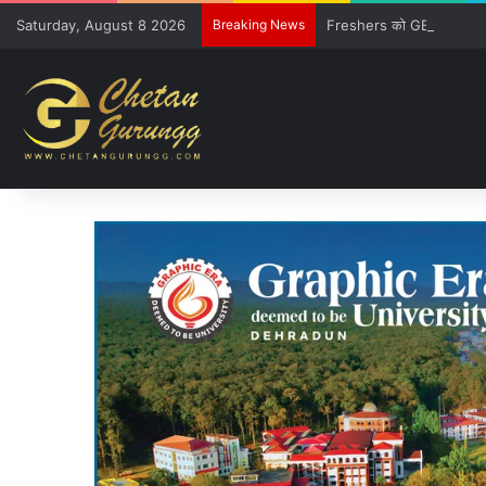
Saturday, August 8 2026
Breaking News
Freshers को GE विवि की खूबिय