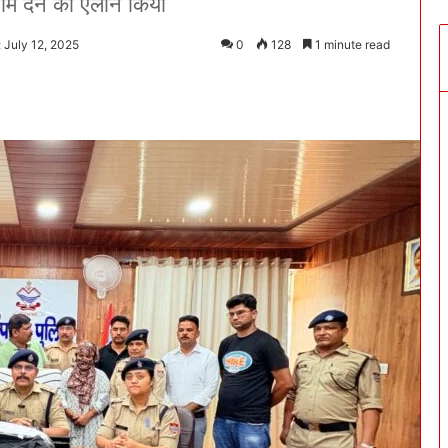
म देने का ऐलान किया
 July 12, 2025
0
128
1 minute read