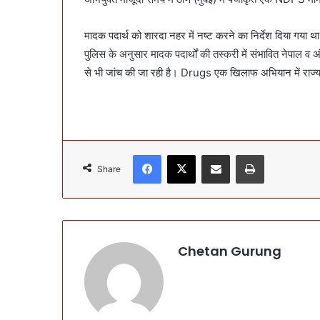
मादक पदार्थ को शारदा नहर में नष्ट करने का निर्देश दिया गया
पुलिस के अनुसार मादक पदार्थों की तस्करी में संभावित नेपाल व 
से भी जांच की जा रही है। Drugs एक खिलाफ अभियान में राज्
Facebook
X
Share via Email
Print
Share
Chetan Gurung