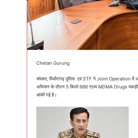
Chetan Gurung
चंपावत, पिथौरागढ़ पुलिस एवं STF ने Joint Operation में आज 
अभियान के दौरान 5 किलो 688 ग्राम MDMA Drugs पकड़ी। अं
आंकी गई है।