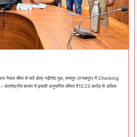
नेपाल सीमा से सटे क्षेत्र गढ़ीगोठ पुल, पम्पापुर (टनकपुर) में Checking
तर्राष्ट्रीय बाजार में इसकी अनुमानित कीमत ₹10.23 करोड़ से अधिक