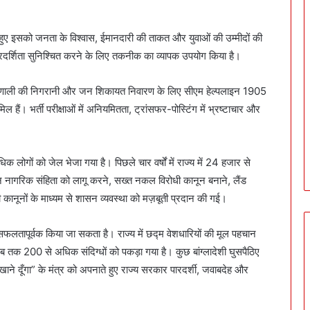
 हुए इसको जनता के विश्वास, ईमानदारी की ताकत और युवाओं की उम्मीदों की
ारदर्शिता सुनिश्चित करने के लिए तकनीक का व्यापक उपयोग किया है।
प्रणाली की निगरानी और जन शिकायत निवारण के लिए सीएम हेल्पलाइन 1905
हैं। भर्ती परीक्षाओं में अनियमितता, ट्रांसफर-पोस्टिंग में भ्रष्टाचार और
धिक लोगों को जेल भेजा गया है। पिछले चार वर्षों में राज्य में 24 हजार से
न नागरिक संहिता को लागू करने, सख्त नकल विरोधी कानून बनाने, लैंड
धी कानूनों के माध्यम से शासन व्यवस्था को मज़बूती प्रदान की गई।
 सफलतापूर्वक किया जा सकता है। राज्य में छद्म वेशधारियों की मूल पहचान
क 200 से अधिक संदिग्धों को पकड़ा गया है। कुछ बांग्लादेशी घुसपैठिए
ा खाने दूँगा” के मंत्र को अपनाते हुए राज्य सरकार पारदर्शी, जवाबदेह और