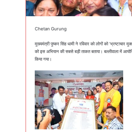
Chetan Gurung
मुख्यमंत्री पुष्कर सिंह धामी ने रविवार को लोगों को ‘भ्रष्टाचार 
को इस अभियान की सबसे बड़ी ताकत बताया। बल्लीवाला में आयोजि
किया गया।