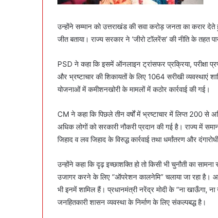
उन्होंने सम्मान को उत्तराखंड की सवा करोड़ जनता का करार देते
जीत बताया। राज्य सरकार ने ‘जीरो टॉलरेंस’ की नीति के तहत प
PSD ने कहा कि इसमें ऑनलाइन ट्रांसफर प्रक्रिया, परीक्षा 
और भ्रष्टाचार की शिकायतों के लिए 1064 सरीखी व्यवस्थाएं शामिल 
योजनाओं में कमीशनखोरी के मामलों में कठोर कार्रवाई की गई।
CM ने कहा कि पिछले तीन वर्षों में भ्रष्टाचार में लिप्त 200 से अ
अधिक लोगों को सरकारी नौकरी प्रदान की गई है। राज्य में समा
जिहाद व लव जिहाद के विरुद्ध कार्रवाई तथा धर्मांतरण और दंगारो
उन्होंने कहा कि दृढ़ इच्छाशक्ति हो तो किसी भी चुनौती का सामना
उजागर करने के लिए “ऑपरेशन कालनेमि” चलाया जा रहा है। अब त
भी इनमें शामिल हैं। प्रधानमंत्री नरेंद्र मोदी के “ना खाऊँगा, न
जनहितकारी शासन व्यवस्था के निर्माण के लिए संकल्पबद्ध है।