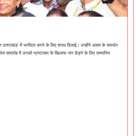
मुक्त उत्तराखंड’ में भागीदार बनने के लिए शपथ दिलाई। उन्होंने अवाम के समर्थन
त समारोह में उनको भ्रष्टाचार के खिलाफ जंग छेड़ने के लिए सम्मानित