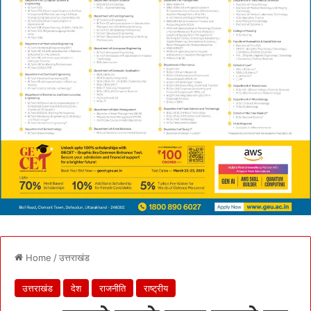
Home
/
उत्तराखंड
उत्तराखंड
देश
राजनीति
राष्ट्रीय