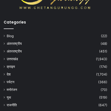
Categories
Blog
(22)
अंतरराष्ट्रीय
(48)
अंतरराष्ट्रीय
(451)
उत्तराखंड
(1,943)
क्राइम
(174)
देश
(1,704)
पर्यटन
(366)
मनोरंजन
(70)
यूथ
(519)
राजनीति
(647)