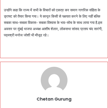
उन्होंने कहा कि राज्य में सभी के विचारों को एकत्र कर समान नागरिक संहिता के
ड्राफ्ट को तैयार किया गया। ये कानून किसी से पक्षपात करने के लिए नहीं बल्कि
सबका साथ-सबका विकास- सबका विश्वास के भाव-सोच के साथ लाया गया है.इस
अवसर पर मुंबई भाजपा अध्यक्ष आशीष शेलार, लोकसभा सांसद प्रताप चंद सारंगी,
पद्मश्री मनोज जोशी भी मौजूद रहे।
Chetan Gurung