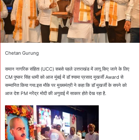
i
l
Chetan Gurung
समान नागरिक संहिता (UCC) सबसे पहले उत्तराखंड में लागू किए जाने के लिए
CM पुष्कर सिंह धामी को आज मुंबई में डॉ श्यामा प्रसाद मुखर्जी Award से
सम्मानित किया गया.इस मौके पर मुख्यमंत्री ने कहा कि डॉ मुखर्जी के सपने को
आज देश PM नरेंद्र मोदी की अगुवाई में साकार होते देख रहा है.