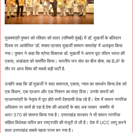
मुख्यमंत्री पुष्कर को रविवार को दादर (पश्चिमी मुंबई) में डॉ. मुखर्जी के बलिदान
दिवस पर आयोजित ‘डॉ. श्यामा प्रसाद मुखर्जी सम्मान समारोह’ में अलंकृत किया
गया। पुष्कर ने कहा कि श्रेष्ठ विचारक डॉ. मुखर्जी ने अपना पूरा जीवन भारत की
एकता, अखंडता को समर्पित किया। भारतीय जन संघ का बीज बोया. वह BJP के
तौर पर आज विश्व की सबसे बड़ी पार्टी है.
उन्होंने कहा कि डॉ मुखर्जी ने सदा समानता, एकता, न्याय का समर्थन किया.देश को
एक विधान, एक प्रधान और एक निशान का मंत्र दिया। उनके सपनों को
प्रधानमंत्री के नेतृत्व में पूरा होते सभी देशवासी देख रहे हैं। देश में समान नागरिक
अधिकार पर कार्य हो रहा है.देश की आज़ादी के बाद अब जाकर कश्मीर से
धारा-370 को समाप्त किया गया है। उत्तराखंड सरकार ने भी समान नागरिक
संहिता विधेयक पारित कर राष्ट्रपति की मंजूरी ले ली है। देश में UCC लागु करने
वाला उत्तराखंड सबसे पहला राज्य बन गया है।