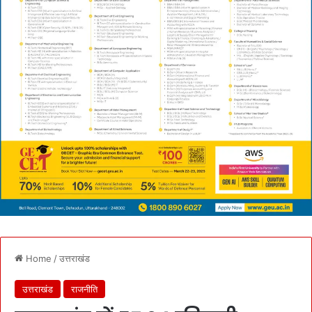
Home
/
उत्तराखंड
उत्तराखंड
राजनीति