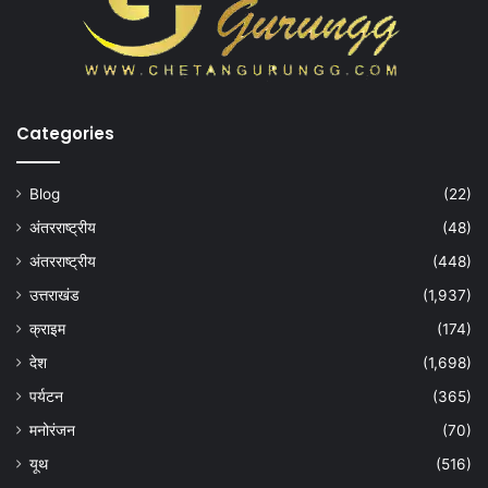
Categories
Blog
(22)
अंतरराष्ट्रीय
(48)
अंतरराष्ट्रीय
(448)
उत्तराखंड
(1,937)
क्राइम
(174)
देश
(1,698)
पर्यटन
(365)
मनोरंजन
(70)
यूथ
(516)