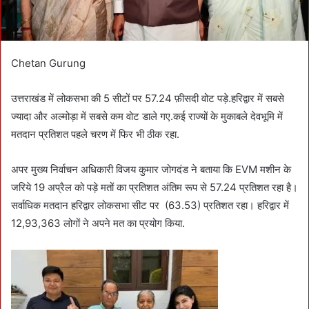
Chetan Gurung
उत्तराखंड में लोकसभा की 5 सीटों पर 57.24 फ़ीसदी वोट पड़े.हरिद्वार में सबसे
ज्यादा और अल्मोड़ा में सबसे कम वोट डाले गए.कई राज्यों के मुकाबले देवभूमि में
मतदान प्रतिशत पहले चरण में फिर भी ठीक रहा.
अपर मुख्य निर्वाचन अधिकारी विजय कुमार जोगदंड ने बताया कि EVM मशीन के
जरिये 19 अप्रैल को पड़े मतों का प्रतिशत अंतिम रूप से 57.24 प्रतिशत रहा है।
सर्वाधिक मतदान हरिद्वार लोकसभा सीट पर (63.53) प्रतिशत रहा। हरिद्वार में
12,93,363 लोगों ने अपने मत का प्रयोग किया.