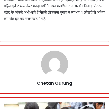
महिला एवं 2 थर्ड जेंडर मतदाताओं ने अपने मताधिकार का प्रयोग किया। पोस्टल
बैलेट के आंकड़े अभी आने हैं.पिछले लोकसभा चुनाव से लगभग 4 फ़ीसदी से अधिक
कम वोट इस बार उत्तराखंड में पड़े.
Chetan Gurung
B