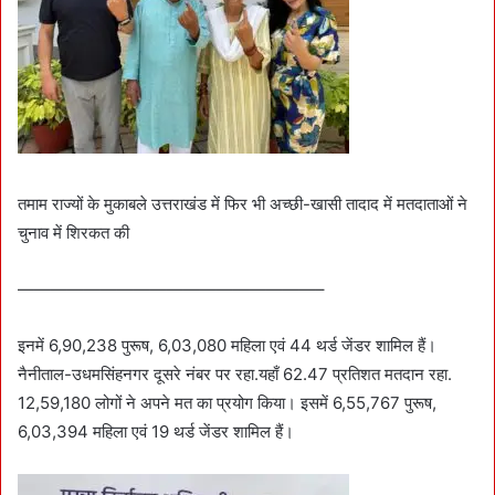
तमाम राज्यों के मुकाबले उत्तराखंड में फिर भी अच्छी-खासी तादाद में मतदाताओं ने
चुनाव में शिरकत की
——————————————————–
इनमें 6,90,238 पुरूष, 6,03,080 महिला एवं 44 थर्ड जेंडर शामिल हैं।
नैनीताल-उधमसिंहनगर दूसरे नंबर पर रहा.यहाँ 62.47 प्रतिशत मतदान रहा.
12,59,180 लोगों ने अपने मत का प्रयोग किया। इसमें 6,55,767 पुरूष,
6,03,394 महिला एवं 19 थर्ड जेंडर शामिल हैं।