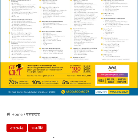
Home
/
उत्तराखंड
उत्तराखंड
राजनीति