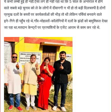
ये कभी लम्बी हुई ही नहीं.ऐसा लग ही नहीं रहा था कि 5 साल के अन्तराल में होने
वाले सबसे बड़े चुनाव को ले के लोगों में दीवानगी न भी हो तो बड़ी दिलचस्पी है.दोनों
प्रमुख दलों के बस्तों पर कार्यकर्ताओं की भीड़ तो थी लेकिन पर्चियां बनवाने वाले
इने-गिने ही पहुँच रहे थे.गाँव-मोहल्लों-कॉलोनियों में दलों के झंडों को बामुश्किल देखा
जा रहा था.मतदान केन्द्रों पर प्रत्याशियों के एजेंट आराम से काम कर रहे थे.