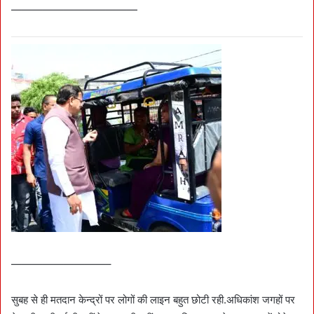
————————————
—————————–
सुबह से ही मतदान केन्द्रों पर लोगों की लाइन बहुत छोटी रही.अधिकांश जगहों पर