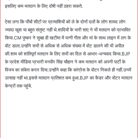
इसलिए कम मतदान के लिए दोषी नहीं ठहरा सकते.
ऐसा लगा कि पाँचों सीटों पर प्रत्याशियों को ले के दोनों दलों के लोग शायद लोग
ज्यादा खुश या बहुत संतुष्ट नहीं थे.शादियों के भारी साए ने भी मतदान को प्रभावित
किया.CM पुष्कर ने सुबह ही खटीमा में पत्नी गीता और मां के साथ लाइन में लग के
वोट डाला.उन्होंने सभी से अधिक से अधिक संख्या में वोट डालने की भी अपील
की.शाम को शांतिपूर्ण मतदान के लिए सभी का दिल से आभार-धन्यवाद किया.BJP
के प्रदेश मीडिया प्रभारी मनवीर सिंह चौहान ने कम मतदान को अपनी पार्टी के
विजय का संकेत करार दिया.उन्होंने कहा कि कांग्रेस के वोटर निकले ही नहीं.उनमें
उत्साह नहीं था.इससे मतदान प्रतिशत कम हुआ.BJP का कैडर और वोटर मतदान
केन्द्रों तक पहुंचे.