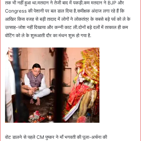
तक भी नहीं हुआ था.मतदान ने तेजी बाद में पकड़ी.कम मतदान ने BJP और
Congress की पेशानी पर बल डाल दिया है.समीक्षक अंदाज लगा रहे हैं कि
आखिर किस वजह से बड़ी तादाद में लोगों ने लोकतंत्र के सबसे बड़े पर्व को ले के
उत्साह-जोश नहीं दिखाया और कन्नी काट ली.दोनों बड़े दलों में तत्काल ही कम
वोटिंग को ले के शुरूआती दौर का मंथन शुरू हो गया है.
वोट डालने से पहले CM पुष्कर ने माँ भगवती की पूजा-अर्चना की