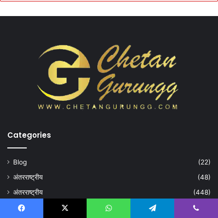
Categories
Blog
(22)
अंतरराष्ट्रीय
(48)
अंतरराष्ट्रीय
(448)
उत्तराखंड
(1,937)