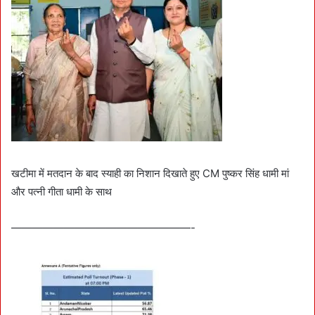
खटीमा में मतदान के बाद स्याही का निशान दिखाते हुए CM पुष्कर सिंह धामी मां
और पत्नी गीता धामी के साथ
—————————————————-