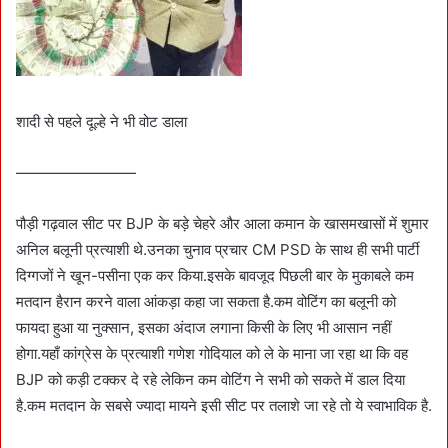
शादी से पहले दूल्हे ने भी वोट डाला
————————
पौड़ी गढ़वाल सीट पर BJP के बड़े चेहरे और आला कमान के खासमखासों में शुमार
अनिल बलूनी प्रत्याशी थे.उनका चुनाव प्रचार CM PSD के साथ ही सभी पार्टी
दिग्गजों ने खून-पसीना एक कर किया.इसके बावजूद पिछली बार के मुकाबले कम
मतदान हैरान करने वाला आंकड़ा कहा जा सकता है.कम वोटिंग का बलूनी को
फायदा हुआ या नुक्सान, इसका अंदाज लगाना किसी के लिए भी आसान नहीं
होगा.यहाँ कांग्रेस के प्रत्याशी गणेश गोदियाल को ले के माना जा रहा था कि वह
BJP को कड़ी टक्कर दे रहे लेकिन कम वोटिंग ने सभी को सकते में डाल दिया
है.कम मतदान के सबसे ज्यादा मायने इसी सीट पर तलाशे जा रहे तो ये स्वाभाविक है.