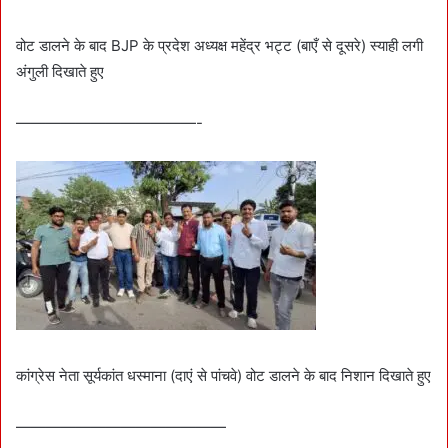
वोट डालने के बाद BJP के प्रदेश अध्यक्ष महेंद्र भट्ट (बाएँ से दूसरे) स्याही लगी
अंगुली दिखाते हुए
————————————-
कांग्रेस नेता सूर्यकांत धस्माना (दाएं से पांचवे) वोट डालने के बाद निशान दिखाते हुए
——————————————