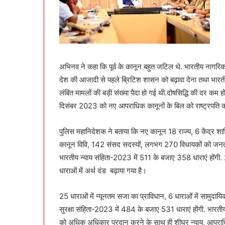
अभिनव ने कहा कि पूर्व के कानून बहुत जटिल थे. भारतीय नागरिक
देश की आजादी से पहले ब्रिटिश शासन को बढ़ावा देना तथा भारतीय 
लंबित मामलों की बड़ी संख्या पैदा हो गई थी.दोषसिद्धि की दर कम ह
दिसंबर 2023 को नए आपराधिक कानूनों के बिल को राष्ट्रपति क
पुलिस महानिदेशक ने बताया कि नए कानून 18 राज्य, 6 केंद्र शासित
कानून विवि, 142 संसद सदस्यों, लगभग 270 विधायकों को जनता से
भारतीय न्याय संहिता-2023 में 511 के बजाए 358 धाराएं होंगी.
धाराओं में अर्थ दंड बढ़ाया गया है।
25 धाराओं में न्यूनतम सजा का प्राविधान, 6 धाराओं में सामुदा
सुरक्षा संहिता-2023 में 484 के बजाए 531 धाराएं होंगी. भारत
को अधिक अधिकार प्रदान करने के साथ ही शीघ्र न्याय, आपराधिक