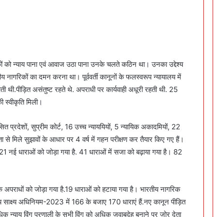
ों को न्याय पाना एवं आवाज उठा पाना उनके चलते कठिन था। उनका उद्देश्य
नागरिकों का दमन करना था। पूर्ववर्ती कानूनों के फलस्वरूप न्यायालय में
ोती थी.पीड़ित असंतुष्ट रहते थे. अपराधी पर कार्यवाही अधूरी रहती थी. 25
ी स्वीकृति मिली।
 प्रदेशों, सुप्रीम कोर्ट, 16 उच्च न्याययियों, 5 न्यायिक अकादमियों, 22
 मिले सुझावों के आधार पर 4 वर्ष में गहन परीक्षण कर तैयार किए गए हैं।
 21 नई धाराओं को जोड़ा गया है. 41 धाराओं में सजा को बढ़ाया गया है। 82
यिक अपराधों को जोड़ा गया है.19 धाराओं को हटाया गया है। भारतीय नागरिक
ीय साक्ष्य अधिनियम-2023 में 166 के बजाए 170 धाराएं हैं.नए कानून पीड़ित
 न्याय विंग प्रणाली के सभी विंग को अधिक जवाबदेह बनाने पर जोर देता