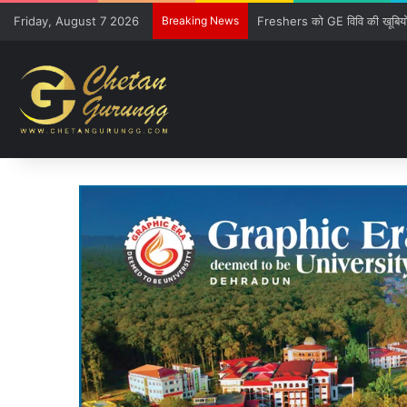
Friday, August 7 2026
Breaking News
CM की गुजारिश-रेल मंत्री की सौ