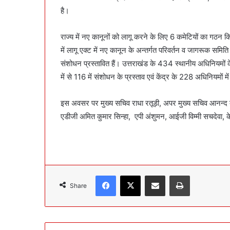
है।
राज्य में नए कानूनों को लागू करने के लिए 6 कमेटियों का गठन कि
में लागू एक्ट में नए कानून के अन्तर्गत परिवर्तन व जागरूक समिति 
संशोधन प्रस्तावित हैं। उत्तराखंड के 434 स्थानीय अधिनियमों क
में से 116 में संशोधन के प्रस्ताव एवं केंद्र के 228 अधिनियमों म
इस अवसर पर मुख्य सचिव राधा रतूड़ी, अपर मुख्य सचिव आनन्द बर
एडीजी अमित कुमार सिन्हा, एपी अंशुमन, आईजी विम्मी सचदेवा, क
Facebook
X
Share via Email
Print
Share