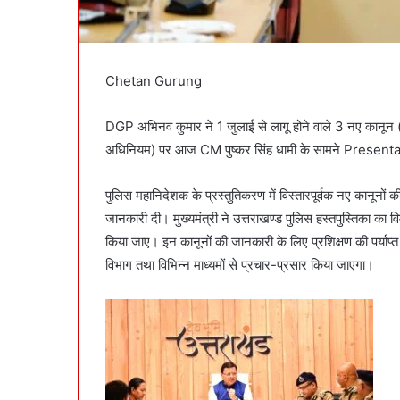
Chetan Gurung
DGP अभिनव कुमार ने 1 जुलाई से लागू होने वाले 3 नए कानून (भार
अधिनियम) पर आज CM पुष्कर सिंह धामी के सामने Presenta
पुलिस महानिदेशक के प्रस्तुतिकरण में विस्तारपूर्वक नए कानूनों क
जानकारी दी। मुख्यमंत्री ने उत्तराखण्ड पुलिस हस्तपुस्तिका का 
किया जाए। इन कानूनों की जानकारी के लिए प्रशिक्षण की पर्याप्
विभाग तथा विभिन्न माध्यमों से प्रचार-प्रसार किया जाएगा।