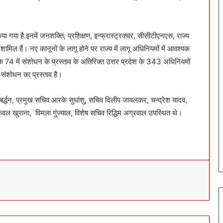
या गया है.इनमें जनशक्ति, प्रशिक्षण, इन्फ्रास्ट्रक्चर, सीसीटीएनएस, राज्य
शामिल हैं। नए कानूनों के लागू होने पर राज्य में लागू अधिनियमों में आवश्यक
े 74 में संशोधन के प्रस्ताव के अतिरिक्त उत्तर प्रदेश के 343 अधिनियमों
ें संशोधन का प्रस्ताव है।
्द्धन, प्रमुख सचिव आरके सुधांशु, सचिव दिलीप जावलकर, चन्द्रेश यादव,
ेवल खुराना, विमला गुंज्याल, विशेष सचिव रिद्धिम अग्रवाल उपस्थित थे।