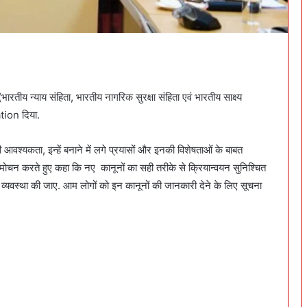
तीय न्याय संहिता, भारतीय नागरिक सुरक्षा संहिता एवं भारतीय साक्ष्य
tion दिया.
ी आवश्यकता, इन्हें बनाने में लगे प्रयासों और इनकी विशेषताओं के बाबत
विमोचन करते हुए कहा कि नए कानूनों का सही तरीके से क्रियान्वयन सुनिश्चित
त व्यवस्था की जाए. आम लोगों को इन कानूनों की जानकारी देने के लिए सूचना