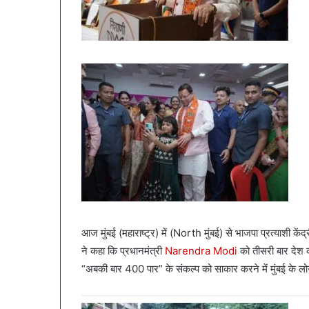
आज मुंबई (महाराष्ट्र) में (North मुंबई) से भाजपा प्रत्याशी केंद्
ने कहा कि प्रधानमंत्री
Narendra Modi
को तीसरी बार देश क
“अबकी बार 400 पार” के संकल्प को साकार करने में मुंबई के लोगो