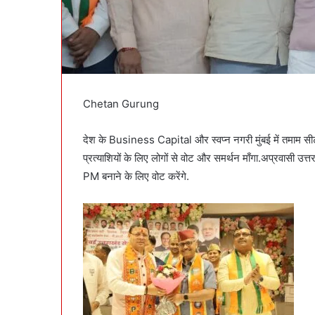
Chetan Gurung
देश के Business Capital और स्वप्न नगरी मुंबई में तमाम स
प्रत्याशियों के लिए लोगों से वोट और समर्थन माँगा.अप्रवासी उत्त
PM बनाने के लिए वोट करेंगे.