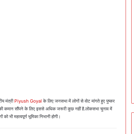
रीय मंत्री
Piyush Goyal
के लिए जनसभा में लोगों से वोट मांगते हुए पुष्कर
ी कमान सौंपने के लिए इससे अधिक जरूरी कुछ नहीं है.लोकसभा चुनाव में
ं को भी महत्वपूर्ण भूमिका निभानी होगी।