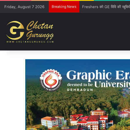
Friday, August 7 2026
Breaking News
CM की गुजारिश-रेल मंत्री की सौ