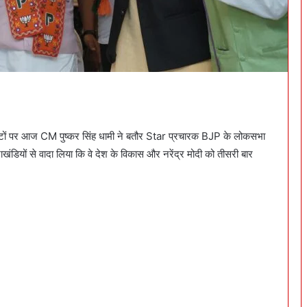
ीटों पर आज CM पुष्कर सिंह धामी ने बतौर Star प्रचारक BJP के लोकसभा
राखंडियों से वादा लिया कि वे देश के विकास और नरेंद्र मोदी को तीसरी बार