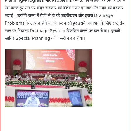
Planning-Progress और Problems (P-3) को असरदार-दमदार ढंग से
पेश करते हुए उन पर केंद्र सरकार की विशेष नजरें इनायत और मदद की दरकार
जताई। उन्होंने राज्य में तेजी से हो रहे शहरीकरण और इससे Drainage
Problems के उत्पन्न होने का जिक्र करते हुए इसके समाधान के लिए राष्ट्रीय
स्तर पर टिकाऊ Drainage System विकसित करने पर बल दिया। इसकी
खातिर Special Planning को जरूरी करार दिया।