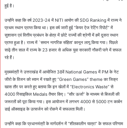
हुई है।
उन्होंने कहा कि वर्ष 2023-24 में NITI आयोग की SDG Ranking में राज्य ने
प्रथम स्थान प्राप्त किया था। इस वर्ष जारी हुई “केयर ऐज रेटिंग रिपोर्ट“ में
सुशासन एवं वित्तीय प्रबंधन के क्षेत्र में छोटे राज्यों की श्रेणी में हमें दूसरा स्थान
प्राप्त हुआ है। राज्य में `समान नागरिक संहिता’ कानून लागू किया गया। पिछले
साढ़े तीन साल में राज्य के 23 हजार से अधिक युवा सरकारी नौकरी पाने में सफल
रहे हैं।
मुख्यमंत्री ने उत्तराखंड में आयोजित 38वें National Games में PM के नेट
जीरो के विजन को ध्यान में रखते हुए “Green Games” theme का जिक्र
खास तौर पर करते हुए बताया कि इन खेलों में “Electronics Waste” से
4000 रिसाइकिल Medals तैयार किए। “सौर ऊर्जा” के माध्यम से बिजली की
जरूरतों को पूरा किया गया। इस आयोजन में लगभग 4000 से 5000 टन कार्बन
डाई ऑक्साइड के उत्सर्जन को रोकने में सफलता मिली।
उन्होंने कहा कि प्रधानमंत्री के मार्गदर्शन में “शीतकालीन यात्रा” के सफल परिणाम