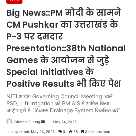
Big News::PM मोदी के सामने
CM Pushkar का उत्तराखंड के
P-3 पर दमदार
Presentation::38th National
Games के आयोजन से जुड़े
Special Initiatives के
Positive Results भी किए पेश
NITI आयोग Governing Council Meeting::बोले
PSD,`Lift Irrigation को PM AIS में शामिल किया
जाए’:शहरों में `टिकाऊ Drainage System विकसित करें’
Chetan Gurung
S
May 24, 2025
e
Last Updated: May 24, 2025
0
78
3 minutes read