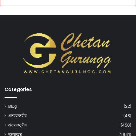
Categories
Blog
(22)
अंतरराष्ट्रीय
(48)
अंतरराष्ट्रीय
(450)
उत्तराखंड
(1,941)