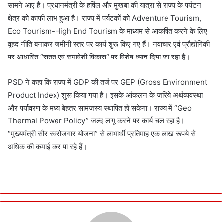
सामने आए हैं। प्रधानमंत्री के हर्षिल और मुखबा की यात्रा से राज्य के पर्यटन
क्षेत्र को काफी लाभ हुआ है। राज्य में पर्यटकों को Adventure Tourism,
Eco Tourism-High End Tourism के माध्यम से आकर्षित करने के लिए
वृहद नीति बनाकर जमीनी स्तर पर कार्य शुरू किए गए हैं। नवाचार एवं प्रौद्योगिकी
पर आधारित “सतत एवं समावेशी विकास“ पर विशेष ध्यान दिया जा रहा है।
PSD ने कहा कि राज्य में GDP की तर्ज पर GEP (Gross Environment
Product Index) शुरू किया गया है। इसके आंकलन के जरिये अर्थव्यवस्था
और पर्यावरण के मध्य बेहतर सामंजस्य स्थापित हो सकेगा। राज्य में “Geo
Thermal Power Policy” जल्द लागू करने पर कार्य चल रहा है।
“मुख्यमंत्री सौर स्वरोजगार योजना” से लाभार्थी प्रतिमाह एक लाख रूपये से
अधिक की कमाई कर पा रहे हैं।