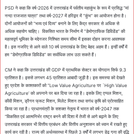
PSD ने कहा कि वर्ष-2026 में उत्तराखंड में पर्वतीय महाकुंभ के रूप में प्रसिद्ध “मां
नन्दा राजजात यात्रा“ तथा वर्ष-2027 में हरिद्वार में “कुंभ“ का आयोजन होना है।
दोनों आयोजनों को “भव्य एवं दिव्य“ बनाने के लिए केंद्र सरकार से अधिक से
अधिक सहयोग चाहिए। विकसित भारत के निर्माण में “डेमोग्राफिक डिविडेंड“ की
महत्वपूर्ण भूमिका के मद्देनजर निश्चित समय सीमा में इसका दोहन करना आवश्यक
है। इस नजरिए से आने वाले 10 वर्ष उत्तराखंड के लिए बेहद अहम हैं। इन्हीं वर्षों में
हम “डेमोग्राफिक डिविडेंड“ का सर्वाधिक लाभ उठा सकते हैं।
CM ने कहा कि उत्तराखंड की GDP में प्राथमिक सेक्टर का योगदान सिर्फ 9.3
प्रतिशत है। इससे लगभग 45 प्रतिशत आबादी जुड़ी है। इस समस्या को देखते
हुए प्रदेश के काश्तकारों को “Low Value Agriculture पर `High Value
Agriculture’ को अपनाने पर बल दिया जा रहा है। इसके लिए एप्पल मिशन,
कीवी मिशन, ड्रैगन फ्रूट मिशन, मिलेट मिशन तथा सगंध कृषि को प्रोत्साहित
किया जा रहा है। प्रधानमंत्री के सशक्त नेतृत्व में भारत को वर्ष-2047 तक
“विकसित एवं आत्मनिर्भर राष्ट्र बनने की दिशा में तेजी से आगे बढ़ाने के लिए
उत्तराखंड सरकार भी वित्तीय प्रबंधन और वित्तीय अनुशासन को ध्यान में रखते हुए
कार्य कर रही है। राज्य की अर्थव्यवस्था में पिछले 3 वर्षों में लगभग डेढ़ गुना की वृद्धि