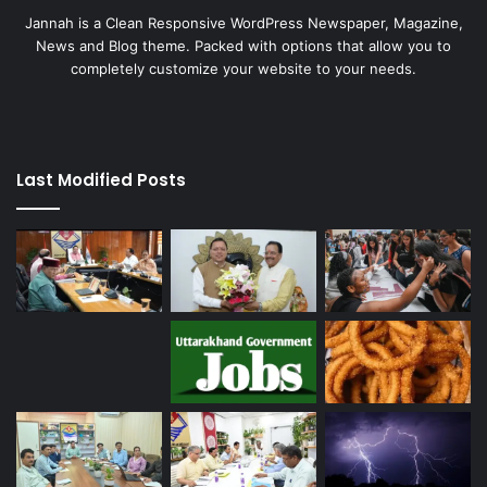
Jannah is a Clean Responsive WordPress Newspaper, Magazine,
News and Blog theme. Packed with options that allow you to
completely customize your website to your needs.
Last Modified Posts