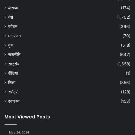
क्राइम
(174)
देश
(1,702)
पर्यटन
(366)
मनोरंजन
(70)
यूथ
(518)
राजनीति
(647)
राष्ट्रीय
(1,658)
वीडियो
(1)
शिक्षा
(356)
स्पोर्ट्स
(128)
स्वास्थ्य
(153)
Most Viewed Posts
May 24, 2024