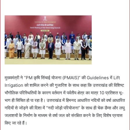
मुख्यमंत्री ने “PM कृषि सिंचाई योजना (PMAIS)“ की Guidelines में Lift
Irrigation को शामिल करने की गुजारिश के साथ कहा कि उत्तराखंड की विशिष्ट
भौगोलिक परिस्थितियों के कारण वर्तमान में पर्वतीय क्षेत्र का मात्र 10 प्रतिशत भू-
भाग ही सिंचित हो पा रहा है। उत्तराखंड में हिमनद आधारित नदियों को वर्षा आधारित
नदियों से जोड़ने की दिशा में “नदी जोड़ो परियोजना“ के साथ ही चेक डैम्स और लघु
जलाशयों के निर्माण के माध्यम से वर्षा जल को संरक्षित करने के लिए विशेष प्रयास
किए जा रहे हैं।