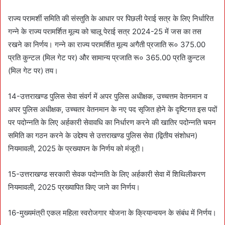
राज्य परामर्शी समिति की संस्तुति के आधार पर पिछली पेराई सत्र के लिए निर्धारित
गन्ने के राज्य परामर्शित मूल्य को चालू पेराई सत्र 2024-25 में जस का तस
रखने का निर्णय। गन्ने का राज्य परामर्शित मूल्य अगैती प्रजाति रू० 375.00
प्रति कुन्टल (मिल गेट पर) और सामान्य प्रजाति रू० 365.00 प्रति कुन्टल
(मिल गेट पर) तय।
14-उत्तराखण्ड पुलिस सेवा संवर्ग में अपर पुलिस अधीक्षक, उच्चत्तम वेतनमान व
अपर पुलिस अधीक्षक, उच्चतर वेतनमान के नए पद सृजित होने के दृष्टिगत इस पदों
पर पदोन्नति के लिए अर्हकारी सेवावधि का निर्धारण करने की खातिर पदोन्नति चयन
समिति का गठन करने के उद्देश्य से उत्तराखण्ड पुलिस सेवा (द्वितीय संशोधन)
नियमावली, 2025 के प्रख्यापन के निर्णय को मंजूरी।
15-उत्तराखण्ड सरकारी सेवक पदोन्नति के लिए अर्हकारी सेवा में शिथिलीकरण
नियमावली, 2025 प्रख्यापित किए जाने का निर्णय।
16-मुख्यमंत्री एकल महिला स्वरोजगार योजना के क्रियान्वयन के संबंध में निर्णय।