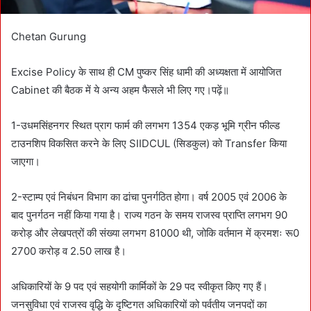
Chetan Gurung
Excise Policy के साथ ही CM पुष्कर सिंह धामी की अध्यक्षता में आयोजित
Cabinet की बैठक में ये अन्य अहम फैसले भी लिए गए।पढ़ें॥
1-उधमसिंहनगर स्थित प्राग फार्म की लगभग 1354 एकड़ भूमि ग्रीन फील्ड
टाउनशिप विकसित करने के लिए SIIDCUL (सिडकुल) को Transfer किया
जाएगा।
2-स्टाम्प एवं निबंधन विभाग का ढांचा पुनर्गठित होगा। वर्ष 2005 एवं 2006 के
बाद पुनर्गठन नहीं किया गया है। राज्य गठन के समय राजस्व प्राप्ति लगभग 90
करोड़ और लेखपत्रों की संख्या लगभग 81000 थी, जोकि वर्तमान में क्रमशः रू0
2700 करोड़ व 2.50 लाख है।
अधिकारियों के 9 पद एवं सहयोगी कार्मिकों के 29 पद स्वीकृत किए गए हैं।
जनसुविधा एवं राजस्व वृद्धि के दृष्टिगत अधिकारियों को पर्वतीय जनपदों का