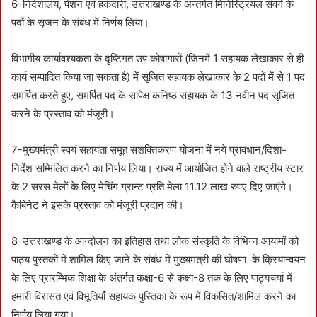
6-निदेशालय, पेंशन एवं हकदारी, उत्तराखण्ड के अन्तर्गत मिनिस्ट्रियल संवर्ग के
पदों के सृजन के संबंध में निर्णय लिया।
विभागीय कार्यावश्यकता के दृष्टिगत उप कोषागारों (जिनमें 1 सहायक लेखाकार से ही
कार्य सम्पादित किया जा सकता है) में सृजित सहायक लेखाकार के 2 पदों में से 1 पद
समर्पित करते हुए, समर्पित पद के सापेक्ष कनिष्ठ सहायक के 13 नवीन पद सृजित
करने के प्रस्ताव को मंजूरी।
7-मुख्यमंत्री स्वयं सहायता समूह सशक्तिकरण योजना में नये प्रावधान/दिशा-
निर्देश सम्मिलित करने का निर्णय लिया। राज्य में आयोजित होने वाले राष्ट्रीय स्टार
के 2 सरस मेलों के लिए मेचिंग ग्रान्ट प्रति मेला 11.12 लाख रुपए दिए जाएंगे।
कैबिनेट ने इसके प्रस्ताव को मंजूरी प्रदान की।
8-उत्तराखण्ड के आन्दोलन का इतिहास तथा लोक संस्कृति के विभिन्न आयामों को
पाठ्य पुस्तकों में शामिल किए जाने के संबंध में मुख्यमंत्री की घोषणा के क्रियान्वयन
के लिए प्रारम्भिक शिक्षा के अंतर्गत कक्षा-6 से कक्षा-8 तक के लिए पाठ्यचर्या में
हमारी विरासत एवं विभूतियाँ सहायक पुस्तिका के रूप में विकसित/शामिल करने का
निर्णय लिया गया।