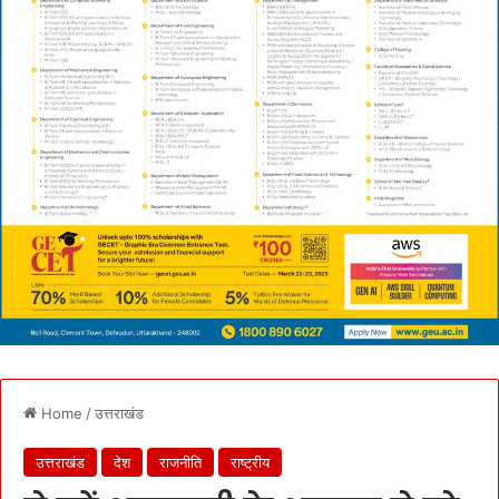
Home
/
उत्तराखंड
उत्तराखंड
देश
राजनीति
राष्ट्रीय