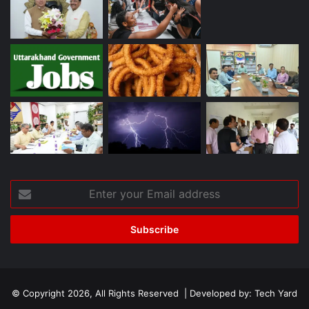
Enter
your
Email
address
© Copyright 2026, All Rights Reserved | Developed by:
Tech Yard