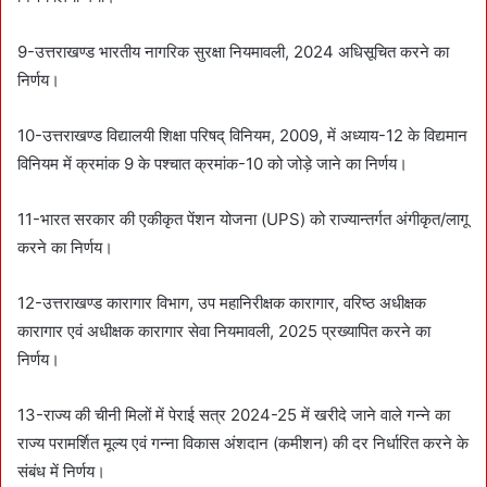
9-उत्तराखण्ड भारतीय नागरिक सुरक्षा नियमावली, 2024 अधिसूचित करने का
निर्णय।
10-उत्तराखण्ड विद्यालयी शिक्षा परिषद् विनियम, 2009, में अध्याय-12 के विद्यमान
विनियम में क्रमांक 9 के पश्चात क्रमांक-10 को जोड़े जाने का निर्णय।
11-भारत सरकार की एकीकृत पेंशन योजना (UPS) को राज्यान्तर्गत अंगीकृत/लागू
करने का निर्णय।
12-उत्तराखण्ड कारागार विभाग, उप महानिरीक्षक कारागार, वरिष्ठ अधीक्षक
कारागार एवं अधीक्षक कारागार सेवा नियमावली, 2025 प्रख्यापित करने का
निर्णय।
13-राज्य की चीनी मिलों में पेराई सत्र 2024-25 में खरीदे जाने वाले गन्ने का
राज्य परामर्शित मूल्य एवं गन्ना विकास अंशदान (कमीशन) की दर निर्धारित करने के
संबंध में निर्णय।