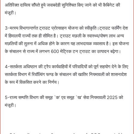
अतिरिक्त दायित्व सौंपते हुये जवाबदेही सुनिश्चित किए जाने को भी कैबिनेट की
मंजूरी।
3-मत्स्य विभागान्तर्गत ट्राउट प्रोत्साहन योजना को स्वीकृति।ट्राउट फार्मिंग देश
में हिमालयी राज्यों तक ही सीमित है। ट्राउट मछली के स्वास्थ्य/पोषण लाभ अन्य
मछलियों की तुलना में अधिक होने के कारण यह लाभदायक व्यवसाय है। इस योजना
के संचालन से राज्य में लगभग 600 मेट्रिक टन ट्राउट का उत्पादन बढ़ेगा।
4-सतर्कता अधिष्ठान की ट्रैप कार्यवाहियों में परिवादियों को पूर्ण सहयोग देने के लिए
सतर्कता विभाग में रिवॉल्विंग फण्ड के संचालन की खातिर नियमावली को शासनादेश
के रूप में विकसित करने का निर्णय।
5-राज्य सम्पत्ति विभाग की समूह `क’ एव समूह `ख’ सेवा नियमावली 2025 को
मंजूरी।