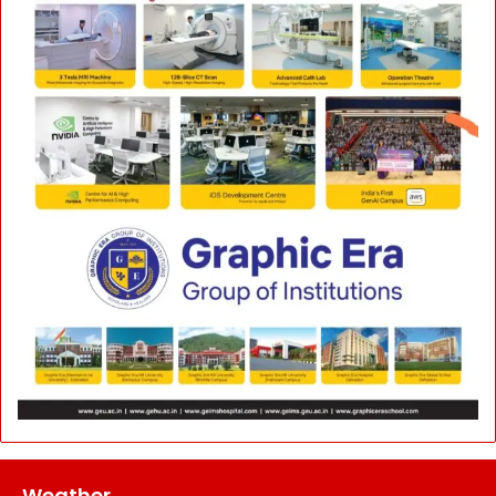
Weather