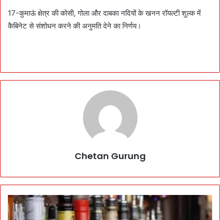
17-कुमाऊं क्षेत्र की कोसी, गोला और दाबका नदियों के खनन रॉयल्टी शुल्क में
कैबिनेट से संशोधन करने की अनुमति देने का निर्णय।
Chetan Gurung
B
i