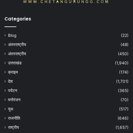
Categories
Blog
(22)
अंतरराष्ट्रीय
(48)
अंतरराष्ट्रीय
(450)
उत्तराखंड
(1,940)
क्राइम
(174)
देश
(1,701)
पर्यटन
(365)
मनोरंजन
(70)
यूथ
(517)
राजनीति
(646)
राष्ट्रीय
(1,657)