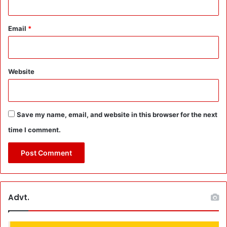
Email
*
Website
Save my name, email, and website in this browser for the next
time I comment.
Advt.