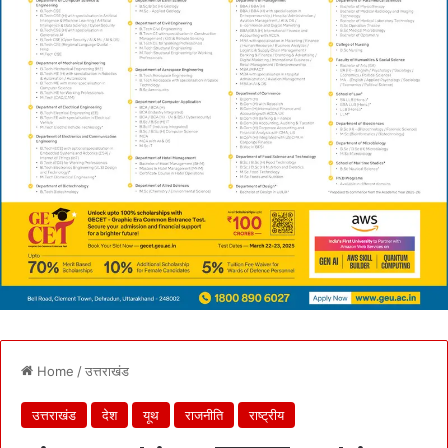
Home
/
उत्तराखंड
उत्तराखंड
देश
यूथ
राजनीति
राष्ट्रीय