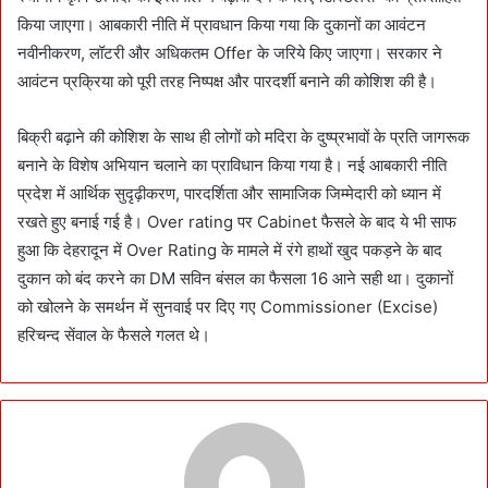
किया जाएगा। आबकारी नीति में प्रावधान किया गया कि दुकानों का आवंटन
नवीनीकरण, लॉटरी और अधिकतम Offer के जरिये किए जाएगा। सरकार ने
आवंटन प्रक्रिया को पूरी तरह निष्पक्ष और पारदर्शी बनाने की कोशिश की है।
बिक्री बढ़ाने की कोशिश के साथ ही लोगों को मदिरा के दुष्प्रभावों के प्रति जागरूक
बनाने के विशेष अभियान चलाने का प्राविधान किया गया है। नई आबकारी नीति
प्रदेश में आर्थिक सुदृढ़ीकरण, पारदर्शिता और सामाजिक जिम्मेदारी को ध्यान में
रखते हुए बनाई गई है। Over rating पर Cabinet फैसले के बाद ये भी साफ
हुआ कि देहरादून में Over Rating के मामले में रंगे हाथों खुद पकड़ने के बाद
दुकान को बंद करने का DM सविन बंसल का फैसला 16 आने सही था। दुकानों
को खोलने के समर्थन में सुनवाई पर दिए गए Commissioner (Excise)
हरिचन्द सेंवाल के फैसले गलत थे।