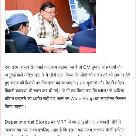
एक तरफ शराब से कमाई का लक्ष्य बढ़ाया गया है तो CM पुष्कर सिंह धामी की
अगुवाई वाले मंत्रिमंडल ने ये भी फैसला किया कि लोगों की भावनाओं को सम्मान देते
हुए शराब की बिक्री पर नियंत्रण बढ़ाया जाएगा। उप-दुकानों और मेट्रो मदिरा
बिक्री व्यवस्था भी खत्म कर दी गई। ये भी तय किया गया कि MRP से अधिक
कीमत वसूलने का आरोप सही पाए जाने पर Wine Shop का लाइसेन्स निरस्त
किया जाएगा।
Departmental Stores पर MRP नियम लागू होगा। आबकारी नीति में
राजस्व का नया लक्ष्य इसलिए अहम है कि इतना बड़ा लक्ष्य सरकार कैसी हासिल