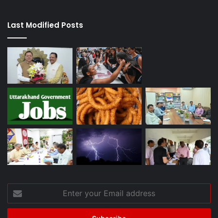
Last Modified Posts
Enter
your
Email