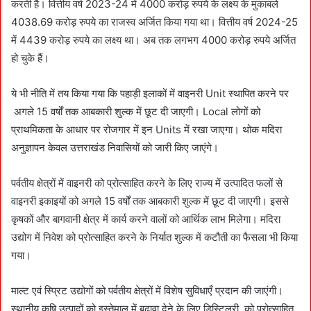
करती है। वित्तीय वर्ष 2023-24 में 4000 करोड़ रुपये के लक्ष्य के मुकाबले
4038.69 करोड़ रुपये का राजस्व अर्जित किया गया था। वित्तीय वर्ष 2024-25
में 4439 करोड़ रुपये का लक्ष्य था। अब तक लगभग 4000 करोड़ रुपये अर्जित
हो चुके हैं।
ये भी नीति में तय किया गया कि पहाड़ी इलाकों में वाइनरी Unit स्थापित करने पर
अगले 15 वर्षों तक आबकारी शुल्क में छूट दी जाएगी। Local लोगों को
प्राथमिकता के आधार पर रोजगार में इन Units में रखा जाएगा। थोक मदिरा
अनुज्ञापन केवल उत्तराखंड निवासियों को जारी किए जाएंगे।
पर्वतीय क्षेत्रों में वाइनरी को प्रोत्साहित करने के लिए राज्य में उत्पादित फलों से
वाइनरी इकाइयों को अगले 15 वर्षों तक आबकारी शुल्क में छूट दी जाएगी। इससे
कृषकों और बागवानी क्षेत्र में कार्य करने वालों को आर्थिक लाभ मिलेगा। मदिरा
उद्योग में निवेश को प्रोत्साहित करने के निर्यात शुल्क में कटौती का फैसला भी किया
गया।
माल्ट एवं स्प्रिट उद्योगों को पर्वतीय क्षेत्रों में विशेष सुविधाएँ प्रदान की जाएंगी।
स्थानीय कृषि उत्पादों को इस्तेमाल में बढ़ावा देने के लिए डिस्टिलरी को प्रोत्साहित