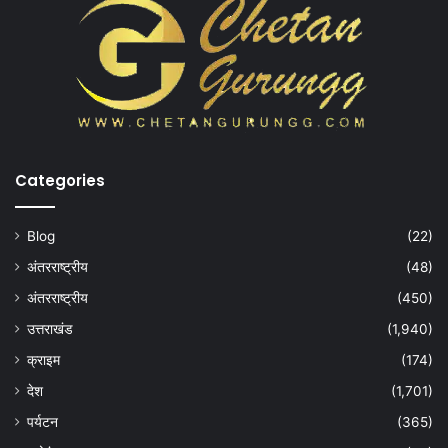
Categories
Blog
(22)
अंतरराष्ट्रीय
(48)
अंतरराष्ट्रीय
(450)
उत्तराखंड
(1,940)
क्राइम
(174)
देश
(1,701)
पर्यटन
(365)