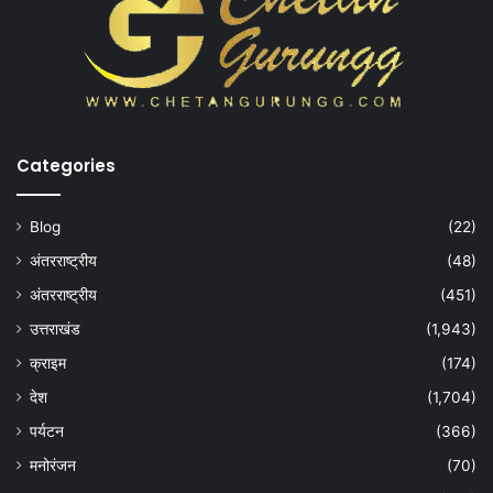
Categories
Blog
(22)
अंतरराष्ट्रीय
(48)
अंतरराष्ट्रीय
(451)
उत्तराखंड
(1,943)
क्राइम
(174)
देश
(1,704)
पर्यटन
(366)
मनोरंजन
(70)