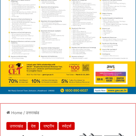
Home
/
उत्तराखंड
उत्तराखंड
देश
राष्ट्रीय
स्पोर्ट्स