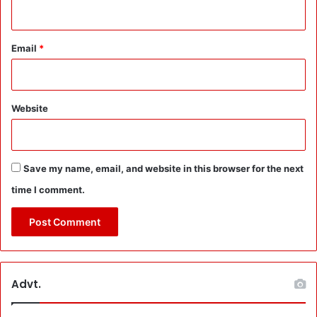
Email
*
Website
Save my name, email, and website in this browser for the next
time I comment.
Advt.