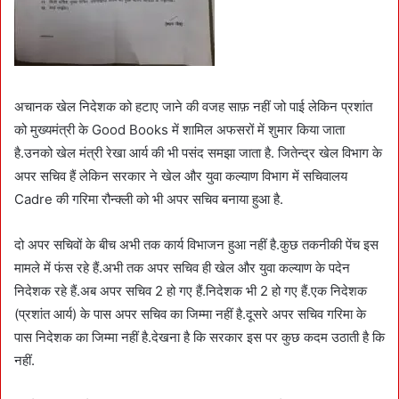
अचानक खेल निदेशक को हटाए जाने की वजह साफ़ नहीं जो पाई लेकिन प्रशांत
को मुख्यमंत्री के Good Books में शामिल अफसरों में शुमार किया जाता
है.उनको खेल मंत्री रेखा आर्य की भी पसंद समझा जाता है. जितेन्द्र खेल विभाग के
अपर सचिव हैं लेकिन सरकार ने खेल और युवा कल्याण विभाग में सचिवालय
Cadre की गरिमा रौन्क्ली को भी अपर सचिव बनाया हुआ है.
दो अपर सचिवों के बीच अभी तक कार्य विभाजन हुआ नहीं है.कुछ तकनीकी पेंच इस
मामले में फंस रहे हैं.अभी तक अपर सचिव ही खेल और युवा कल्याण के पदेन
निदेशक रहे हैं.अब अपर सचिव 2 हो गए हैं.निदेशक भी 2 हो गए हैं.एक निदेशक
(प्रशांत आर्य) के पास अपर सचिव का जिम्मा नहीं है.दूसरे अपर सचिव गरिमा के
पास निदेशक का जिम्मा नहीं है.देखना है कि सरकार इस पर कुछ कदम उठाती है कि
नहीं.