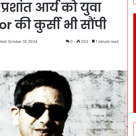
रशांत आर्य को युवा
r की कुर्सी भी सौंपी
ted: October 18, 2024
0
303
1 minute read