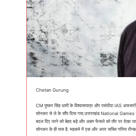
Chetan Gurung
CM पुष्कर सिंह धामी के विश्वासपात्र और पसंदीदा IAS अफसरों मे
सोनकर से ले के सौंप दिया गया.उत्तराखंड National Games
बदल दिए जाने को बेहद बड़े और अहम फैसले को तौर पर देख
सोनकर के ही पास है. महकमे में एक और अपर सचिव गरिमा रौन्क्ली भ