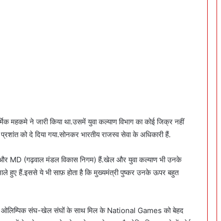
िक महकमे ने जारी किया था.उसमें युवा कल्याण विभाग का कोई जिक्र नहीं
प्रशांत को दे दिया गया.सोनकर भारतीय राजस्व सेवा के अधिकारी हैं.
r और MD (गढ़वाल मंडल विकास निगम) हैं.खेल और युवा कल्याण भी उनके
े हुए हैं.इससे ये भी साफ़ होता है कि मुख्यमंत्री पुष्कर उनके ऊपर बहुत
ाँचल ओलिम्पिक संघ-खेल संघों के साथ मिल के National Games को बेहद