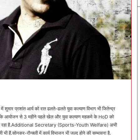
ं शुमार प्रशांत आर्य को रात ढलते-ढलते युवा कल्याण विभाग भी जितेन्द्र
 के आयोजन से 3 महीने पहले खेल और युवा कल्याण महकमे के HoD को
ा जा रहा है.Additional Secretary (Sports-Youth Welfare) अभी
ी हैं.सोनकर-रौन्क्ली में कार्य विभाजन भी जल्द होने की सम्भावना है.