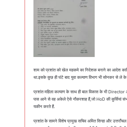
शाम को प्रशांत को खेल महकमे का निदेशक बनाने का आदेश कार्म
था.इसके कुछ ही घंटे बाद युवा कल्याण विभाग भी सोनकर से ले के 
प्रशांत महिला कल्याण के साथ ही बाल विकास के भी Directo
पास आने से वह अकेले ऐसे नौकरशाह हैं,जो HoD की कुर्सियां संभाल
यकीन करते हैं.
प्रशांत के सामने विशेष प्रमुख सचिव अमित सिन्हा और उत्तर