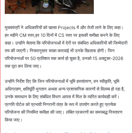
मुख्यमंत्री ने अधिकारियों को खासा Projects में और तेजी लाने के लिए कहा।
हर महीने CM स्तर,हर 10 दिनों में CS स्तर पर इसकी समीक्षा करने के लिए
कहा। उन्होंने चेताया कि परियोजनाओं में देरी पर संबंधित अधिकारियों की जिम्मेदारी
तय की जाएगी। नियमानुसार सख्त कारवाई भी उनके खिलाफ होगी। जिन
परियोजनाओं पर 50 प्रतिशत तक कार्य हो चुका है, उनको 15 अक्टूबर-2026
तक पूरा कर लिया जाए।
उन्होंने निर्देश दिए कि जिन परियोजनाओं में भूमि हस्तांतरण, वन स्वीकृति, भूमि
अधिग्रहण, क्षतिपूर्ति भुगतान अथवा अन्य प्रशासनिक कारणों से विलम्ब हो रहा है,
उनके समाधान के लिए संबंधित विभाग आपस में मिल के त्वरित कार्यवाही करें।
प्रगति पोर्टल को प्रभावी निगरानी तंत्र के रूप में उपयोग करते हुए प्रत्येक
परियोजना की नियमित समीक्षा की जाए। लंबित प्रकरणों का समयबद्ध निस्तारण
किया जाए।