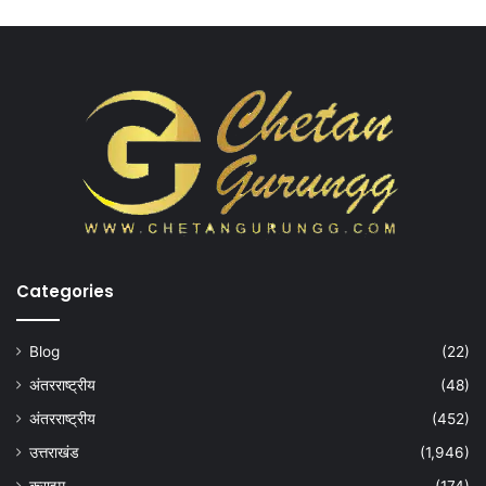
Categories
Blog
(22)
अंतरराष्ट्रीय
(48)
अंतरराष्ट्रीय
(452)
उत्तराखंड
(1,946)