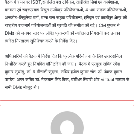
बैठक में रामनगर ISBT,रानीखेत बस टर्मिनल, ताड़ीखेत डिपो एवं कार्यशाला,
बनबसा एवं रुद्रप्रयाग विद्युत उपकेंद्र परियोजनाओं, 4 धाम सड़क परियोजनाओं,
अस्कोट-लिपुलेख मार्ग, माणा पास सड़क परियोजना, हरिद्वार एवं काशीपुर क्षेत्र की
राष्ट्रीय राजमार्ग परियोजनाओं की प्रगति की समीक्षा की गई। CM पुष्कर ने
DMs को जनपद स्तर पर लंबित प्रकरणों की व्यक्तिगत निगरानी कर उनका
त्वरित निस्तारण सुनिश्चित करने के निर्देश दिए।
अधिकारियों को बैठक में निर्देश दिए कि प्रत्येक परियोजना के लिए उत्तरदायित्व
निर्धारित करते हुए नियमित मॉनिटरिंग की जाए। बैठक में प्रमुख सचिव रमेश
कुमार सुधांशु, डॉ. R मीनाक्षी सुंदरम, सचिव बृजेश कुमार संत, डॉ. पंकज कुमार
पाण्डेय, अपर सचिव डॉ. मेहरबान सिंह बिष्ट, बंशीधर तिवारी और virtual माध्यम से
सभी DMs मौजूद थे।