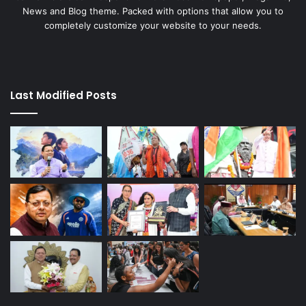
News and Blog theme. Packed with options that allow you to
completely customize your website to your needs.
Last Modified Posts