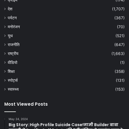
क्राइम
(174)
देश
(1,707)
पर्यटन
(367)
मनोरंजन
(70)
यूथ
(521)
राजनीति
(647)
राष्ट्रीय
(1,663)
वीडियो
(1)
शिक्षा
(358)
स्पोर्ट्स
(131)
स्वास्थ्य
(153)
Most Viewed Posts
May 24, 2024
Big Story::High Profile Suicide Case!नामी Builder बाबा