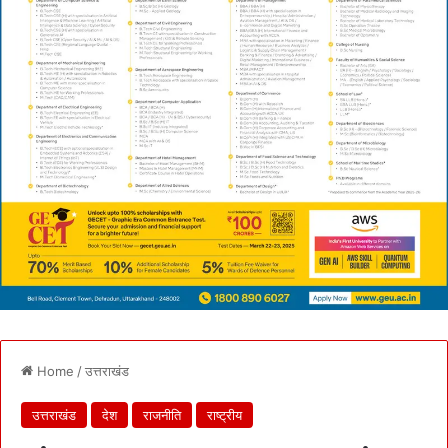
Home
/
उत्तराखंड
उत्तराखंड
देश
राजनीति
राष्ट्रीय