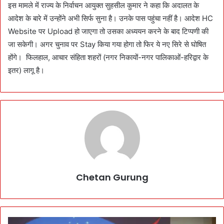
इस मामले में राज्य के निर्वाचन आयुक्त सुहसील कुमार ने कहा कि अदालत के
आदेश के बारे में उन्होंने अभी सिर्फ सुना है। उनके पास पहुंचा नहीं है। आदेश HC
Website पर Upload हो जाएगा तो उसका अध्ययन करने के बाद टिप्पणी की
जा सकेगी। अगर चुनाव पर Stay किया गया होगा तो फिर ये नए सिरे से घोषित
होंगे। फिलहाल, आचार संहिता शहरों (नगर निकायों-नगर पालिकाओं-हरिद्वार के
इतर) लागू है।
Chetan Gurung
N