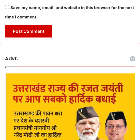
Save my name, email, and website in this browser for the next
time I comment.
Advt.