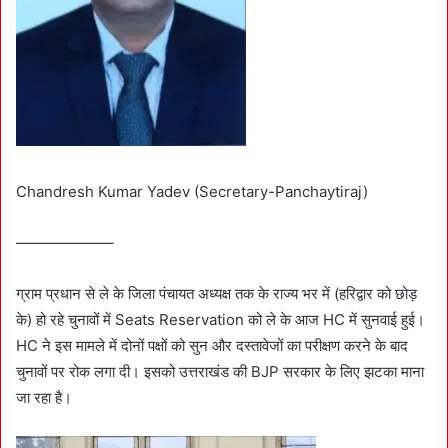
Chandresh Kumar Yadev (Secretary-Panchaytiraj)
——————–
ग्राम प्रधान से ले के जिला पंचायत अध्यक्ष तक के राज्य भर में (हरिद्वार को छोड़
के) हो रहे चुनावों में Seats Reservation को ले के आज HC में सुनवाई हुई।
HC ने इस मामले में दोनों पक्षों को सुन और दस्तावेजों का परीक्षण करने के बाद
चुनावों पर रोक लगा दी। इसको उत्तराखंड की BJP सरकार के लिए झटका माना
जा रहा है।