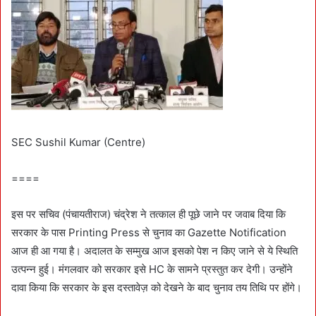
SEC Sushil Kumar (Centre)
====
इस पर सचिव (पंचायतीराज) चंद्रेश ने तत्काल ही पूछे जाने पर जवाब दिया कि
सरकार के पास Printing Press से चुनाव का Gazette Notification
आज ही आ गया है। अदालत के सम्मुख आज इसको पेश न किए जाने से ये स्थिति
उत्पन्न हुई। मंगलवार को सरकार इसे HC के सामने प्रस्तुत कर देगी। उन्होंने
दावा किया कि सरकार के इस दस्तावेज़ को देखने के बाद चुनाव तय तिथि पर होंगे।