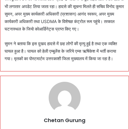
भी लगातार अपडेट लिया जाता रहा। हादसे की सूचना मिलते ही सचिव विनोद कुमार
सुमन, अपर मुख्य कार्यकारी अधिकारी (प्रशासन) आनंद स्वरूप, अपर मुख्य
कार्यकारी अधिकारी तथा USDMA के विशेषज्ञ कंट्रोल रूम पहुंचे। तत्काल
घटनास्थल के जियो कोआर्डिनेट्स प्राप्त किए गए।
सुमन ने बताया कि इस दुखद हादसे में छह लोगों की मृत्यु हुई है तथा एक व्यक्ति
घायल हुआ है। घायल को हेली एम्बुलेंस के जरिये एम्स ऋषिकेश में भर्ती कराया
गया। मृतकों का पोस्टमार्टम उत्तरकाशी जिला मुख्यालय में किया जा रहा है।
Chetan Gurung