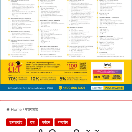
Home
/
उत्तराखंड
उत्तराखंड
देश
पर्यटन
राष्ट्रीय