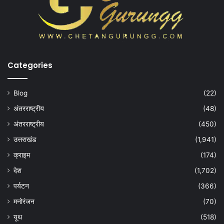
Categories
Blog
(22)
अंतरराष्ट्रीय
(48)
अंतरराष्ट्रीय
(450)
उत्तराखंड
(1,941)
क्राइम
(174)
देश
(1,702)
पर्यटन
(366)
मनोरंजन
(70)
यूथ
(518)