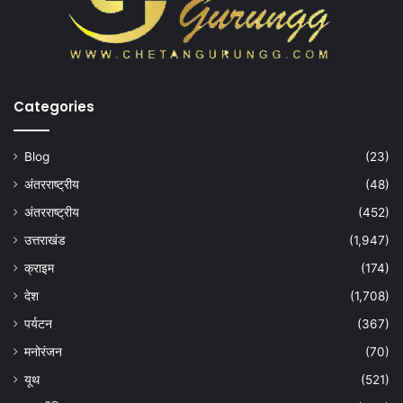
Categories
Blog
(23)
अंतरराष्ट्रीय
(48)
अंतरराष्ट्रीय
(452)
उत्तराखंड
(1,947)
क्राइम
(174)
देश
(1,708)
पर्यटन
(367)
मनोरंजन
(70)
यूथ
(521)