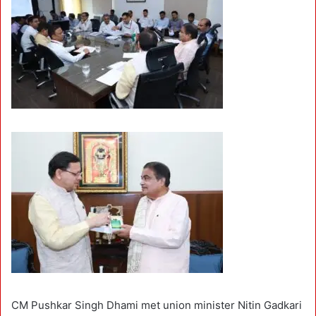
CM Pushkar Singh Dhami met union minister Nitin Gadkari