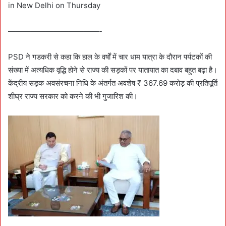
in New Delhi on Thursday
————————————-
PSD ने गडकरी से कहा कि हाल के वर्षों में चार धाम यात्रा के दौरान पर्यटकों की
संख्या में अत्यधिक वृद्धि होने से राज्य की सड़कों पर यातायात का दबाव बहुत बढ़ा है।
केंद्रीय सड़क अवसंरचना निधि के अंतर्गत अवशेष ₹ 367.69 करोड़ की प्रतिपूर्ति
शीघ्र राज्य सरकार को करने की भी गुजारिश की।