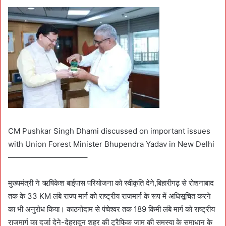
CM Pushkar Singh Dhami discussed on important issues
with Union Forest Minister Bhupendra Yadav in New Delhi
——————————–
मुख्यमंत्री ने ऋषिकेश बाईपास परियोजना को स्वीकृति देने,बिहारीगढ़ से रोशनाबाद
तक के 33 KM लंबे राज्य मार्ग को राष्ट्रीय राजमार्ग के रूप में अधिसूचित करने
का भी अनुरोध किया। काठगोदाम से पंचेश्वर तक 189 किमी लंबे मार्ग को राष्ट्रीय
राजमार्ग का दर्जा देने-देहरादून शहर की ट्रैफिक जाम की समस्या के समाधान के