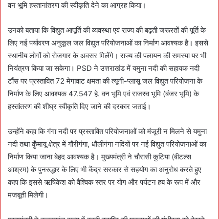
वन भूमि हस्तानांतरण की स्वीकृति देने का आग्रह किया।
उनको बताया कि विद्युत आपूर्ति की व्यवस्था एवं राज्य की बढ़ती जरूरतों की पूर्ति के
लिए नई पर्यावरण अनुकूल जल विद्युत परियोजनाओं का निर्माण आवश्यक है। इससे
स्थानीय लोगों को रोजगार के अवसर मिलेंगे। राज्य की पलायन की समस्या पर भी
नियंत्रण किया जा सकेगा। PSD ने उत्तराखंड में यमुना नदी की सहायक नदी
टौंस पर प्रस्तावित 72 मेगावाट क्षमता की त्यूनी-प्लासू जल विद्युत परियोजना के
निर्माण के लिए आवश्यक 47.547 हे. वन भूमि एवं राजस्व भूमि (बंजर भूमि) के
हस्तांतरण की शीघ्र स्वीकृति दिए जाने की दरकार जताई।
उन्होंने कहा कि गंगा नदी पर प्रस्तावित परियोजनाओं को मंजूरी न मिलने से यमुना
नदी तथा कुँमायू क्षेत्र में गौरीगंगा, धौलीगंगा नदियों पर नई विद्युत परियोजनाओं का
निर्माण किया जाना बेहद आवश्यक है। मुख्यमंत्री ने चौरासी कुटिया (बीटल्स
आश्रम) के पुनरुद्धार के लिए भी केंद्र सरकार से सहयोग का अनुरोध करते हुए
कहा कि इससे ऋषिकेश को वैश्विक स्तर पर योग और पर्यटन हब के रूप में और
मजबूती मिलेगी।