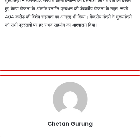
मुख्यमंत्री ने उत्तराखंड राज्य में बढ़ती वनाग्नि की घटनाओं की गंभीरता को देखते
हुए कैम्पा योजना के अंतर्गत वनाग्नि प्रबंधन की पंचवर्षीय योजना के तहत रूपये
404 करोड़ की विशेष सहायता का आग्रह भी किया। केंद्रीय मंत्री ने मुख्यमंत्री
को सभी प्रस्तावों पर हर संभव सहयोग का आश्वासन दिया।
Chetan Gurung