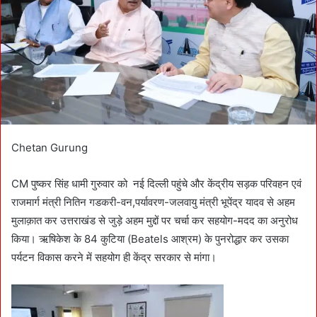
m
a
i
l
Chetan Gurung
CM पुष्कर सिंह धामी गुरुवार को नई दिल्ली पहुंचे और केंद्रीय सड़क परिवहन एवं
राजमार्ग मंत्री नितिन गडकरी-वन,पर्यावरण-जलवायु मंत्री भूपेंद्र यादव से अहम
मुलाक़ात कर उत्तराखंड से जुड़े अहम मुद्दों पर चर्चा कर सहयोग-मदद का अनुरोध
किया। ऋषिकेश के 84 कुटिया (Beatels आश्रम) के पुनरोद्धार कर उसका
पर्यटन विकास करने में सहयोग ही केंद्र सरकार से मांगा।