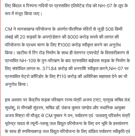
लिए बिंदाल व रिस्पना नदियों पर प्रस्तावित एलिवेटेड रोड को NH-07 के लूप के
रूप में मंजूर किया जाए।
CM ने मानसखण्ड परियोजना के अंतर्गत पौराणिक मंदिरों से जुड़ी 508 किमी
लंबाई की 20 सड़कों के अपग्रेडेशन की 8000 करोड़ रूपये की लागत की
परियोजना के प्रथम चरण के लिए ₹1000 करोड़ स्वीकृत करने का अनुरोध
किया। खटीमा में रिंग रोड निर्माण के साथ ही पंतनगर एयरपोर्ट के विस्तारीकरण से
प्रभावित NH-109 के पुनःसंरेखण के बाद प्रस्तावित बाईपास सड़क के निर्माण के
लिए संशोधित लागत रू. 371.84 करोड़ की धनराशि स्वीकृत करने,NH-07 पर
प्रस्तावित मेट्रो कॉरिडोर के लिए ₹110 करोड़ की अतिरिक्त सहायता देने का भी
अनुरोध किया।
इस अवसर पर केंद्रीय सड़क परिवहन राज्य मंत्री अजय टम्टा, प्रमुख सचिव RK
सुधांशु, R मीनाक्षी सुंदरम, सचिव डॉ. पंकज कुमार पाण्डेय और स्थानिक आयुक्त
अजय मिश्रा भी मौजूद थे CM पुष्कर ने वन, पर्यावरण एवं जलवायु परिवर्तन मंत्री
भूपेन्द्र यादव से त्यूनी-प्लासू जल विद्युत परियोजना के लिए वन भूमि के हस्तांतरण
के साथ ही रुपसियाबगड़ जल विद्युत परियोजना के लिए वांछित पर्यावरण स्वीकृति एवं