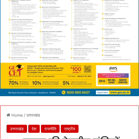
Home
/
उत्तराखंड
उत्तराखंड
देश
राजनीति
राष्ट्रीय