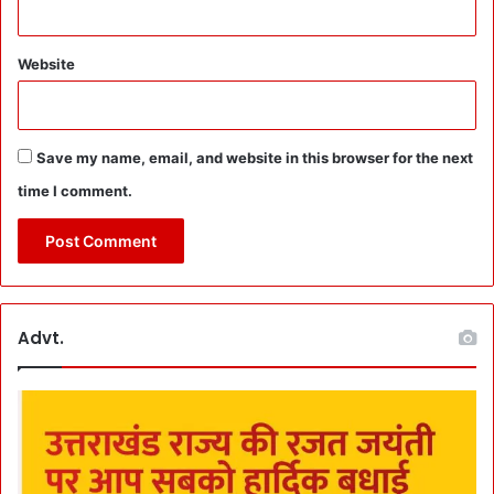
Website
Save my name, email, and website in this browser for the next
time I comment.
Advt.