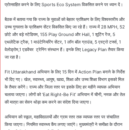
प्रोत्साहित करने के लिए Sports Eco System विकसित करने पर ध्यान दें।
बैठक में बताया गया कि राज्य के युवाओं को बेहतर प्रशिक्षण के लिए विश्वस्तरीय और
उच्च गुणवत्ता के प्रशिक्षण सेंटर विकसित किए जा रहे हैं। राज्य में 28 MPH, 52
छोटे और बड़े स्टेडियम, 155 Play Ground और Hall, 1 शूटिंग रेंज, 5
एथलेटिक ट्रैक, 1 माउंटेनियरिंग सेंटर, 1 लॉन बॉल ग्राउंड, 5 एस्ट्रो टर्फ्स, 1
वेलोड्रोम,1 एडवेंचर ट्रेनिंग संस्थान हैं। इनके लिए Legacy Plan तैयार किया
जा रहा है।
Fit Uttarakhand अभियान के लिए 15 दिन में Action Plan बनाने के निर्देश
भी दिए गए। खेल, स्वास्थ्य, आयुष, खाद्य, शिक्षा और उच्च शिक्षा विभाग इसको मिल
के तैयार करेंगे। राज्य और जिला स्तर पर इसके लिए हर महीने व्यापक अभियान
चलाया जाएगा। लोगों को ‘Eat Right-Be Fit’ अभियान में चीनी, नमक और तेल
की मात्रा का सेवन थोड़ा कम करने का संदेश दिया जाएगा।
अभियान को स्कूल, महाविद्यालयों और ग्राम स्तर तक व्यापक स्तर पर संचालित
किया जाएगा। नियमित स्वास्थ्य कैंप लगाए जाएंगे। मुख्यमंत्री ने समीक्षा के दौरान