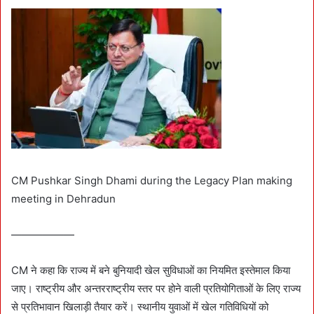
CM Pushkar Singh Dhami during the Legacy Plan making
meeting in Dehradun
——————
CM ने कहा कि राज्य में बने बुनियादी खेल सुविधाओं का नियमित इस्तेमाल किया
जाए। राष्ट्रीय और अन्तरराष्ट्रीय स्तर पर होने वाली प्रतियोगिताओं के लिए राज्य
से प्रतिभावान खिलाड़ी तैयार करें। स्थानीय युवाओं में खेल गतिविधियों को