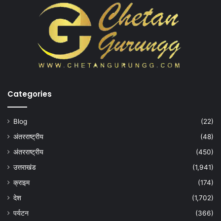
Categories
Blog
(22)
अंतरराष्ट्रीय
(48)
अंतरराष्ट्रीय
(450)
उत्तराखंड
(1,941)
क्राइम
(174)
देश
(1,702)
पर्यटन
(366)