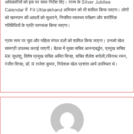
अधिकारियों को इस पर साफ निर्देश दिए। राज्य के Silver Jubilee
Calendar में Fit Uttarakhand अभियान को भी शामिल किया जाएगा। लोगों
को खानपान की आदतों को सुधारने, नियमित स्वास्थ्य परीक्षण और शारीरिक
गतिविधियों के प्रति जागरूक किया जाएगा।
ग्राम स्तर पर युवा और महिला मंगल दलों को शामिल किया जाएगा। उनको खेल
सामग्री उपलब्ध कराई जाएगी। बैठक में मुख्य सचिव आनन्दबर्द्धन, प्रमुख सचिव
RK सुधांशु, विशेष प्रमुख सचिव अमित सिन्हा, सचिव शैलेश बगोली,रविनाथ रमन,
रंजीत सिन्हा, डॉ. R राजेश कुमार, निदेशक खेल प्रशांत आर्य उपस्थित थे।