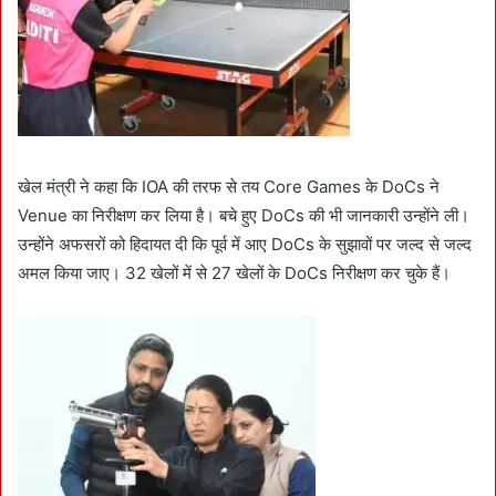
खेल मंत्री ने कहा कि IOA की तरफ से तय Core Games के DoCs ने
Venue का निरीक्षण कर लिया है। बचे हुए DoCs की भी जानकारी उन्होंने ली।
उन्होंने अफसरों को हिदायत दी कि पूर्व में आए DoCs के सुझावों पर जल्द से जल्द
अमल किया जाए। 32 खेलों में से 27 खेलों के DoCs निरीक्षण कर चुके हैं।