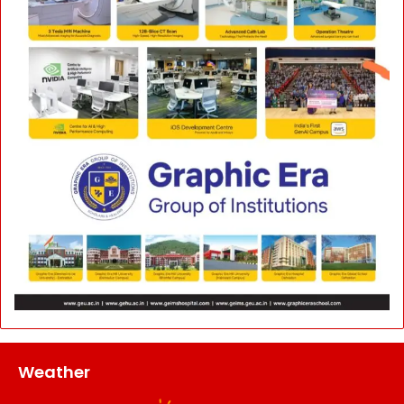
Weather