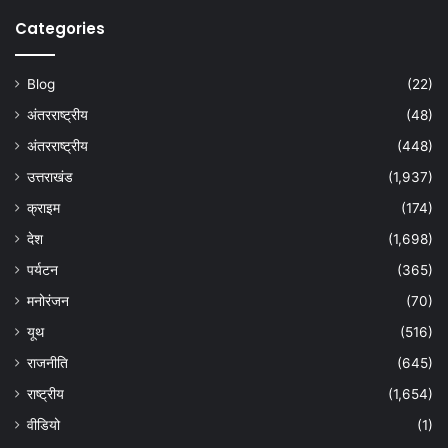
Categories
Blog
(22)
अंतरराष्ट्रीय
(48)
अंतरराष्ट्रीय
(448)
उत्तराखंड
(1,937)
क्राइम
(174)
देश
(1,698)
पर्यटन
(365)
मनोरंजन
(70)
यूथ
(516)
राजनीति
(645)
राष्ट्रीय
(1,654)
वीडियो
(1)