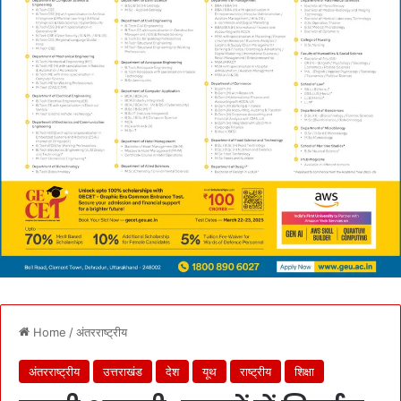
Home
/
अंतरराष्ट्रीय
अंतरराष्ट्रीय
उत्तराखंड
देश
यूथ
राष्ट्रीय
शिक्षा