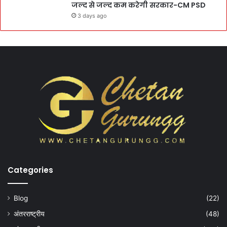
जल्द से जल्द कम करेगी सरकार-CM PSD
3 days ago
Categories
Blog
(22)
अंतरराष्ट्रीय
(48)