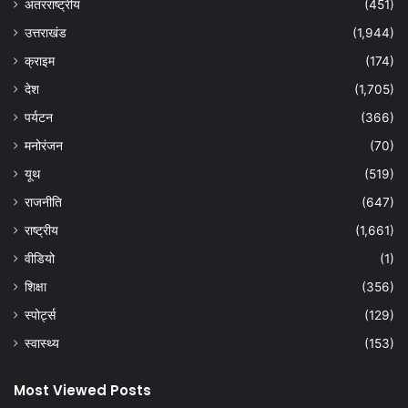
अंतरराष्ट्रीय
(451)
उत्तराखंड
(1,944)
क्राइम
(174)
देश
(1,705)
पर्यटन
(366)
मनोरंजन
(70)
यूथ
(519)
राजनीति
(647)
राष्ट्रीय
(1,661)
वीडियो
(1)
शिक्षा
(356)
स्पोर्ट्स
(129)
स्वास्थ्य
(153)
Most Viewed Posts