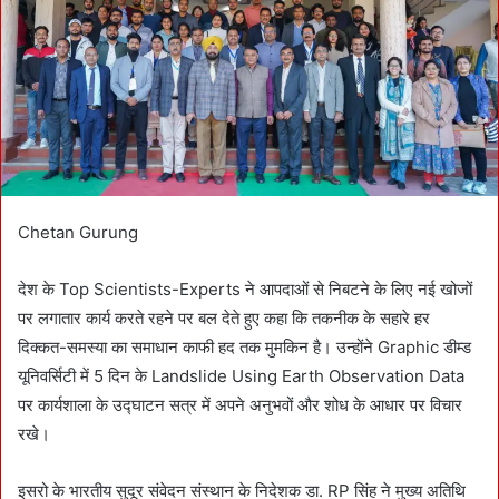
m
a
i
l
Chetan Gurung
देश के Top Scientists-Experts ने आपदाओं से निबटने के लिए नई खोजों
पर लगातार कार्य करते रहने पर बल देते हुए कहा कि तकनीक के सहारे हर
दिक्कत-समस्या का समाधान काफी हद तक मुमकिन है। उन्होंने Graphic डीम्ड
यूनिवर्सिटी में 5 दिन के Landslide Using Earth Observation Data
पर कार्यशाला के उद्घाटन सत्र में अपने अनुभवों और शोध के आधार पर विचार
रखे।
इसरो के भारतीय सुदूर संवेदन संस्थान के निदेशक डा. RP सिंह ने मुख्य अतिथि