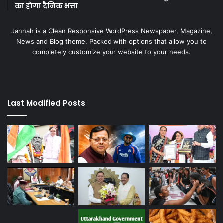
का होगा दैनिक भत्ता
Jannah is a Clean Responsive WordPress Newspaper, Magazine,
News and Blog theme. Packed with options that allow you to
completely customize your website to your needs.
Last Modified Posts