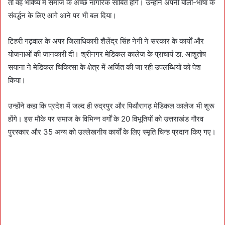
तो वह भविष्य में समाज के अच्छे नागरिक साबित होंगे। उन्होंने अपनी बोली-भाषा के
संवर्द्धन के लिए आगे आने पर भी बल दिया।
टिहरी गढ़वाल के अपर जिलाधिकारी शैलेंद्र सिंह नेगी ने सरकार के कार्यों और
योजनाओं की जानकारी दी। श्रीनगर मेडिकल कालेज के प्राचार्य डा. आशुतोष
सयाना ने मेडिकल चिकित्सा के क्षेत्र में अर्जित की जा रही उपलब्धियों को पेश
किया।
उन्होंने कहा कि प्रदेश में जल्द ही रुद्रपुर और पिथौरागढ़ मेडिकल कालेज भी शुरू
होंगे। इस मौके पर समाज के विभिन्न वर्गों के 20 विभूतियों को उत्तराखंड गौरव
पुरस्कार और 35 अन्य को उल्लेखनीय कार्यों के लिए स्मृति चिन्ह प्रदान किए गए।