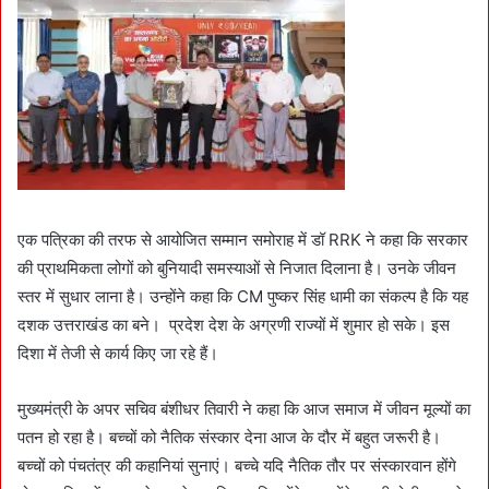
एक पत्रिका की तरफ से आयोजित सम्मान समोराह में डॉ RRK ने कहा कि सरकार
की प्राथमिकता लोगों को बुनियादी समस्याओं से निजात दिलाना है। उनके जीवन
स्तर में सुधार लाना है। उन्होंने कहा कि CM पुष्कर सिंह धामी का संकल्प है कि यह
दशक उत्तराखंड का बने। प्रदेश देश के अग्रणी राज्यों में शुमार हो सके। इस
दिशा में तेजी से कार्य किए जा रहे हैं।
मुख्यमंत्री के अपर सचिव बंशीधर तिवारी ने कहा कि आज समाज में जीवन मूल्यों का
पतन हो रहा है। बच्चों को नैतिक संस्कार देना आज के दौर में बहुत जरूरी है।
बच्चों को पंचतंत्र की कहानियां सुनाएं। बच्चे यदि नैतिक तौर पर संस्कारवान होंगे