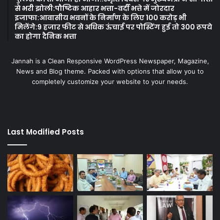
से भरी झोली:पौष्टिक आहार भत्ता-वर्दी भत्ते में जोरदार
इजाफा:आवासीय भवनों के निर्माण के लिए 100 करोड़ भी
मिलेंगे:9 हजार फीट से अधिक ऊंचाई पर पोस्टिंग हुई तो 300 रूपये
का होगा दैनिक भत्ता
Jannah is a Clean Responsive WordPress Newspaper, Magazine,
News and Blog theme. Packed with options that allow you to
completely customize your website to your needs.
Last Modified Posts