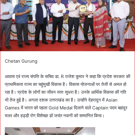
m
a
i
l
Chetan Gurung
आवास एवं राज्य संपत्ति के सचिव डा. R राजेश कुमार ने कहा कि प्रदेश सरकार की
प्राथमिकता राज्य का चहुंमुखी विकास है। विकास योजनाओं पर तेजी से अमल हो
रहा है। प्रदेश के लोगों का जीवन स्तर सुधरा है। उनके आर्थिक विकास की गति
भी तेज हुई है। अगला दशक उत्तराखंड का है। उन्होंने देहरादून में Asian
Games में भारत को पहला Gold Medal दिलाने वाले Captain पदम बहादुर
मल्ल और हड्डी रोग विशेषज्ञ डॉ जयंत नवानी को सम्मानित किया।