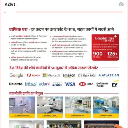
Advt.