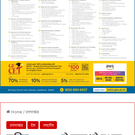
Home
/
उत्तराखंड
उत्तराखंड
देश
राष्ट्रीय