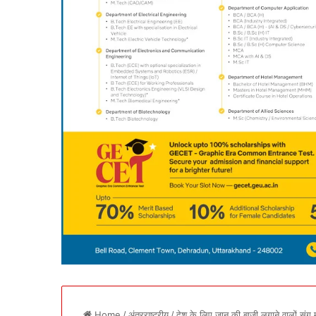
Home
/
अंतरराष्ट्रीय
/
देश के लिए जान की बाजी लगाने वालों संग 