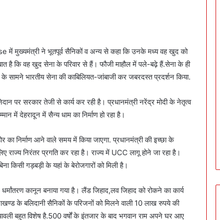
ं मुख्यमंत्री ने भूतपूर्व सैनिकों व अन्य से कहा कि उनके मध्य वह खुद को
ै कि वह खुद सेना के परिवार से हैं। फौजी माहौल में पले-बढ़े हैं.सेना के ही
विश्व के सामने भारतीय सेना की काबिलियत-जांबाजी कर जबरदस्त प्रदर्शन किया.
 पर सरकार तेजी से कार्य कर रही है। प्रधानमंत्री नरेंद्र मोदी के नेतृत्व
न में देहरादून में सैन्य धाम का निर्माण हो रहा है।
र का निर्माण आने वाले समय में किया जाएगा. प्रधानमंत्री की इच्छा के
 राज्य निरंतर प्रगति कर रहा है। राज्य में UCC लागू होने जा रहा है।
ा किसी गड़बड़ी के यहां के बेरोजगारों को मिली है।
ं धर्मांतरण कानून बनाया गया है। लैंड जिहाद,लव जिहाद को रोकने का कार्य
तराखण्ड के बलिदानी सैनिकों के परिजनों को मिलने वाली 10 लाख रुपये की
ली बहुत विशेष है.500 वर्षों के इंतजार के बाद भगवान राम अपने घर आए