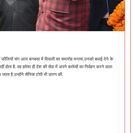
र्व फौजियों संग आज बनबसा में दिवाली का समारोह मनाया.उनको बधाई देने के
ं होता है. वह हमेशा ही देश की सेवा में अपने कर्तव्यों का निर्वहन करने वाला
जाता है.उन्होंने सैनिक टोपी भी धारण की.