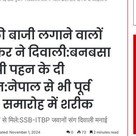
ी बाजी लगाने वालों
कर ने दिवाली:बनबसा
पी पहन के दी
नेपाल से भी पूर्व
 समारोह में शरीक
यों से मिले:SSB-ITBP जवानों संग दिवाली मनाई
ated: November 1, 2024
0
73
2 minutes read