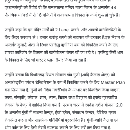
प्रधानमंत्री को रिपोर्ट दी कि मानसखण्ड मन्दिर माला मिशन के अन्तर्गत 48
पौराणिक मन्दिरों में से 16 मन्दिरों में अवस्थापना विकास के कार्य शुरू हो चुके हैं।
उन्होंने कहा कि इन मंदिर मार्गों को 2 Lane करने और आपसी कनेक्टिविटी के
लिए केंद्र सरकार से 1 हजार करोड़ रूपये की सहायता की दरकार है.इस मिशन के
अन्तर्गत कुमाऊँ क्षेत्र में स्थित प्रसिद्ध पूर्णागिरी धाम को विकसित करने के लिए
शारदा कॉरिडोर के विकास की कार्ययोजना तैयार की जा रही है। प्रसिद्ध कैंची धाम
के विकास के लिए भी मास्टर प्लान तैयार किया जा रहा है।
उन्होंने बताया कि पिथौरागढ़ स्थित सीमान्त गांव गुंजी (आदि कैलाश क्षेत्र) को
अन्तर्राष्ट्रीय पर्यटन डेस्टिनेशन के रूप में विकसित करने के लिए Master Plan
बना लिया गया है. गुंजी को `शिव नगरी’थीम के आधार पर विकसित किया जाएगा.
कला, संस्कृति, कौशल, ज्ञान, ध्यान, विज्ञान तथा विश्राम को इसके प्रस्तावित
विकास के केंद्र में शामिल किया गया है. प्रथम चरण में स्वदेश दर्शन योजना-2.0
के अन्तर्गत गुंजी में साधना केन्द्र, ईको ट्रेल, संसाधन केन्द्र, हेरिटेज ग्राम
विकसित करना और साहसिक गतिविधियां प्रस्तावित हैं। गुंजी-आदि कैलाश एवं
ओम पर्वत के लिए हेली सेवायें उपलब्ध कराने के लिए सर्वे कर लिया गया है.