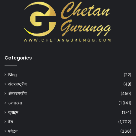
Categories
Blog
(22)
अंतरराष्ट्रीय
(48)
अंतरराष्ट्रीय
(450)
उत्तराखंड
(1,941)
क्राइम
(174)
देश
(1,702)
पर्यटन
(366)