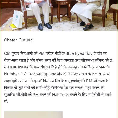
i
l
Chetan Gurung
CM पुष्कर सिंह धामी को PM नरेंद्र मोदी के Blue Eyed Boy के तौर पर
देखा-माना जाता है और संसद सत्र की बेहद व्यस्तता तथा लोकसभा स्पीकर को ले
के NDA-INDIA के मध्य संग्राम छिड़े होने के बावजूद उनकी केंद्र सरकार के
Number-1 से नई दिल्ली में मुलाकात और दोनों में उत्तराखंड के विकास-अन्य
अहम मुद्दों पर मंथन ने इसको फिर स्थापित किया.मुख्यमंत्री ने PM को राज्य के
विकास से जुड़े मांगों की लम्बी-चौड़ी फेहरिस्त पेश कर उनको मंजूर करने की
गुजारिश की.मोदी को PM बनने की Hat Trick बनाने के लिए गर्मजोशी से बधाई
दी.