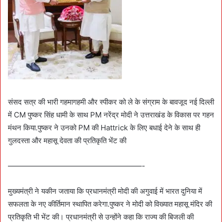
संसद सत्र की भारी गहमागहमी और स्पीकर को ले के संग्राम के बावजूद नई दिल्ली
में CM पुष्कर सिंह धामी के साथ PM नरेंद्र मोदी ने उत्तराखंड के विकास पर गहन
मंथन किया.पुष्कर ने उनको PM की Hattrick के लिए बधाई देने के साथ ही
गुलदस्ता और महासू देवता की प्रतिकृति भेंट की
——————————————————-
मुख्यमंत्री ने यकीन जताया कि प्रधानमंत्री मोदी की अगुवाई में भारत दुनिया में
सफलता के नए कीर्तिमान स्थापित करेगा.पुष्कर ने मोदी को विख्यात महासू मंदिर की
प्रतिकृति भी भेंट की। प्रधानमंत्री से उन्होंने कहा कि राज्य की बिजली की