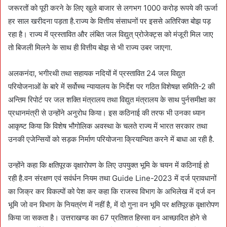
जरूरतों को पूरी करने के लिए खुले बाजार से लगभग 1000 करोड़ रूपये की ऊर्जा
हर साल खरीदना पड़ता है.राज्य के वित्तीय संसाधनों पर इससे अतिरिक्त बोझ पड़
रहा है। राज्य में प्रस्तावित और लंबित जल विद्युत् प्रोजेक्ट्स को मंजूरी मिल जाए
तो बिजली मिलने के साथ ही वित्तीय बोझ से भी राज्य उबर जाएगा.
अलकनंदा, भगीरथी तथा सहायक नदियों में प्रस्तावित 24 जल विद्युत
परियोजनाओं के बारे में सर्वोच्च न्यायालय के निर्देश पर गठित विशेषज्ञ समिति-2 की
अन्तिम रिपोर्ट पर जल शक्ति मंत्रालय तथा विद्युत मंत्रालय के साथ पुर्नसमीक्षा का
प्रधानमंत्री से उन्होंने अनुरोध किया। इस कठिनाई की तरफ भी उनका ध्यान
आकृष्ट किया कि विशेष भौगोलिक अवस्था के चलते राज्य में भारत सरकार तथा
उनकी एजेन्सियों को सड़क निर्माण परियोजना क्रियान्वित करने में बाधा आ रही है.
उन्होंने कहा कि क्षतिपूरक वृक्षारोपण के लिए उपयुक्त भूमि के चयन में कठिनाई हो
रही है.वन संरक्षण एवं सवंर्धन नियम तथा Guide Line-2023 में दर्ज प्रावधानों
का जिक्र कर विकल्पों को पेश कर कहा कि राजस्व विभाग के अभिलेख में दर्ज वन
भूमि जो वन विभाग के नियत्रंण में नहीं है, में दो गुना वन भूमि पर क्षतिपूरक वृक्षारोपण
किया जा सकता है। उत्तराखण्ड का 67 प्रतिशत हिस्सा वन आच्छादित होने से