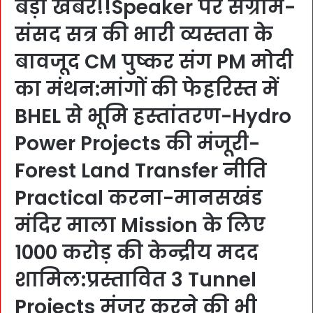
बड़ी खबर!!Speaker पर संग्राम-
संसद सत्र की भारी व्यस्तता के
बावजूद CM पुष्कर संग PM मोदी
का मंथन:मांगों की फेहरिस्त में
BHEL से भूमि हस्तांतरण-Hydro
Power Projects की मंजूरी-
Forest Land Transfer नीति
Practical करना-मानसखंड
मंदिर माला Mission के लिए
1000 करोड़ की केन्द्रीय मदद
शामिल:प्रस्तावित 3 Tunnel
Projects मंजूर करने की भी