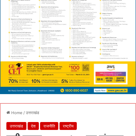
Home
/
उत्तराखंड
उत्तराखंड
देश
राजनीति
राष्ट्रीय