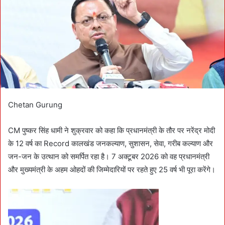
m
a
i
l
Chetan Gurung
CM पुष्कर सिंह धामी ने शुक्रवार को कहा कि प्रधानमंत्री के तौर पर नरेंद्र मोदी
के 12 वर्ष का Record कालखंड जनकल्याण, सुशासन, सेवा, गरीब कल्याण और
जन-जन के उत्थान को समर्पित रहा है। 7 अक्टूबर 2026 को वह प्रधानमंत्री
और मुख्यमंत्री के अहम ओहदों की जिम्मेदारियों पर रहते हुए 25 वर्ष भी पूरा करेंगे।