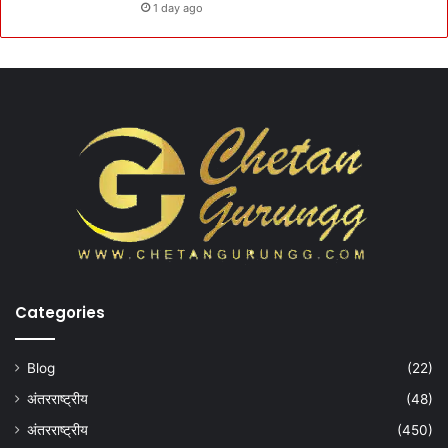
1 day ago
Categories
Blog
(22)
अंतरराष्ट्रीय
(48)
अंतरराष्ट्रीय
(450)