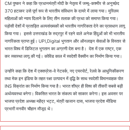
CM पुष्कर ने कहा कि प्रधानमंत्री मोदी के नेतृत्व में जम्मू-कश्मीर से अनुच्छेद
370 हटाकर उसे पूर्ण रूप से भारतीय संविधान के दायरे में लाया गया। मुस्लिम
महिलाओं को न्याय दिलाने के लिए तीन तलाक की प्रथा को समाप्त किया गया।
पड़ोसी देशों में प्रताड़ित अल्पसंख्यकों को भारतीय नागरिकता देने का प्रावधान लागू
किया गया। इससे उत्तराखंड के रुद्रपुर में रहने वाले अनेक हिंदुओं को भी भारतीय
नागरिकता प्राप्त हुई। UPI,Digital भुगतान और ऑनलाइन सेवाओं के विस्तार से
भारत विश्व में डिजिटल भुगतान का अग्रणी देश बना है। देश में एक राष्ट्र, एक
कर व्यवस्था लागू की गई। कोविड काल में स्वदेशी वैक्सीन का निर्माण किया गया।
उन्होंने कहा कि देश में एक्सप्रेस-वे नेटवर्क, नए एयरपोर्ट, रेलवे के आधुनिकीकरण
तथा मेक इन इंडिया के तहत रक्षा उत्पादन में वृद्धि के साथ स्वदेशी विमानवाहक पोत
INS विक्रांत का निर्माण किया गया है। भारत शीघ्र ही विश्व की तीसरी सबसे बड़ी
अर्थव्यवस्था बनेगा। विकसित भारत के संकल्प को साकार करेगा। इस अवसर पर
भाजपा प्रदेश अध्यक्ष महेंद्र भट्ट, मंत्री खजान दास, भाजपा प्रदेश मीडिया
प्रभारी मनवीर चौहान मौजूद थे।