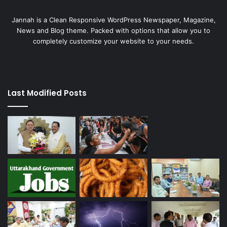
Jannah is a Clean Responsive WordPress Newspaper, Magazine,
News and Blog theme. Packed with options that allow you to
completely customize your website to your needs.
Last Modified Posts