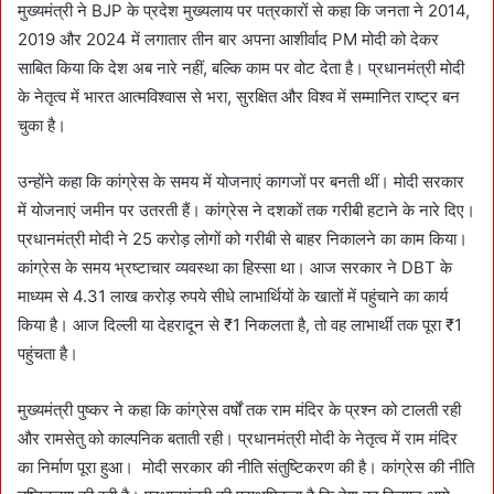
मुख्यमंत्री ने BJP के प्रदेश मुख्यलाय पर पत्रकारों से कहा कि जनता ने 2014,
2019 और 2024 में लगातार तीन बार अपना आशीर्वाद PM मोदी को देकर
साबित किया कि देश अब नारे नहीं, बल्कि काम पर वोट देता है। प्रधानमंत्री मोदी
के नेतृत्व में भारत आत्मविश्वास से भरा, सुरक्षित और विश्व में सम्मानित राष्ट्र बन
चुका है।
उन्होंने कहा कि कांग्रेस के समय में योजनाएं कागजों पर बनती थीं। मोदी सरकार
में योजनाएं जमीन पर उतरती हैं। कांग्रेस ने दशकों तक गरीबी हटाने के नारे दिए।
प्रधानमंत्री मोदी ने 25 करोड़ लोगों को गरीबी से बाहर निकालने का काम किया।
कांग्रेस के समय भ्रष्टाचार व्यवस्था का हिस्सा था। आज सरकार ने DBT के
माध्यम से 4.31 लाख करोड़ रुपये सीधे लाभार्थियों के खातों में पहुंचाने का कार्य
किया है। आज दिल्ली या देहरादून से ₹1 निकलता है, तो वह लाभार्थी तक पूरा ₹1
पहुंचता है।
मुख्यमंत्री पुष्कर ने कहा कि कांग्रेस वर्षों तक राम मंदिर के प्रश्न को टालती रही
और रामसेतु को काल्पनिक बताती रही। प्रधानमंत्री मोदी के नेतृत्व में राम मंदिर
का निर्माण पूरा हुआ। मोदी सरकार की नीति संतुष्टिकरण की है। कांग्रेस की नीति