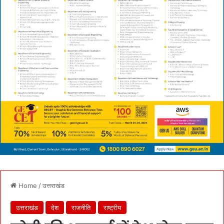
Home
/
उत्तराखंड
उत्तराखंड
देश
राजनीति
राष्ट्रीय