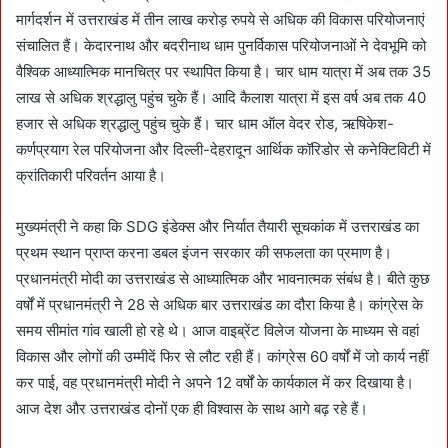
मार्गदर्शन में उत्तराखंड में तीन लाख करोड़ रुपये से अधिक की विकास परियोजनाएं
संचालित हैं। केदारनाथ और बदरीनाथ धाम पुनर्विकास परियोजनाओं ने देवभूमि को
वैश्विक आध्यात्मिक मानचित्र पर स्थापित किया है। चार धाम यात्रा में अब तक 35
लाख से अधिक श्रद्धालु पहुंच चुके हैं। आदि कैलाश यात्रा में इस वर्ष अब तक 40
हजार से अधिक श्रद्धालु पहुंच चुके हैं। चार धाम ऑल वेदर रोड, ऋषिकेश-
कर्णप्रयाग रेल परियोजना और दिल्ली-देहरादून आर्थिक कॉरिडोर से कनेक्टिविटी में
क्रांतिकारी परिवर्तन आया है।
मुख्यमंत्री ने कहा कि SDG इंडेक्स और निर्यात तैयारी सूचकांक में उत्तराखंड का
प्रथम स्थान प्राप्त करना डबल इंजन सरकार की सफलता का प्रमाण है।
प्रधानमंत्री मोदी का उत्तराखंड से आध्यात्मिक और भावनात्मक संबंध है। बीते कुछ
वर्षों में प्रधानमंत्री ने 28 से अधिक बार उत्तराखंड का दौरा किया है। कांग्रेस के
समय सीमांत गांव खाली हो रहे थे। आज वाइब्रेंट विलेज योजना के माध्यम से वहां
विकास और लोगों की उम्मीदें फिर से लौट रही हैं। कांग्रेस 60 वर्षों में जो कार्य नहीं
कर पाई, वह प्रधानमंत्री मोदी ने अपने 12 वर्षों के कार्यकाल में कर दिखाया है।
आज देश और उत्तराखंड दोनों एक ही विश्वास के साथ आगे बढ़ रहे हैं।