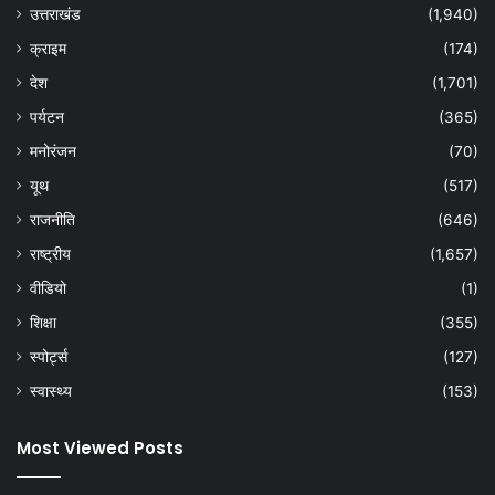
उत्तराखंड
(1,940)
क्राइम
(174)
देश
(1,701)
पर्यटन
(365)
मनोरंजन
(70)
यूथ
(517)
राजनीति
(646)
राष्ट्रीय
(1,657)
वीडियो
(1)
शिक्षा
(355)
स्पोर्ट्स
(127)
स्वास्थ्य
(153)
Most Viewed Posts