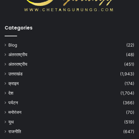
Categories
Blog
(22)
अंतरराष्ट्रीय
(48)
अंतरराष्ट्रीय
(451)
उत्तराखंड
(1,943)
क्राइम
(174)
देश
(1,704)
पर्यटन
(366)
मनोरंजन
(70)
यूथ
(519)
राजनीति
(647)