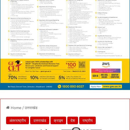
Home
/
उत्तराखंड
अंतरराष्ट्रीय
उत्तराखंड
क्राइम
देश
राष्ट्रीय