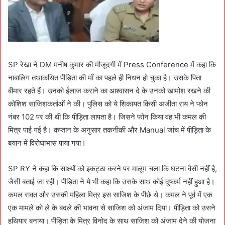
SP रेखा ने DM मनीष कुमार की मौजूदगी में Press Conference में कहा कि
नाबालिग तथाकथित पीड़िता की माँ का पहले ही निधन हो चुका है। उसके पिता
बीमार रहते हैं। उनको ईलाज कराने का आश्वासन दे के उनको खामोश रखने की
कोशिश साजिशकर्ताओं ने की। पुलिस को ये शिकायत किसी अजीता राय ने फोन
नंबर 102 पर की थी कि पीड़िता लापता है। जिसने फोन किया वह भी कमल की
मित्र पाई गई है। कप्तान के अनुसार तकनीकी और Manual जांच में पीड़िता के
बयान में विरोधाभास पाया गया।
SP RY ने कहा कि साक्ष्यों को इकट्ठा करने पर मालूम चला कि घटना वैसी नहीं है,
जैसी बताई जा रही। पीड़िता ने ये भी कहा कि उसके साथ कोई दुष्कर्म नहीं हुआ है।
कमल रावत और उसकी महिला मित्र इस साजिश के पीछे थे। कमल ने पूर्व में एक
एक मामले को ले के बदले की भावना से साजिश को अंजाम दिया। पीड़िता को उसने
हथियार बनाया। पीड़िता के मित्र विनोद के साथ साजिश को अंजाम देने की योजना