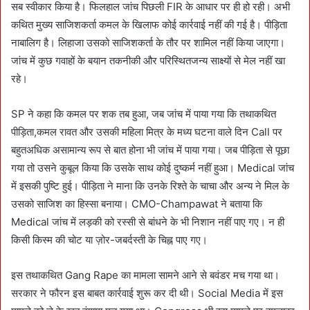
सब स्वीकार किया है। फिलहाल जांच पिछली FIR के आधार पर ही हो रही। अभी
कथित मुख्य साजिशकर्ता कमल के खिलाफ कोई कार्रवाई नहीं की गई है। पीड़िता
नाबालिग है। लिहाजा उसको साजिशकर्ता के तौर पर शामिल नहीं किया जाएगा।
जांच में कुछ गवाहों के बयान तकनीकी और परिस्थितजन्य साक्ष्यों से मेल नहीं खा
रहे।
SP ने कहा कि कमल पर शक तब हुआ, जब जांच में पाया गया कि तथाकथित
पीड़िता,कमल रावत और उसकी महिला मित्र के मध्य घटना वाले दिन Call पर
बहुतअधिक असामान्य रूप से बात होना भी जांच में पाया गया। जब पीड़िता से पूछा
गया तो उसने कुबूल किया कि उसके साथ कोई दुष्कर्म नहीं हुआ। Medical जांच
में इसकी पुष्टि हुई। पीड़िता ने माना कि उनके रिश्ते के चाचा और अन्य ने मिल के
उसको साजिश का हिस्सा बनाया। CMO-Champawat ने बताया कि
Medical जांच में लड़की को रस्सी से बांधने के भी निशान नहीं पाए गए। न ही
किसी किस्म की चोट या ज़ोर-जबर्दस्ती के चिह्न पाए गए।
इस तथाकथित Gang Rape का मामला सामने आने से बवंडर मच गया था।
सरकार ने फौरन इस बाबत कार्रवाई शुरू कर दी थी। Social Media में इस