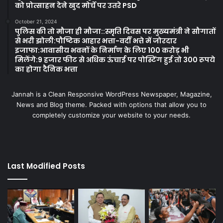
को प्रोत्साहन देने खुद मोर्चे पर उतरे PSD
October 21, 2024
पुलिस की तो मौजा ही मौजा::स्मृति दिवस पर मुख्यमंत्री ने सौगातों
से भरी झोली:पौष्टिक आहार भत्ता-वर्दी भत्ते में जोरदार
इजाफा:आवासीय भवनों के निर्माण के लिए 100 करोड़ भी
मिलेंगे:9 हजार फीट से अधिक ऊंचाई पर पोस्टिंग हुई तो 300 रूपये
का होगा दैनिक भत्ता
Jannah is a Clean Responsive WordPress Newspaper, Magazine,
News and Blog theme. Packed with options that allow you to
completely customize your website to your needs.
Last Modified Posts