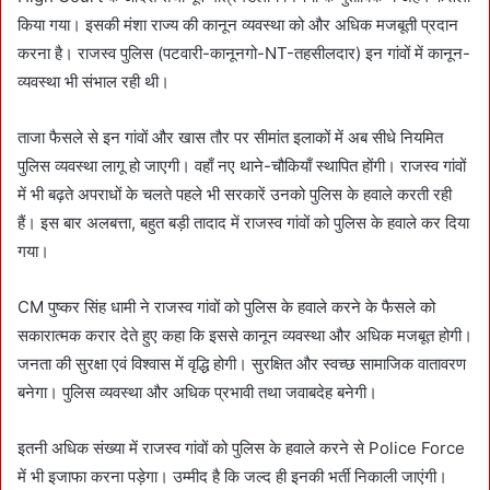
किया गया। इसकी मंशा राज्य की कानून व्यवस्था को और अधिक मजबूती प्रदान
करना है। राजस्व पुलिस (पटवारी-कानूनगो-NT-तहसीलदार) इन गांवों में कानून-
व्यवस्था भी संभाल रही थी।
ताजा फैसले से इन गांवों और खास तौर पर सीमांत इलाकों में अब सीधे नियमित
पुलिस व्यवस्था लागू हो जाएगी। वहाँ नए थाने-चौकियाँ स्थापित होंगी। राजस्व गांवों
में भी बढ़ते अपराधों के चलते पहले भी सरकारें उनको पुलिस के हवाले करती रही
हैं। इस बार अलबत्ता, बहुत बड़ी तादाद में राजस्व गांवों को पुलिस के हवाले कर दिया
गया।
CM पुष्कर सिंह धामी ने राजस्व गांवों को पुलिस के हवाले करने के फैसले को
सकारात्मक करार देते हुए कहा कि इससे कानून व्यवस्था और अधिक मजबूत होगी।
जनता की सुरक्षा एवं विश्वास में वृद्धि होगी। सुरक्षित और स्वच्छ सामाजिक वातावरण
बनेगा। पुलिस व्यवस्था और अधिक प्रभावी तथा जवाबदेह बनेगी।
इतनी अधिक संख्या में राजस्व गांवों को पुलिस के हवाले करने से Police Force
में भी इजाफा करना पड़ेगा। उम्मीद है कि जल्द ही इनकी भर्ती निकाली जाएंगी।