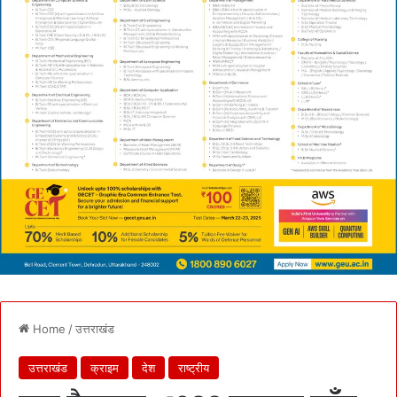
Home
/
उत्तराखंड
उत्तराखंड
क्राइम
देश
राष्ट्रीय