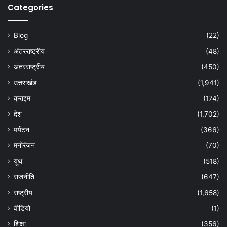
Categories
Blog
(22)
अंतरराष्ट्रीय
(48)
अंतरराष्ट्रीय
(450)
उत्तराखंड
(1,941)
क्राइम
(174)
देश
(1,702)
पर्यटन
(366)
मनोरंजन
(70)
यूथ
(518)
राजनीति
(647)
राष्ट्रीय
(1,658)
वीडियो
(1)
शिक्षा
(356)