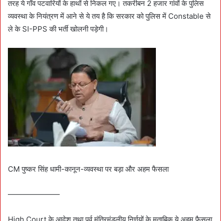
तरह ये गाँव पटवारियों के हाथों से निकल गए। तकरीबन 2 हजार गांवों के पुलिस
व्यवस्था के नियंत्रण में आने से ये तय है कि सरकार को पुलिस में Constable से
ले के SI-PPS की भर्ती खोलनी पड़ेगी।
CM पुष्कर सिंह धामी-कानून-व्यवस्था पर बड़ा और अहम फैसला
———————
High Court के आदेश तथा पूर्व मंत्रिमंडलीय निर्णयों के मुताबिक ये अहम फैसला