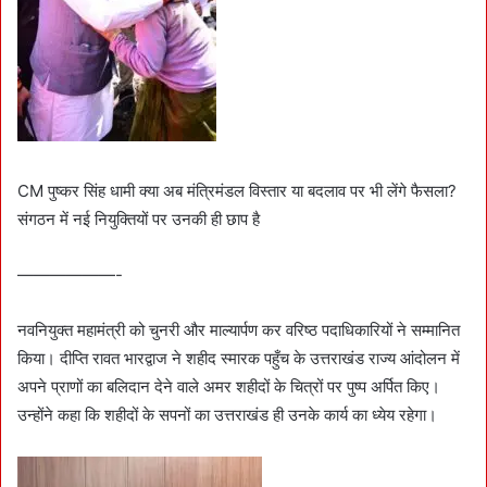
CM पुष्कर सिंह धामी क्या अब मंत्रिमंडल विस्तार या बदलाव पर भी लेंगे फैसला?
संगठन में नई नियुक्तियों पर उनकी ही छाप है
——————-
नवनियुक्त महामंत्री को चुनरी और माल्यार्पण कर वरिष्ठ पदाधिकारियों ने सम्मानित
किया। दीप्ति रावत भारद्वाज ने शहीद स्मारक पहुँच के उत्तराखंड राज्य आंदोलन में
अपने प्राणों का बलिदान देने वाले अमर शहीदों के चित्रों पर पुष्प अर्पित किए।
उन्होंने कहा कि शहीदों के सपनों का उत्तराखंड ही उनके कार्य का ध्येय रहेगा।