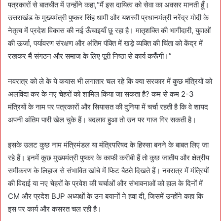
पत्रकारों से बातचीत में उन्होंने कहा,“मैं इस दायित्व को सेवा का अवसर मानती हूँ।
उत्तराखंड के मुख्यमंत्री पुष्कर सिंह धामी और यशस्वी प्रधानमंत्री नरेंद्र मोदी के
नेतृत्व में प्रदेश विकास की नई ऊँचाइयाँ छू रहा है। मातृशक्ति की भागीदारी, युवाओं
की ऊर्जा, पर्यावरण संरक्षण और अंतिम पंक्ति में खड़े व्यक्ति की चिंता को केंद्र में
रखकर मैं संगठन और समाज के लिए पूरी निष्ठा से कार्य करूँगी।”
नवरात्र को ले के ये कयास भी लगातार चल रहे कि क्या सरकार में कुछ मंत्रियों को
अलविदा कर के नए चेहरों को शामिल किया जा सकता है? कम से कम 2-3
मंत्रियों के नाम पर पत्रकारों और सियासत की दुनिया में चर्चा रहती है कि वे शायद
अपनी अंतिम पारी खेल चुके हैं। बदलाव हुआ तो उन पर गाज गिर सकती है।
इसके उलट कुछ नाम मंत्रिमंडल या मंत्रिपरिषद के हिस्सा बनने के बाबत लिए जा
रहे हैं। इनमें कुछ मुख्यमंत्री पुष्कर के काफी करीबी हैं तो कुछ जातीय और क्षेत्रीय
समीकरण के लिहाज से संभावित खांचे में फिट बैठते दिखते हैं। नवरात्र में मंत्रियों
की विदाई या नए चेहरों के प्रवेश की चर्चाओं और संभावनाओं को हाल के दिनों में
CM और प्रदेश BJP अध्यक्षों के उन बयानों ने हवा दी, जिसमें उन्होंने कहा कि
इस पर कार्य और कसरत चल रही है।