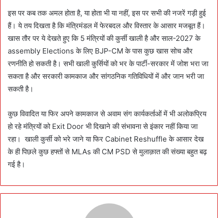
इस पर कब तक अमल होता है, या होता भी या नहीं, इस पर सभी की नजरें गड़ी हुई
हैं। ये तय दिखता है कि मंत्रिमंडल में फेरबदल और विस्तार के आसार मजबूत हैं।
खास तौर पर ये देखते हुए कि 5 मंत्रियों की कुर्सी खाली है और साल-2027 के
assembly Elections के लिए BJP-CM के पास कुछ खास सोच और
रणनीति हो सकती है। सभी खाली कुर्सियों को भर के पार्टी-सरकार में जोश भरा जा
सकता है और सरकारी कामकाज और सांगठनिक गतिविधियों में और जान भरी जा
सकती है।
कुछ विवादित या फिर अपने कामकाज से अवाम संग कार्यकर्ताओं में भी अलोकप्रिय
हो रहे मंत्रियों को Exit Door भी दिखाने की संभावना से इंकार नहीं किया जा
रहा। खाली कुर्सी को भरे जाने या फिर Cabinet Reshuffle के आसार देख
के ही पिछले कुछ हफ्तों से MLAs की CM PSD से मुलाक़ात की संख्या बहुत बढ़
गई है।