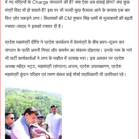
में नए मंत्रियों के Charge संभालने की है? क्या ऐसा अब वाकई होगा? क्या कुछ
मंत्री विदा भी हो सकते हैं? इस पर भी जल्दी कुछ फैसला आने के कयास एक बार
फिर ज़ोर पकड़ने लगा। विधायकों की CM पुष्कर सिंह धामी से मुलाकातों की बढ़ती
रफ्तार-तादाद ने इसको रफ्तार दी है।
प्रदेश महामंत्री दीप्ति ने प्रदेश कार्यालय में वेदमंत्रों के बीच हवन–पूजन कर
संगठन के प्रति अपनी निष्ठा और समर्पण का संकल्प दोहराया। उनके नाम के नारे
भी पार्टी कार्यकर्ताओं ने लगा के माहौल में उत्साह भरा। इस अवसर पर प्रदेश
अध्यक्ष महेंद्र भट्ट, महामंत्री (संगठन) अजय, प्रदेश उपाध्यक्षगण, प्रदेश
महामंत्री कुंदन परिहार एवं तरुण बंसल कई मोर्चा पदाधिकारी भी उपस्थित रहे।