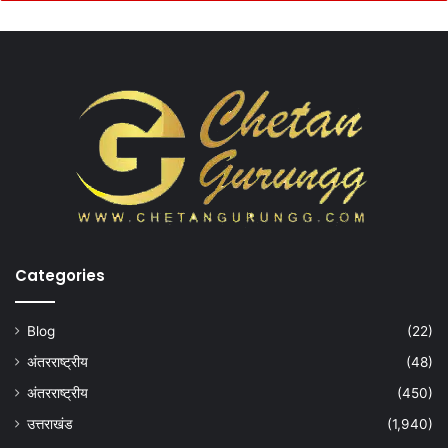
Categories
Blog
(22)
अंतरराष्ट्रीय
(48)
अंतरराष्ट्रीय
(450)
उत्तराखंड
(1,940)