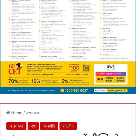
Home
/
उत्तराखंड
उत्तराखंड
देश
राजनीति
राष्ट्रीय