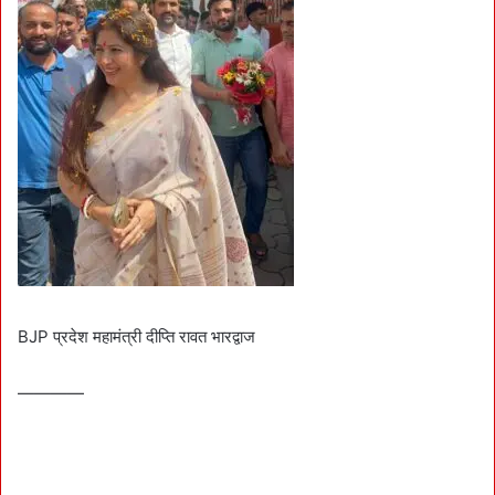
BJP प्रदेश महामंत्री दीप्ति रावत भारद्वाज
————