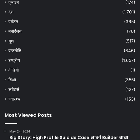
क्राइम
(174)
देश
(1,701)
पर्यटन
(365)
मनोरंजन
(70)
यूथ
(517)
राजनीति
(646)
राष्ट्रीय
(1,657)
वीडियो
(1)
शिक्षा
(355)
स्पोर्ट्स
(127)
स्वास्थ्य
(153)
Most Viewed Posts
May 24, 2024
Big Story::High Profile Suicide Case!नामी Builder बाबा