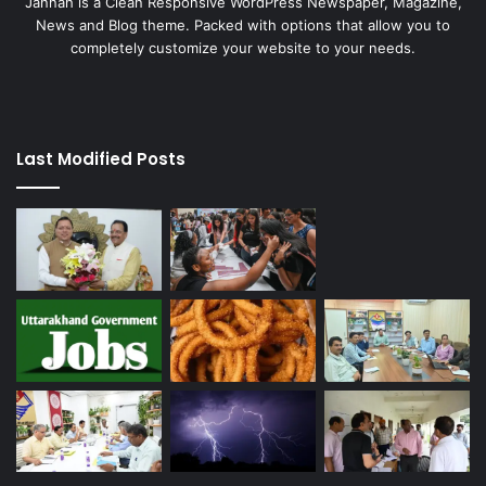
Jannah is a Clean Responsive WordPress Newspaper, Magazine,
News and Blog theme. Packed with options that allow you to
completely customize your website to your needs.
Last Modified Posts