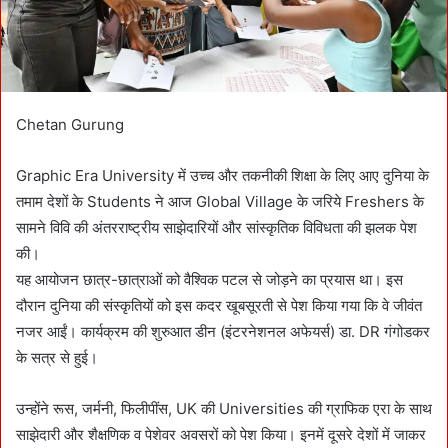
Chetan Gurung
Graphic Era University में उच्च और तकनीकी शिक्षा के लिए आए दुनिया के
तमाम देशों के Students ने आज Global Village के जरिये Freshers के
सामने विवि की अंतरराष्ट्रीय साझेदारियों और सांस्कृतिक विविधता की झलक पेश
की।
यह आयोजन छात्र-छात्राओं को वैश्विक पटल से जोड़ने का प्रयास था। इस
दौरान दुनिया की संस्कृतियों को इस कदर खूबसूरती से पेश किया गया कि वे जीवंत
नजर आईं। कार्यक्रम की शुरुआत डीन (इंटरनेशनल अफेयर्स) डा. DR गंगोडकर
के सत्र से हुई।
उन्होंने रूस, जर्मनी, फिलीपींस, UK की Universities की ग्राफिक एरा के साथ
साझेदारी और शैक्षणिक व पेशेवर अवसरों को पेश किया। इनमें दूसरे देशों में जाकर