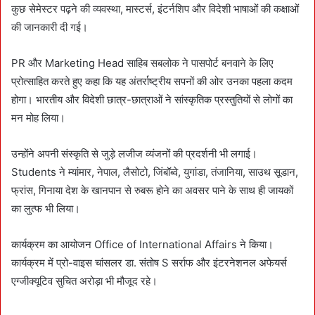
कुछ सेमेस्टर पढ़ने की व्यवस्था, मास्टर्स, इंटर्नशिप और विदेशी भाषाओं की कक्षाओं
की जानकारी दी गई।
PR और Marketing Head साहिब सबलोक ने पासपोर्ट बनवाने के लिए
प्रोत्साहित करते हुए कहा कि यह अंतर्राष्ट्रीय सपनों की ओर उनका पहला कदम
होगा। भारतीय और विदेशी छात्र-छात्राओं ने सांस्कृतिक प्रस्तुतियों से लोगों का
मन मोह लिया।
उन्होंने अपनी संस्कृति से जुड़े लजीज व्यंजनों की प्रदर्शनी भी लगाई।
Students ने म्यांमार, नेपाल, लैसोटो, जिंबॉब्वे, युगांडा, तंजानिया, साउथ सूडान,
फ्रांस, गिनाया देश के खानपान से रुबरू होने का अवसर पाने के साथ ही जायकों
का लुत्फ भी लिया।
कार्यक्रम का आयोजन Office of International Affairs ने किया।
कार्यक्रम में प्रो-वाइस चांसलर डा. संतोष S सर्राफ और इंटरनेशनल अफेयर्स
एग्जीक्यूटिव सुचित अरोड़ा भी मौजूद रहे।