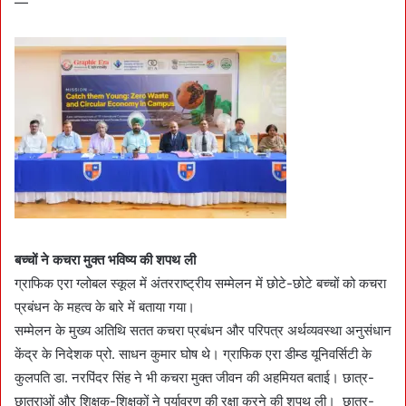
—
बच्चों ने कचरा मुक्त भविष्य की शपथ ली
ग्राफिक एरा ग्लोबल स्कूल में अंतरराष्ट्रीय सम्मेलन में छोटे-छोटे बच्चों को कचरा
प्रबंधन के महत्व के बारे में बताया गया।
सम्मेलन के मुख्य अतिथि सतत कचरा प्रबंधन और परिपत्र अर्थव्यवस्था अनुसंधान
केंद्र के निदेशक प्रो. साधन कुमार घोष थे। ग्राफिक एरा डीम्ड यूनिवर्सिटी के
कुलपति डा. नरपिंदर सिंह ने भी कचरा मुक्त जीवन की अहमियत बताई। छात्र-
छात्राओं और शिक्षक-शिक्षकों ने पर्यावरण की रक्षा करने की शपथ ली। छात्र-