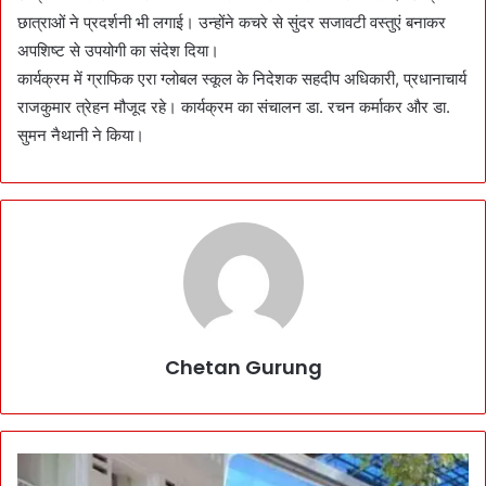
छात्राओं ने प्रदर्शनी भी लगाई। उन्होंने कचरे से सुंदर सजावटी वस्तुएं बनाकर
अपशिष्ट से उपयोगी का संदेश दिया।
कार्यक्रम में ग्राफिक एरा ग्लोबल स्कूल के निदेशक सहदीप अधिकारी, प्रधानाचार्य
राजकुमार त्रेहन मौजूद रहे। कार्यक्रम का संचालन डा. रचन कर्माकर और डा.
सुमन नैथानी ने किया।
Chetan Gurung
S