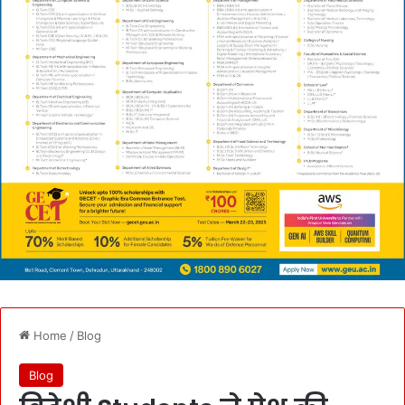
Home
/
Blog
Blog