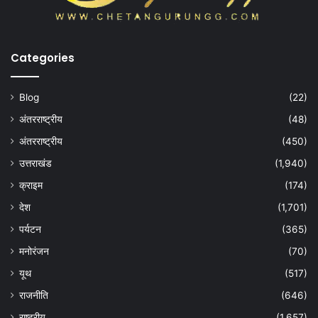
Categories
Blog
(22)
अंतरराष्ट्रीय
(48)
अंतरराष्ट्रीय
(450)
उत्तराखंड
(1,940)
क्राइम
(174)
देश
(1,701)
पर्यटन
(365)
मनोरंजन
(70)
यूथ
(517)
राजनीति
(646)
राष्ट्रीय
(1,657)