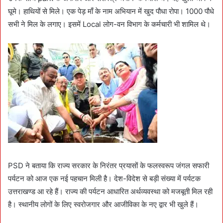
घूमे। हाथियों से मिले। एक पेड़ माँ के नाम अभियान में खुद पौधा रोपा। 1000 पौधे
सभी ने मिल के लगाए। इसमें Local लोग-वन विभाग के कर्मचारी भी शामिल थे।
PSD ने बताया कि राज्य सरकार के निरंतर प्रयासों के फलस्वरूप जंगल सफारी
पर्यटन को आज एक नई पहचान मिली है। देश-विदेश से बड़ी संख्या में पर्यटक
उत्तराखण्ड आ रहे हैं। राज्य की पर्यटन आधारित अर्थव्यवस्था को मजबूती मिल रही
है। स्थानीय लोगों के लिए स्वरोजगार और आजीविका के नए द्वार भी खुले हैं।