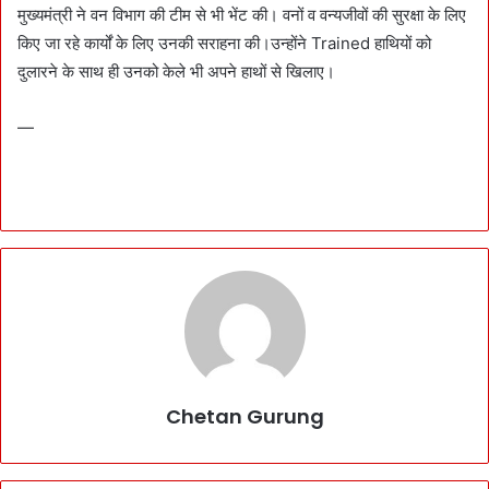
मुख्यमंत्री ने वन विभाग की टीम से भी भेंट की। वनों व वन्यजीवों की सुरक्षा के लिए
किए जा रहे कार्यों के लिए उनकी सराहना की।उन्होंने Trained हाथियों को
दुलारने के साथ ही उनको केले भी अपने हाथों से खिलाए।
—
Chetan Gurung