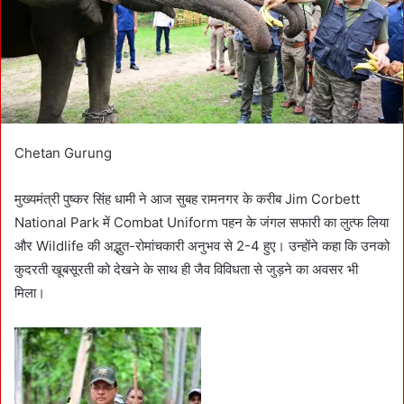
i
l
Chetan Gurung
मुख्यमंत्री पुष्कर सिंह धामी ने आज सुबह रामनगर के करीब Jim Corbett
National Park में Combat Uniform पहन के जंगल सफारी का लुत्फ लिया
और Wildlife की अद्भुत-रोमांचकारी अनुभव से 2-4 हुए। उन्होंने कहा कि उनको
कुदरती खूबसूरती को देखने के साथ ही जैव विविधता से जुड़ने का अवसर भी
मिला।