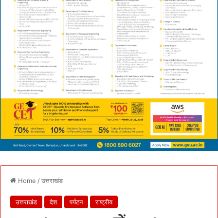
Home
/
उत्तराखंड
उत्तराखंड
देश
पर्यटन
राष्ट्रीय