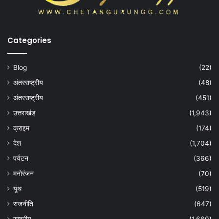
Categories
Blog
(22)
अंतरराष्ट्रीय
(48)
अंतरराष्ट्रीय
(451)
उत्तराखंड
(1,943)
क्राइम
(174)
देश
(1,704)
पर्यटन
(366)
मनोरंजन
(70)
यूथ
(519)
राजनीति
(647)