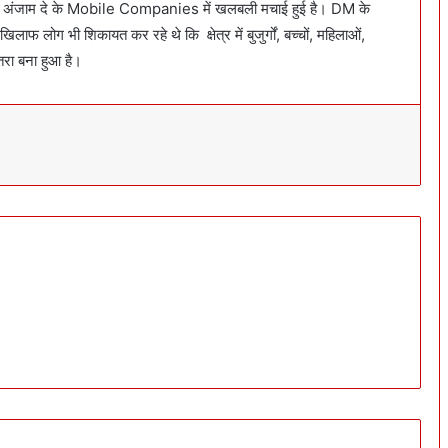
ई को अंजाम दे के Mobile Companies में खलबली मचाई हुई है। DM के
 लोग भी शिकायत कर रहे थे कि क्षेत्र में बुजुर्गों, बच्चों, महिलाओं,
खतरा बना हुआ है।