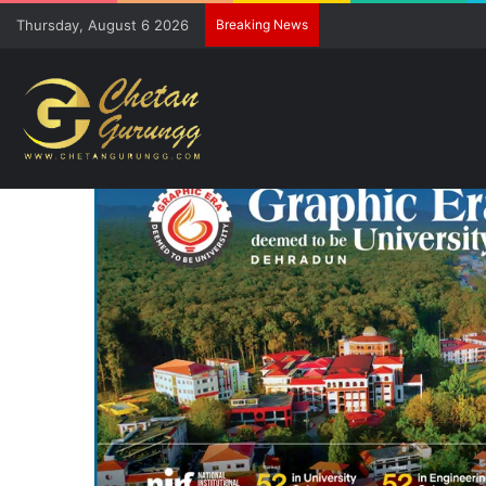
Thursday, August 6 2026
Breaking News