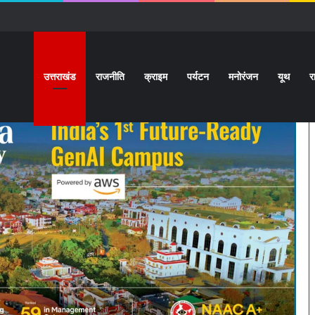
उत्तराखंड
राजनीति
क्राइम
पर्यटन
मनोरंजन
यूथ
र