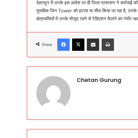
देहरादून में उनके इस आदेश पर ही जिला प्रशासन ने कार्रवा
मुताबिक जिन Tower को हटाया या सील किया जा रहा है, उनके खिलाफ
क्षेत्रवासियों में उनके मौजूद रहने से रेडिएशन फैलने का गंभीर 
Facebook
X
Share via Email
Print
Share
Chetan Gurung