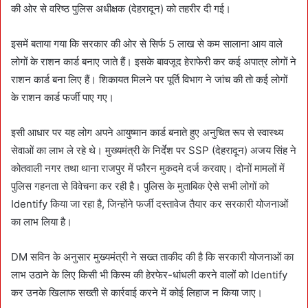
की ओर से वरिष्ठ पुलिस अधीक्षक (देहरादून) को तहरीर दी गई।
इसमें बताया गया कि सरकार की ओर से सिर्फ 5 लाख से कम सालाना आय वाले
लोगों के राशन कार्ड बनाए जाते हैं। इसके बावजूद हेराफेरी कर कई अपात्र लोगों ने
राशन कार्ड बना लिए हैं। शिकायत मिलने पर पूर्ति विभाग ने जांच की तो कई लोगों
के राशन कार्ड फर्जी पाए गए।
इसी आधार पर यह लोग अपने आयुष्मान कार्ड बनाते हुए अनुचित रूप से स्वास्थ्य
सेवाओं का लाभ ले रहे थे। मुख्यमंत्री के निर्देश पर SSP (देहरादून) अजय सिंह ने
कोतवाली नगर तथा थाना राजपुर में फौरन मुकदमे दर्ज करवाए। दोनों मामलों में
पुलिस गहनता से विवेचना कर रही है। पुलिस के मुताबिक ऐसे सभी लोगों को
Identify किया जा रहा है, जिन्होंने फर्जी दस्तावेज तैयार कर सरकारी योजनाओं
का लाभ लिया है।
DM सविन के अनुसार मुख्यमंत्री ने सख्त ताकीद की है कि सरकारी योजनाओं का
लाभ उठाने के लिए किसी भी किस्म की हेरफेर-धांधली करने वालों को Identify
कर उनके खिलाफ सख्ती से कार्रवाई करने में कोई लिहाज न किया जाए।