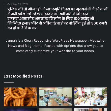
October 21, 2024
पुलिस की तो मौजा ही मौजा::स्मृति दिवस पर मुख्यमंत्री ने सौगातों
से भरी झोली:पौष्टिक आहार भत्ता-वर्दी भत्ते में जोरदार
इजाफा:आवासीय भवनों के निर्माण के लिए 100 करोड़ भी
मिलेंगे:9 हजार फीट से अधिक ऊंचाई पर पोस्टिंग हुई तो 300 रूपये
का होगा दैनिक भत्ता
Jannah is a Clean Responsive WordPress Newspaper, Magazine,
News and Blog theme. Packed with options that allow you to
completely customize your website to your needs.
Last Modified Posts