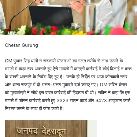
l
Chetan Gurung
CM पुष्कर सिंह धामी ने सरकारी योजनाओं का गलत तरीके से लाभ उठाने के
मामले में कड़ा रुख अपनाते हुए ऐसे मामलों में कानूनी कार्रवाई में कोई ढिलाई न बरत
के सख्ती अपनाने के निर्देश दिए हुए हैं। उनके ही निर्देश पर आज कोतवाली नगर
और थाना राजपुर में दो अलग-अलग मुकदमे दर्ज कराए गए। DM सविन बंसल
को मुख्यमंत्री ने सीधे इस बाबत कार्रवाई की हिदायत दी थी। सविन ने कहा कि इस
मामले में फौरन कार्रवाई करते हुए 3323 राशन कार्ड और 9423 आयुष्मान कार्ड
निरस्त करने के साथ ही जांच जारी है।