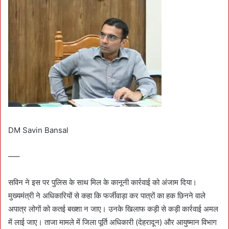
DM Savin Bansal
—–
सविन ने इस पर पुलिस के साथ मिल के कानूनी कार्रवाई को अंजाम दिया।
मुख्यमंत्री ने अधिकारियों से कहा कि फर्जीवाड़ा कर पात्रों का हक छिनने वाले
अपात्र लोगों को कतई बख्शा न जाए। उनके खिलाफ कड़ी से कड़ी कार्रवाई अमल
में लाई जाए। ताजा मामले में जिला पूर्ति अधिकारी (देहरादून) और आयुष्मान विभाग