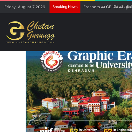
Friday, August 7 2026
Breaking News
CM की गुजारिश-रेल मंत्री की सौ