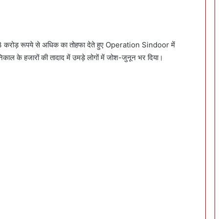
13 करोड़ रूपये से अधिक का तोहफा देते हुए Operation Sindoor में
निकाल के हजारों की तादाद में उमड़े लोगों में जोश-जुनून भर दिया।