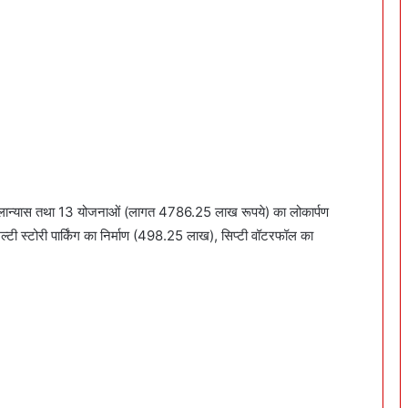
िलान्यास तथा 13 योजनाओं (लागत 4786.25 लाख रूपये) का लोकार्पण
्टी स्टोरी पार्किंग का निर्माण (498.25 लाख), सिप्टी वॉटरफॉल का