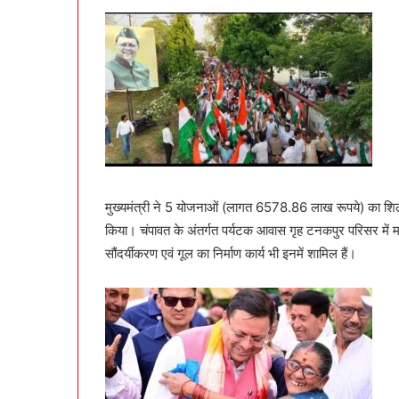
मुख्यमंत्री ने 5 योजनाओं (लागत 6578.86 लाख रूपये) का श
किया। चंपावत के अंतर्गत पर्यटक आवास गृह टनकपुर परिसर में मल
सौंदर्यीकरण एवं गूल का निर्माण कार्य भी इनमें शामिल हैं।