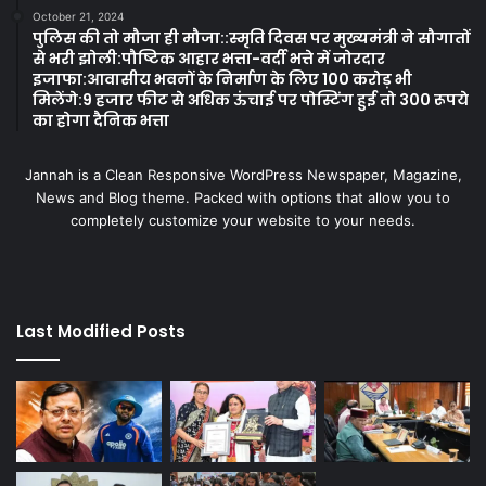
October 21, 2024
पुलिस की तो मौजा ही मौजा::स्मृति दिवस पर मुख्यमंत्री ने सौगातों
से भरी झोली:पौष्टिक आहार भत्ता-वर्दी भत्ते में जोरदार
इजाफा:आवासीय भवनों के निर्माण के लिए 100 करोड़ भी
मिलेंगे:9 हजार फीट से अधिक ऊंचाई पर पोस्टिंग हुई तो 300 रूपये
का होगा दैनिक भत्ता
Jannah is a Clean Responsive WordPress Newspaper, Magazine,
News and Blog theme. Packed with options that allow you to
completely customize your website to your needs.
Last Modified Posts