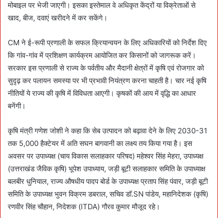
मोबाइल पर भेजी जाएगी। इसका इस्तेमाल वे अधिकृत केंद्रों या विक्रेताओं से
खाद, बीज, दवाएं खरीदने में कर सकेंगे।
CM ने ई-रूपी प्रणाली के सफल क्रियान्वयन के लिए अधिकारियों को निर्देश दिए
कि गांव-गांव में प्रशिक्षण कार्यक्रम आयोजित कर किसानों को जागरूक करें।
सरकार इस प्रणाली से राज्य के पर्वतीय और मैदानी क्षेत्रों में कृषि एवं रोजगार को
सुदृढ़ कर पलायन समस्या पर भी प्रभावी नियंत्रण करना चाहती है। चार नई कृषि
नीतियों ये राज्य की कृषि में विविधता आएगी। कृषकों की आय में वृद्धि का आधार
बनेंगी।
कृषि मंत्री गणेश जोशी ने कहा कि सेब उत्पादन को बढ़ावा देने के लिए 2030-31
तक 5,000 हैक्टेयर में अति सघन बागवानी का लक्ष्य तय किया गया है। इस
अवसर पर उपाध्यक्ष (चाय विकास सलाहकार परिषद) महेश्वर सिंह मेहरा, उपाध्यक्ष
(उत्तराखंड जैविक कृषि) भूपेश उपाध्याय, जड़ी बूटी सलाहकार समिति के उपाध्याक्ष
बलबीर धुनियाल, राज्य औषधीय पादप बोर्ड के उपाध्यक्ष प्रताप सिंह पंवार, जड़ी बूटी
समिति के उपाध्यक्ष भुवन विक्रम डबराल, सचिव डॉ.SN पांडेय, महानिदेशक (कृषि)
रणवीर सिंह चौहान, निदेशक (ITDA) गौरव कुमार मौजूद रहे।