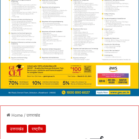
Home
/
उत्तराखंड
उत्तराखंड
राष्ट्रीय