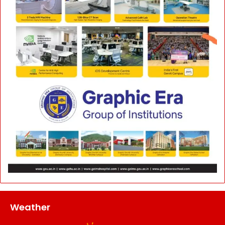
Weather