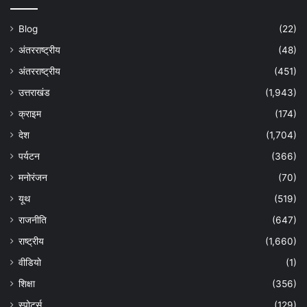
Blog
(22)
अंतरराष्ट्रीय
(48)
अंतरराष्ट्रीय
(451)
उत्तराखंड
(1,943)
क्राइम
(174)
देश
(1,704)
पर्यटन
(366)
मनोरंजन
(70)
यूथ
(519)
राजनीति
(647)
राष्ट्रीय
(1,660)
वीडियो
(1)
शिक्षा
(356)
स्पोर्ट्स
(129)