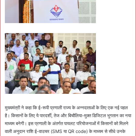
मुख्यमंत्री ने कहा कि ई-रूपी प्रणाली राज्य के अन्नदाताओं के लिए एक नई पहल
है। किसानों के लिए ये पारदर्शी, तेज और बिचौलिया-मुक्त डिजिटल भुगतान का नया
माध्यम बनेगी। इस प्रणाली के अंतर्गत पायलट परियोजनाओं में किसानों को मिलने
वाली अनुदान राशि ई-वाउचर (SMS या QR code) के माध्यम से सीधे उनके