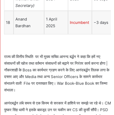
Secretary)
Anand
1 April
18
Incumbent
−3 days
Bardhan
2025
राज्य की वित्तीय स्थिति पर भी मुख्य सचिव आनन्द बर्द्धन ने कहा कि हमें नए
संसाधनों की खोज तथा वर्तमान संसाधनों को बढ़ाने पर निरंतर कार्य करना होगा |
नौकरशाही के Boss का कार्यभार ग्रहण करने के लिए आनंदबर्द्धन तिलक लगा के
दफ्तर आए और Media तथा अन्य Senior Officers के सामने कार्यभार
संभालने वाली File पर दस्तखत किए। War Book-Blue Book का जिम्मा
संभाला।
आनंदबर्द्धन लंबे समय से एक किस्म से सरकार में हाशिये पर समझे जा रहे थे। CM
पुष्कर सिंह धामी ने इसके बावजूद उन पर यकीन कर CS की कुर्सी सौंपी। PSD