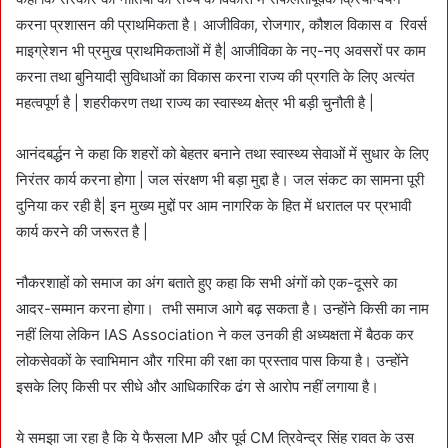
करना प्रशासन की प्राथमिकता है। आजीविका, रोजगार, कौशल विकास व रिवर्स
माइग्रेशन भी प्रमुख प्राथमिकताओं में है| आजीविका के नए-नए अवसरों पर काम
करना तथा बुनियादी सुविधाओं का विकास करना राज्य की प्रगति के लिए अत्यंत
महत्वपूर्ण है | शहरीकरण तथा राज्य का स्वास्थ्य क्षेत्र भी बड़ी चुनौती है |
आनंदबर्द्धन ने कहा कि शहरों को बेहतर बनाने तथा स्वास्थ्य सेवाओं में सुधार के लिए
निरंतर कार्य करना होगा | जल संरक्षण भी बड़ा मुद्दा है। जल संकट का सामना पूरी
दुनिया कर रही है| इन मुख्य मुद्दों पर आम नागरिक के हित में धरातल पर प्रभावी
कार्य करने की जरूरत है |
नौकरशाहों को समाज का अंग बताते हुए कहा कि सभी अंगों को एक-दूसरे का
आदर-सम्मान करना होगा। तभी समाज आगे बढ़ सकता है। उन्होंने किसी का नाम
नहीं लिया लेकिन IAS Association ने कल उनकी ही अध्यक्षता में बैठक कर
लोकसेवकों के स्वाभिमान और गरिमा की रक्षा का प्रस्ताव पास किया है। उन्होंने
इसके लिए किसी पर सीधे और आधिकारिक ढंग से आरोप नहीं लगाया है।
ये समझा जा रहा है कि ये फैसला MP और पूर्व CM त्रिवेन्द्र सिंह रावत के उस