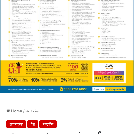
Home
/
उत्तराखंड
उत्तराखंड
देश
राष्ट्रीय