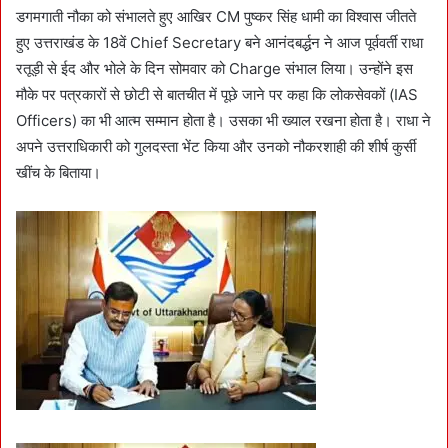
डगमगाती नौका को संभालते हुए आखिर CM पुष्कर सिंह धामी का विश्वास जीतते
हुए उत्तराखंड के 18वें Chief Secretary बने आनंदबर्द्धन ने आज पूर्ववर्ती राधा
रतूड़ी से ईद और भोले के दिन सोमवार को Charge संभाल लिया। उन्होंने इस
मौके पर पत्रकारों से छोटी से बातचीत में पूछे जाने पर कहा कि लोकसेवकों (IAS
Officers) का भी आत्म सम्मान होता है। उसका भी ख्याल रखना होता है। राधा ने
अपने उत्तराधिकारी को गुलदस्ता भेंट किया और उनको नौकरशाही की शीर्ष कुर्सी
खींच के बिताया।