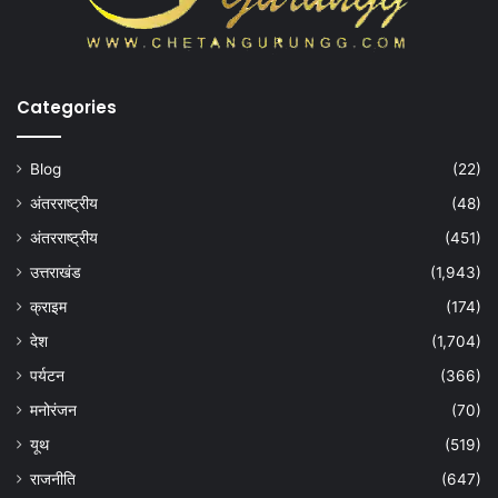
Categories
Blog
(22)
अंतरराष्ट्रीय
(48)
अंतरराष्ट्रीय
(451)
उत्तराखंड
(1,943)
क्राइम
(174)
देश
(1,704)
पर्यटन
(366)
मनोरंजन
(70)
यूथ
(519)
राजनीति
(647)