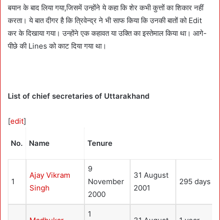
बयान के बाद लिया गया,जिसमें उन्होंने ये कहा कि शेर कभी कुत्तों का शिकार नहीं
करता। ये बात दीगर है कि त्रिवेन्द्र ने भी साफ किया कि उनकी बातों को Edit
कर के दिखाया गया। उन्होंने एक कहावत या उक्ति का इस्तेमाल किया था। आगे-
पीछे की Lines को काट दिया गया था।
List of chief secretaries of Uttarakhand
[
edit
]
No.
Name
Tenure
9
Ajay Vikram
31 August
1
November
295 days
Singh
2001
2000
1