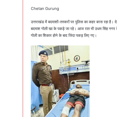
Chetan Gurung
उत्तराखंड में बदमाशों-तस्करों पर पुलिस का कहर बरस रहा है। द
बदमाश गोली खा के पकड़े जा रहे। आज रात भी उधम सिंह नगर के
गोली का शिकार होने के बाद जिंदा पकड़ लिए गए।