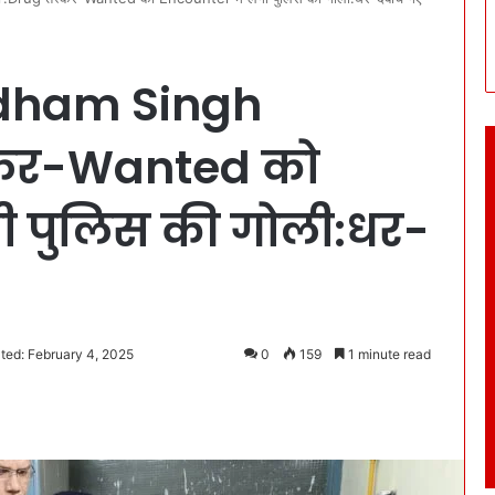
Udham Singh
्कर-Wanted को
ी पुलिस की गोली:धर-
ted: February 4, 2025
0
159
1 minute read