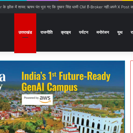
उत्तराखंड
राजनीति
क्राइम
पर्यटन
मनोरंजन
यूथ
र