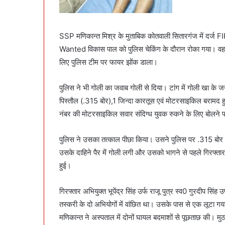
SSP मणिकान्त मिश्र के मुताबिक कोतवाली सितारगंज में दर्
Wanted विकास पाल को पुलिस चेकिंग के दौरान रोका गया। वह रुक
लिए पुलिस टीम पर फायर झोंक डाला।
पुलिस ने भी गोली का जवाब गोली से दिया। टांग में गोली खा के 
पिस्तौल (.315 बोर),1 जिन्दा कारतूस एवं मोटरसाइकिल बरामद हुई। 
नंबर की मोटरसाइकिल सवार संदिग्ध युवक रुकने के लिए बोलने 
पुलिस ने उसका तत्काल पीछा किया। उसने पुलिस पर .315 बोर क
उसके दाहिने पैर में गोली लगी और उसको भागने से पहले गिरफ्त
हुई।
गिरफ्तार अभियुक्त भूपेंद्र सिंह उर्फ राजू पुत्र स्व0 गुरदीप सिंह 
तस्करी के दो अभियोगों में वांछित था। उसके पास से एक लू
मणिकान्त ने अस्पताल में दोनों घायल बदमाशों से पूछताछ की। मुठ