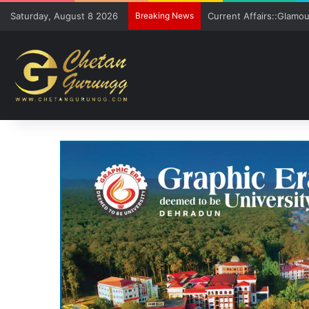
Saturday, August 8 2026
Breaking News