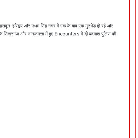
ेहरादून-हरिद्वार और उधम सिंह नगर में एक के बाद एक मुठभेड़ हो रहे और
 सितारगंज और नानकमत्ता में हुए Encounters में दो बदमाश पुलिस की