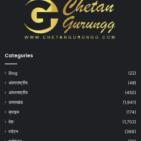
Categories
Blog
(22)
अंतरराष्ट्रीय
(48)
अंतरराष्ट्रीय
(450)
उत्तराखंड
(1,941)
क्राइम
(174)
देश
(1,702)
पर्यटन
(366)