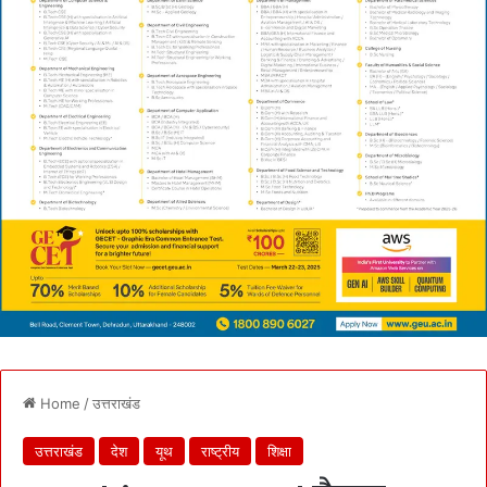
Home
/
उत्तराखंड
उत्तराखंड
देश
यूथ
राष्ट्रीय
शिक्षा