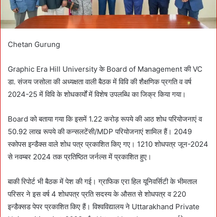
Chetan Gurung
Graphic Era Hill University के Board of Management की VC
डा. संजय जसोला की अध्यक्षता वाली बैठक में विवि की शैक्षणिक प्रगति व वर्ष
2024-25 में विवि के शोधकार्यों में विशेष उपलब्धि का जिक्र किया गया।
Board को बताया गया कि इसमें 1.22 करोड़ रूपये की आठ शोध परियोजनाएं व
50.92 लाख रूपये की कन्सलटेंसी/MDP परियोजनाएं शामिल हैं। 2049
स्कोपस इन्डैक्स वाले शोध पत्र प्रकाशित किए गए। 1210 शोधपत्र जून-2024
से नवम्बर 2024 तक प्रतिष्ठित जर्नल्स में प्रकाशित हुए।
बाकी रिपोर्ट भी बैठक में पेश की गई। ग्राफिक एरा हिल यूनिवर्सिटी के भीमताल
परिसर ने इस वर्ष 4 शोधपत्र प्रति सदस्य के औसत से शोधपत्र व 220
इन्डैक्सड पेपर प्रकाशित किए हैं। विश्वविद्यालय ने Uttarakhand Private