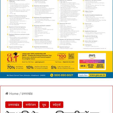
Home
/
उत्तराखंड
उत्तराखंड
मनोरंजन
यूथ
स्पोर्ट्स