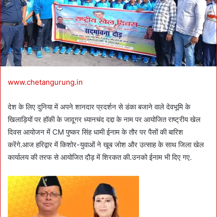
i
l
www.chetangurung.in
देश के लिए दुनिया में अपने शानदार प्रदर्शन से डंका बजाने वाले देवभूमि के
खिलाड़ियों पर हॉकी के जादूगर ध्यानचंद दद्दा के नाम पर आयोजित राष्ट्रीय खेल
दिवस आयोजन में CM पुष्कर सिंह धामी ईनाम के तौर पर पैसों की बारिश
करेंगे.आज हरिद्वार में किशोर-युवाओं ने खूब जोश और उत्साह के साथ जिला खेल
कार्यालय की तरफ से आयोजित दौड़ में शिरकत की.उनको ईनाम भी दिए गए.