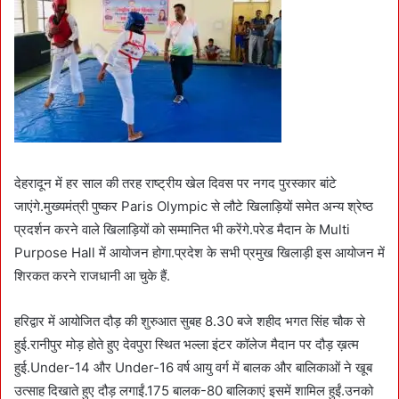
देहरादून में हर साल की तरह राष्ट्रीय खेल दिवस पर नगद पुरस्कार बांटे
जाएंगे.मुख्यमंत्री पुष्कर Paris Olympic से लौटे खिलाड़ियों समेत अन्य श्रेष्ठ
प्रदर्शन करने वाले खिलाड़ियों को सम्मानित भी करेंगे.परेड मैदान के Multi
Purpose Hall में आयोजन होगा.प्रदेश के सभी प्रमुख खिलाड़ी इस आयोजन में
शिरकत करने राजधानी आ चुके हैं.
हरिद्वार में आयोजित दौड़ की शुरुआत सुबह 8.30 बजे शहीद भगत सिंह चौक से
हुई.रानीपुर मोड़ होते हुए देवपुरा स्थित भल्ला इंटर कॉलेज मैदान पर दौड़ ख़त्म
हुई.Under-14 और Under-16 वर्ष आयु वर्ग में बालक और बालिकाओं ने खूब
उत्साह दिखाते हुए दौड़ लगाईं.175 बालक-80 बालिकाएं इसमें शामिल हुईं.उनको