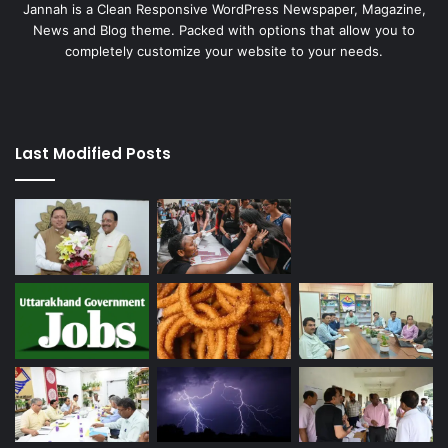
Jannah is a Clean Responsive WordPress Newspaper, Magazine,
News and Blog theme. Packed with options that allow you to
completely customize your website to your needs.
Last Modified Posts