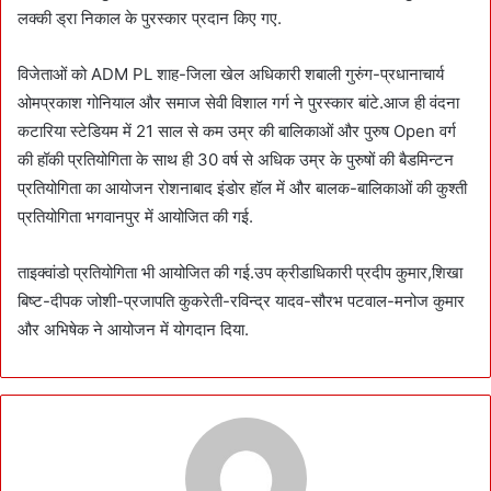
लक्की ड्रा निकाल के पुरस्कार प्रदान किए गए.
विजेताओं को ADM PL शाह-जिला खेल अधिकारी शबाली गुरुंग-प्रधानाचार्य
ओमप्रकाश गोनियाल और समाज सेवी विशाल गर्ग ने पुरस्कार बांटे.आज ही वंदना
कटारिया स्टेडियम में 21 साल से कम उम्र की बालिकाओं और पुरुष Open वर्ग
की हॉकी प्रतियोगिता के साथ ही 30 वर्ष से अधिक उम्र के पुरुषों की बैडमिन्टन
प्रतियोगिता का आयोजन रोशनाबाद इंडोर हॉल में और बालक-बालिकाओं की कुश्ती
प्रतियोगिता भगवानपुर में आयोजित की गई.
ताइक्वांडो प्रतियोगिता भी आयोजित की गई.उप क्रीडाधिकारी प्रदीप कुमार,शिखा
बिष्ट-दीपक जोशी-प्रजापति कुकरेती-रविन्द्र यादव-सौरभ पटवाल-मनोज कुमार
और अभिषेक ने आयोजन में योगदान दिया.