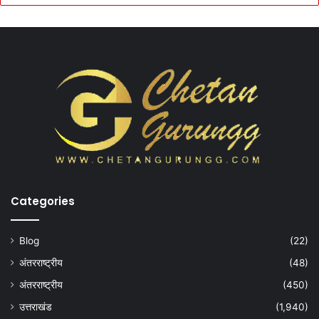
Categories
Blog
(22)
अंतरराष्ट्रीय
(48)
अंतरराष्ट्रीय
(450)
उत्तराखंड
(1,940)