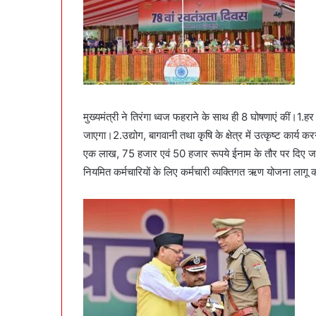
मुख्यमंत्री ने तिरंगा ध्वज फहराने के साथ ही 8 घोषणाएं कीं।1
जाएगा।2.उद्योग, बागवानी तथा कृषि के क्षेत्र में उत्कृष्ट कार्य करन
एक लाख, 75 हजार एवं 50 हजार रूपये ईनाम के तौर पर दिए जाएंग
नियमित कर्मचारियों के लिए कर्मचारी व्यक्तिगत ऋण योजना लागू