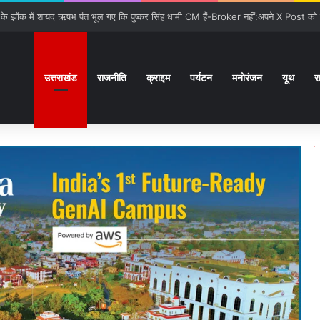
उत्तराखंड
राजनीति
क्राइम
पर्यटन
मनोरंजन
यूथ
र