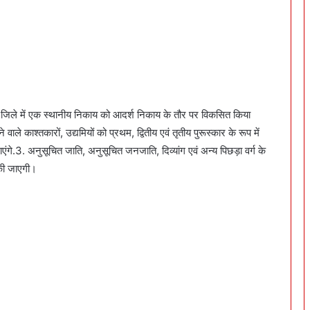
.हर जिले में एक स्थानीय निकाय को आदर्श निकाय के तौर पर विकसित किया
े वाले काश्तकारों, उद्यमियों को प्रथम, द्वितीय एवं तृतीय पुरूस्कार के रूप में
े.3. अनुसूचित जाति, अनुसूचित जनजाति, दिव्यांग एवं अन्य पिछड़ा वर्ग के
 की जाएगी।