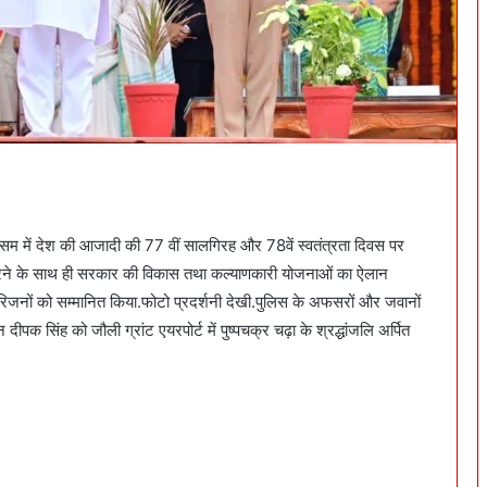
सम में देश की आजादी की 77 वीं सालगिरह और 78वें स्वतंत्रता दिवस पर
 करने के साथ ही सरकार की विकास तथा कल्याणकारी योजनाओं का ऐलान
 परिजनों को सम्मानित किया.फोटो प्रदर्शनी देखी.पुलिस के अफसरों और जवानों
न दीपक सिंह को जौली ग्रांट एयरपोर्ट में पुष्पचक्र चढ़ा के श्रद्धांजलि अर्पित