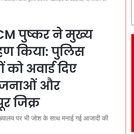
 पुष्कर ने मुख्य
ोहण किया: पुलिस
 को अवार्ड दिए
ोजनाओं और
ूर जिक्र
मुख्यालय पर भी जोश के साथ मनाई गई आजादी की