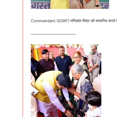
Commandant (SDRF) मणिकांत मिश्र को सम्मानित करते मुख्यम
———————————–