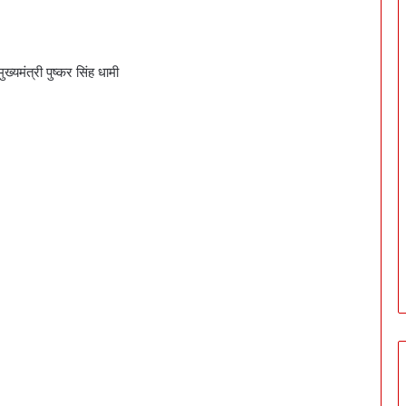
ंत्री पुष्कर सिंह धामी