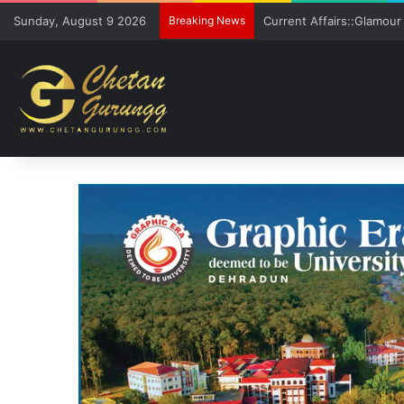
Sunday, August 9 2026
Breaking News