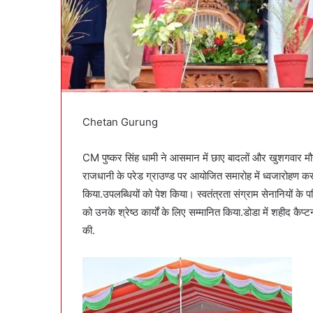
Chetan Gurung
CM पुष्कर सिंह धामी ने आसमान में छाए बादलों और खुशगवार मौ
राजधानी के परेड ग्राउण्ड पर आयोजित समारोह में ध्वजारोहण
किया.उपलब्धियों को पेश किया। स्वतंत्रता संग्राम सेनानियों के
को उनके श्रेष्ठ कार्यों के लिए सम्मानित किया.डोडा में शहीद कैप्ट
की.