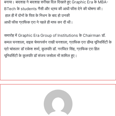
बनाया। बादशाह ने बादशाह सरीखा दिल दिखाते हुए Graphic Era के MBA-
BTech के students नैंसी और ध्रुव की आधी फीस देने की घोषणा की।
हाल ही में दोनों के पिता के निधन के बाद हो उनकी
आधी फीस ग्राफिक एरा ने पहले ही माफ कर दी थी।
समारोह में Graphic Era Group of Institutions के Chairman डॉ.
कमल घनशाला, वाइस चेयरपर्सन राखी घनशाला, ग्राफिक एरा डीम्ड यूनिवर्सिटी के
प्रो चांसलर डॉ राकेश शर्मा, कुलपति डॉ. नरपिंदर सिंह, ग्राफिक एरा हिल
यूनिवर्सिटी के कुलपति डॉ संजय जसोला भी शामिल हुए।