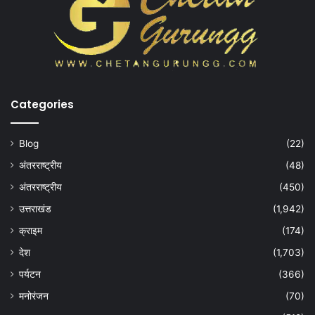
Categories
Blog
(22)
अंतरराष्ट्रीय
(48)
अंतरराष्ट्रीय
(450)
उत्तराखंड
(1,942)
क्राइम
(174)
देश
(1,703)
पर्यटन
(366)
मनोरंजन
(70)