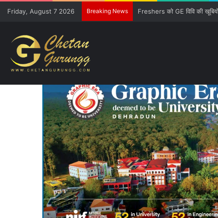
Friday, August 7 2026
Breaking News
CM की गुजारिश-रेल मंत्री की सौ