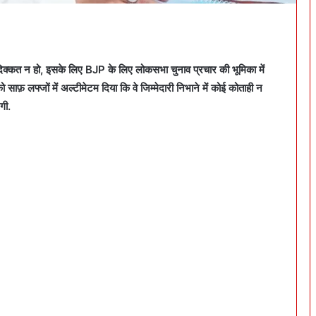
दिक्कत न हो
,
इसके लिए
BJP
के लिए लोकसभा चुनाव प्रचार की भूमिका में
 साफ़ लफ्जों में अल्टीमेटम दिया कि वे जिम्मेदारी निभाने में कोई कोताही न
गी.