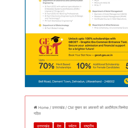
Home
/
उत्तराखंड
/
CM पुष्कर का अफसरों को अल्टीमेटम:जिम्मेदार
गठित
उत्तराखंड
देश
पर्यटन
राष्ट्रीय