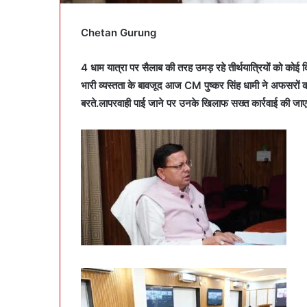
Chetan
Gurung
4 धाम यात्रा पर सैलाब की तरह उमड़ रहे तीर्थयात्रियों को कोई 
भारी व्यस्तता के बावजूद आज
CM
पुष्कर सिंह धामी ने अफसरों को
बरते.लापरवाही पाई जाने पर उनके खिलाफ सख्त कार्रवाई की जाए