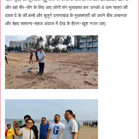
और वहां सैर-योग के लिए आए लोगों संग मुलाकात कर उनको 4 धाम यात्रा की
दावत दे के की.बच्चे और बुजुर्ग उत्तराखंड के मुख्यमंत्री को अपने बीच अचानक
और बेहद सामान्य-सहज अंदाज में देख के हैरान-खुश नजर आए.