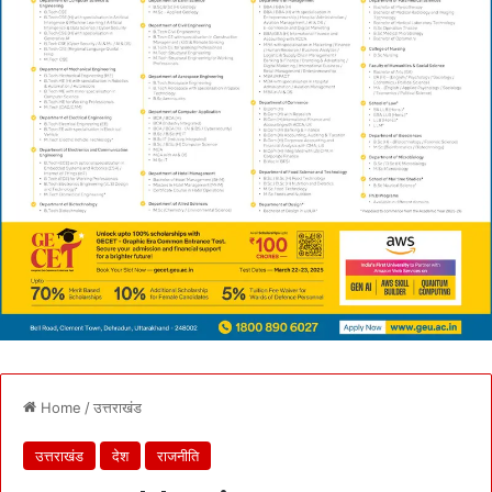
Home
/
उत्तराखंड
उत्तराखंड
देश
राजनीति