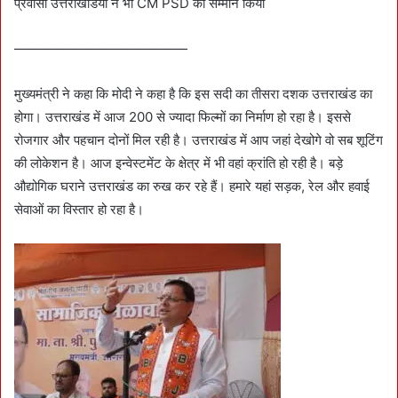
प्रवासी उत्तराखंडियों ने भी CM PSD का सम्मान किया
—————————————
मुख्यमंत्री ने कहा कि मोदी ने कहा है कि इस सदी का तीसरा दशक उत्तराखंड का
होगा। उत्तराखंड में आज 200 से ज्यादा फिल्मों का निर्माण हो रहा है। इससे
रोजगार और पहचान दोनों मिल रही है। उत्तराखंड में आप जहां देखोगे वो सब शूटिंग
की लोकेशन है। आज इन्वेस्टमेंट के क्षेत्र में भी वहां क्रांति हो रही है। बड़े
औद्योगिक घराने उत्तराखंड का रुख कर रहे हैं। हमारे यहां सड़क, रेल और हवाई
सेवाओं का विस्तार हो रहा है।