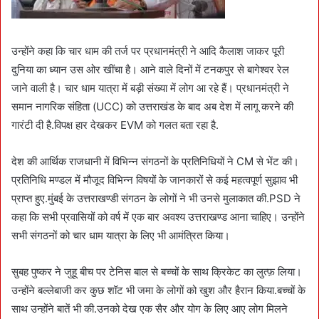
उन्होंने कहा कि चार धाम की तर्ज पर प्रधानमंत्री ने आदि कैलाश जाकर पूरी
दुनिया का ध्यान उस ओर खींचा है। आने वाले दिनों में टनकपुर से बागेश्वर रेल
जाने वाली है। चार धाम यात्रा में बड़ी संख्या में लोग आ रहे हैं। प्रधानमंत्री ने
समान नागरिक संहिता (UCC) को उत्तराखंड के बाद अब देश में लागू करने की
गारंटी दी है.विपक्ष हार देखकर EVM को गलत बता रहा है.
देश की आर्थिक राजधानी में विभिन्न संगठनों के प्रतिनिधियों ने CM से भेंट की।
प्रतिनिधि मण्डल में मौजूद विभिन्न विषयों के जानकारों से कई महत्वपूर्ण सुझाव भी
प्राप्त हुए.मुंबई के उत्तराखण्डी संगठन के लोगों ने भी उनसे मुलाकात की.PSD ने
कहा कि सभी प्रवासियों को वर्ष में एक बार अवश्य उत्तराखण्ड आना चाहिए। उन्होंने
सभी संगठनों को चार धाम यात्रा के लिए भी आमंत्रित किया।
सुबह पुष्कर ने जुहू बीच पर टेनिस बाल से बच्चों के साथ क्रिकेट का लुत्फ़ लिया।
उन्होंने बल्लेबाजी कर कुछ शॉट भी जमा के लोगों को खुश और हैरान किया.बच्चों के
साथ उन्होंने बातें भी की.उनको देख एक सैर और योग के लिए आए लोग मिलने