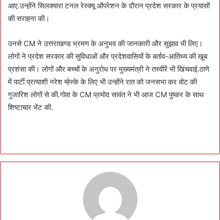
आए.उन्होंने सिलक्यारा टनल रेस्क्यू ऑपरेशन के दौरान प्रदेश सरकार के प्रयासों
की सराहना की।
उनसे CM ने उत्तराखण्ड भ्रमण के अनुभव की जानकारी और सुझाव भी लिए।
लोगों ने प्रदेश सरकार की सुविधाओं और प्रदेशवासियों के बर्ताव-आतिथ्य की खूब
प्रशंसा की। लोगों और बच्चों के अनुरोध पर मुख्यमंत्री ने तस्वीरें भी खिंचवाई.ठाणे
में पार्टी प्रत्याशी नरेश म्हेस्के के लिए भी उन्होंने रात को जनसभा कर वोट की
गुजारिश लोगों से की.गोवा के CM प्रमोद सावंत ने भी आज CM पुष्कर के साथ
शिष्टाचार भेंट की.