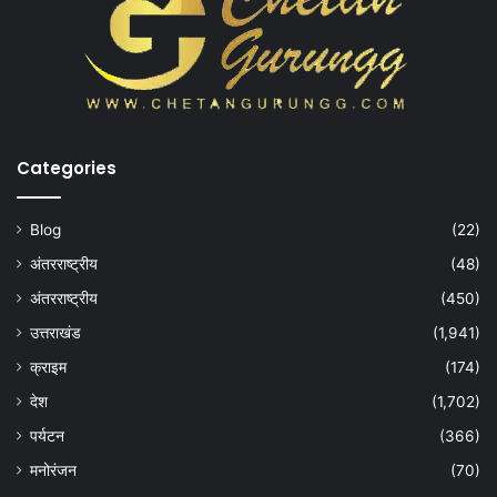
Categories
Blog
(22)
अंतरराष्ट्रीय
(48)
अंतरराष्ट्रीय
(450)
उत्तराखंड
(1,941)
क्राइम
(174)
देश
(1,702)
पर्यटन
(366)
मनोरंजन
(70)