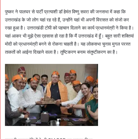
पुष्कर ने पालघर से पार्टी प्रत्याशी डॉ हेमंत विष्णु सवरा की जनसभा में कहा कि
उत्तराखंड के जो लोग यहां रह रहे हैं, उन्होंने यहां भी अपनी विरासत को संजो कर
रखा हुआ है। उत्तराखंडी टोपी को पहचान दिलाने का कार्य प्रधानमंत्री ने किया है।
यहां आकर भी मुझे ऐसा एहसास हो रहा है कि मैं उत्तराखंड में हूँ। बहुत सारी शक्तियां
मोदी को प्रधानमंत्री बनने से रोकना चाहती है। यह लोकसभा चुनाव मुगल परस्त
ताकतों को आईना दिखाने वाला है। तुष्टिकरण बनाम संतुष्टीकरण का है।