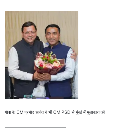
गोवा के CM प्रमोद सावंत ने भी CM PSD से मुंबई में मुलाकात की
——————————————