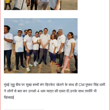
मुंबई जुहू बीच पर सुबह बच्चों संग क्रिकेट खेलने के साथ ही CM पुष्कर सिंह धामी
ने लोगों से बात कर उनको 4 धाम यात्रा की दावत दी.उनके साथ तस्वीरें भी
खिंचवाई
———————————