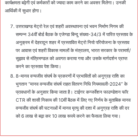
कार्यक्षमता बढ़ेगी एवं कर्मकारों को ज्यादा काम करने का अवसर मिलेगा। उनकी
आर्थिकी में सुधार होगा।
उत्तराखण्ड मेट्रो रेल एवं शहरी अवस्थापना एवं भवन निर्माण निगम की
सम्पन्न 34वीं बोर्ड बैठक के एजेण्डा बिन्दु संख्या-34/3 में पारित प्रस्ताव के
अनुक्रम में देहरादून शहर में प्रस्तावित मेट्रो नियो परियोजना के प्रस्ताव
पर आवास एवं शहरी विकास मामलों के मंत्रालय, भारत सरकार के परामर्श/
सुझाव से मंत्रिमण्डल को अवगत कराया गया और उसके मार्गदर्शन प्राप्त
करने का प्रस्ताव पेश किया।
8-मानव वन्यजीव संघर्ष के प्रकरणों में प्रभावितों को अनुग्रह राशि का
भुगतान “मानव वन्यजीव संघर्ष राहत वितरण निधि नियमावली-2024” के
प्रावधानों के अनुसार किया जाता है। टाईगर कन्जर्वेशन फाउण्डेशन फॉर
CTR की शासी निकाय की 10वीं बैठक में लिए गए निर्णय के मुताबिक मानव
वन्यजीव संघर्ष की घटनाओं में मानव मृत्यु की दशा में अनुग्रह राशि की दर
को 6 लाख से बढ़ा कर 10 लाख रूपये करने का फैसला लिया गया।