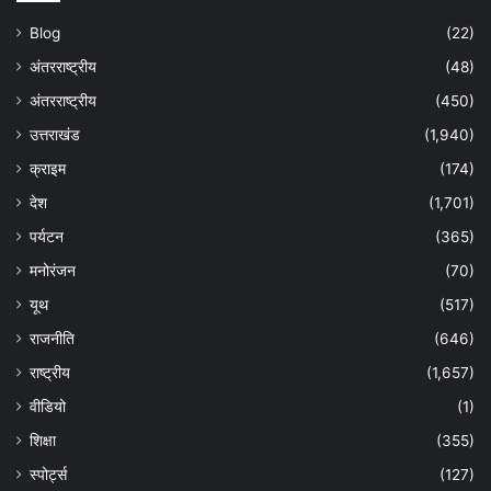
Blog
(22)
अंतरराष्ट्रीय
(48)
अंतरराष्ट्रीय
(450)
उत्तराखंड
(1,940)
क्राइम
(174)
देश
(1,701)
पर्यटन
(365)
मनोरंजन
(70)
यूथ
(517)
राजनीति
(646)
राष्ट्रीय
(1,657)
वीडियो
(1)
शिक्षा
(355)
स्पोर्ट्स
(127)