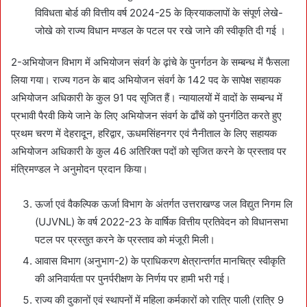
विविधता बोर्ड की वित्तीय वर्ष 2024-25 के क्रियाकलापों के संपूर्ण लेखे-
जोखे को राज्य विधान मण्डल के पटल पर रखे जाने की स्वीकृति दी गई ।
2-अभियोजन विभाग में अभियोजन संवर्ग के ढ़ांचे के पुनर्गठन के सम्बन्ध में फैसला
लिया गया। राज्य गठन के बाद अभियोजन संवर्ग के 142 पद के सापेक्ष सहायक
अभियोजन अधिकारी के कुल 91 पद सृजित हैं। न्यायालयों में वादों के सम्बन्ध में
प्रभावी पैरवी किये जाने के लिए अभियोजन संवर्ग के ढाँचें को पुनर्गठित करते हुए
प्रथम चरण में देहरादून, हरिद्वार, ऊधमसिंहनगर एवं नैनीताल के लिए सहायक
अभियोजन अधिकारी के कुल 46 अतिरिक्त पदों को सृजित करने के प्रस्ताव पर
मंत्रिमण्डल ने अनुमोदन प्रदान किया।
ऊर्जा एवं वैकल्पिक ऊर्जा विभाग के अंतर्गत उत्तराखण्ड जल विद्युत निगम लि
(UJVNL) के वर्ष 2022-23 के वार्षिक वित्तीय प्रतिवेदन को विधानसभा
पटल पर प्रस्तुत करने के प्रस्ताव को मंजूरी मिली।
आवास विभाग (अनुभाग-2) के प्राधिकरण क्षेत्रान्तर्गत मानचित्र स्वीकृति
की अनिवार्यता पर पुनर्परीक्षण के निर्णय पर हामी भरी गई।
राज्य की दुकानों एवं स्थापनों में महिला कर्मकारों को रात्रि पाली (रात्रि 9