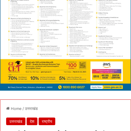
Home
/
उत्तराखंड
उत्तराखंड
देश
राष्ट्रीय