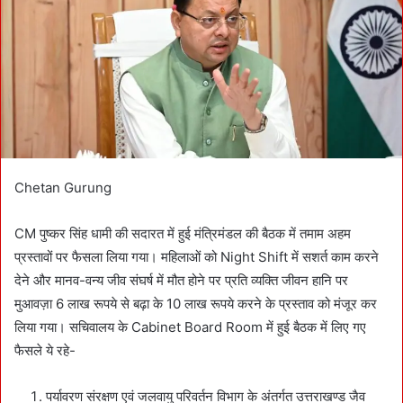
m
a
i
l
Chetan Gurung
CM पुष्कर सिंह धामी की सदारत में हुई मंत्रिमंडल की बैठक में तमाम अहम
प्रस्तावों पर फैसला लिया गया। महिलाओं को Night Shift में सशर्त काम करने
देने और मानव-वन्य जीव संघर्ष में मौत होने पर प्रति व्यक्ति जीवन हानि पर
मुआवज़ा 6 लाख रूपये से बढ़ा के 10 लाख रूपये करने के प्रस्ताव को मंजूर कर
लिया गया। सचिवालय के Cabinet Board Room में हुई बैठक में लिए गए
फैसले ये रहे-
पर्यावरण संरक्षण एवं जलवायु परिवर्तन विभाग के अंतर्गत उत्तराखण्ड जैव