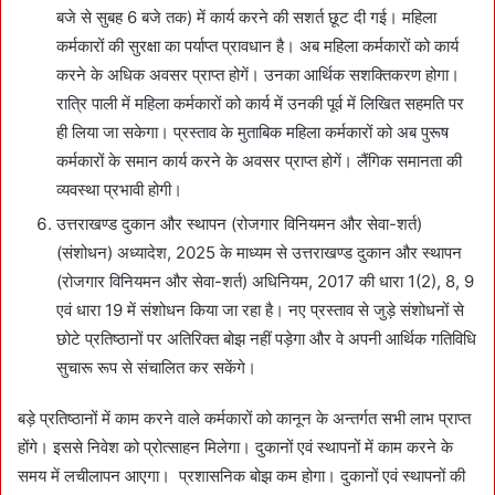
बजे से सुबह 6 बजे तक) में कार्य करने की सशर्त छूट दी गई। महिला
कर्मकारों की सुरक्षा का पर्याप्त प्रावधान है। अब महिला कर्मकारों को कार्य
करने के अधिक अवसर प्राप्त होगें। उनका आर्थिक सशक्तिकरण होगा।
रात्रि पाली में महिला कर्मकारों को कार्य में उनकी पूर्व में लिखित सहमति पर
ही लिया जा सकेगा। प्रस्ताव के मुताबिक महिला कर्मकारों को अब पुरूष
कर्मकारों के समान कार्य करने के अवसर प्राप्त होगें। लैंगिक समानता की
व्यवस्था प्रभावी होगी।
उत्तराखण्ड दुकान और स्थापन (रोजगार विनियमन और सेवा-शर्त)
(संशोधन) अध्यादेश, 2025 के माध्यम से उत्तराखण्ड दुकान और स्थापन
(रोजगार विनियमन और सेवा-शर्त) अधिनियम, 2017 की धारा 1(2), 8, 9
एवं धारा 19 में संशोधन किया जा रहा है। नए प्रस्ताव से जुड़े संशोधनों से
छोटे प्रतिष्ठानों पर अतिरिक्त बोझ नहीं पड़ेगा और वे अपनी आर्थिक गतिविधि
सुचारू रूप से संचालित कर सकेंगे।
बड़े प्रतिष्ठानों में काम करने वाले कर्मकारों को कानून के अन्तर्गत सभी लाभ प्राप्त
होंगे। इससे निवेश को प्रोत्साहन मिलेगा। दुकानों एवं स्थापनों में काम करने के
समय में लचीलापन आएगा। प्रशासनिक बोझ कम होगा। दुकानों एवं स्थापनों की