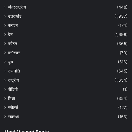
अंतरराष्ट्रीय
(448)
उत्तराखंड
(1,937)
क्राइम
(174)
देश
(1,698)
पर्यटन
(365)
मनोरंजन
(70)
यूथ
(516)
राजनीति
(645)
राष्ट्रीय
(1,654)
वीडियो
(1)
शिक्षा
(354)
स्पोर्ट्स
(127)
स्वास्थ्य
(153)
Most Viewed Posts