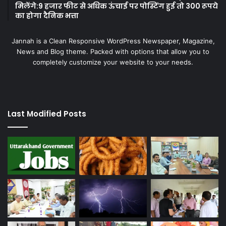
मिलेंगे:9 हजार फीट से अधिक ऊंचाई पर पोस्टिंग हुई तो 300 रूपये
का होगा दैनिक भत्ता
Jannah is a Clean Responsive WordPress Newspaper, Magazine,
News and Blog theme. Packed with options that allow you to
completely customize your website to your needs.
Last Modified Posts