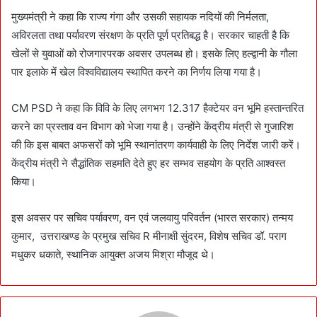
मुख्यमंत्री ने कहा कि राज्य गंगा और उसकी सहायक नदियों की निर्मलता,
अविरलता तथा पर्यावरण संरक्षण के प्रति पूर्ण प्रतिबद्ध है। सरकार चाहती है कि
खेलों से युवाओं को रोजगारपरक अवसर उपलब्ध हो। इसके लिए हल्द्वानी के गौला
पार इलाके में खेल विश्वविद्यालय स्थापित करने का निर्णय लिया गया है।
CM PSD ने कहा कि विवि के लिए लगभग 12.317 हैक्टेयर वन भूमि हस्तान्तरित
करने का प्रस्ताव वन विभाग को भेजा गया है। उन्होंने केंद्रीय मंत्री से गुजारिश
की कि इस बाबत अफसरों को भूमि स्थानांतरण कार्यवाही के लिए निर्देश जारी करें।
केंद्रीय मंत्री ने सैद्धांतिक सहमति देते हुए हर सम्भव सहयोग के प्रति आश्वस्त
किया।
इस अवसर पर सचिव पर्यावरण, वन एवं जलवायु परिवर्तन (भारत सरकार) तन्मय
कुमार, उत्तराखण्ड के प्रमुख सचिव R मीनाक्षी सुंदरम, विशेष सचिव डॉ. पराग
मधुकर धकाते, स्थानिक आयुक्त अजय मिश्रा मौजूद थे।