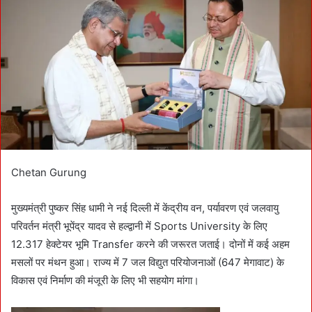
n
e
m
a
i
l
Chetan Gurung
मुख्यमंत्री पुष्कर सिंह धामी ने नई दिल्ली में केंद्रीय वन, पर्यावरण एवं जलवायु
परिवर्तन मंत्री भूपेंद्र यादव से हल्द्वानी में Sports University के लिए
12.317 हेक्टेयर भूमि Transfer करने की जरूरत जताई। दोनों में कई अहम
मसलों पर मंथन हुआ। राज्य में 7 जल विद्युत परियोजनाओं (647 मेगावाट) के
विकास एवं निर्माण की मंजूरी के लिए भी सहयोग मांगा।