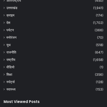
अंतरराष्ट्रीय
(450)
उत्तराखंड
(1,941)
क्राइम
(174)
देश
(1,702)
पर्यटन
(366)
मनोरंजन
(70)
यूथ
(518)
राजनीति
(647)
राष्ट्रीय
(1,658)
वीडियो
(1)
शिक्षा
(356)
स्पोर्ट्स
(128)
स्वास्थ्य
(153)
Most Viewed Posts