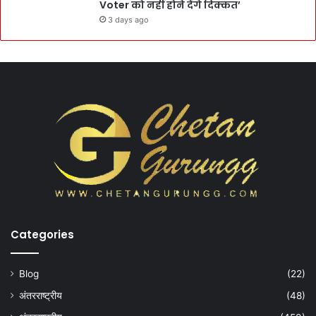
Voter को नहीं होने देंगे दिक्कत’
3 days ago
Categories
Blog
(22)
अंतरराष्ट्रीय
(48)