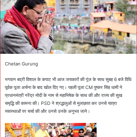
m
a
i
l
Chetan Gurung
भगवान बद्री विशाल के कपाट भी आज जयकारों की गूंज के साथ सुबह 6 बजे विधि
पूर्वक पूजा अर्चना के बाद खोल दिए गए। पहली पूजा CM पुष्कर सिंह धामी ने
प्रधानमंत्री नरेंद्र मोदी के नाम से महाभिषेक के साथ की और राज्य की सुख
समृद्धि की कामना की। PSD ने श्रद्धालुओं से मुलाक़ात कर उनसे यात्रा
व्यवस्थाओं पर चर्चा की और उनसे उनके अनुभव जाने।