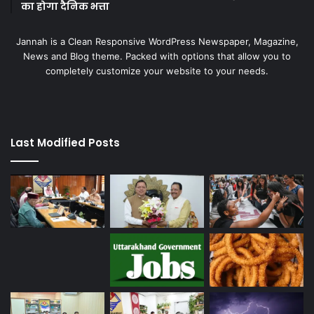
का होगा दैनिक भत्ता
Jannah is a Clean Responsive WordPress Newspaper, Magazine,
News and Blog theme. Packed with options that allow you to
completely customize your website to your needs.
Last Modified Posts