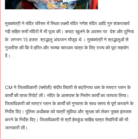
मुख्यमंत्री ने मंदिर परिसर में स्थित लक्ष्मी मंदिर गणेश मंदिर आदि गुरु शंकराचार्य
गद्दी सहित सभी मंदिरों में भी पूजा की। कपाट खुलने के अवसर पर देश और दुनिया
के लगभग 15 हजार श्रद्धालु अंदाजन मौजूद थे । मुख्यमंत्री ने श्रद्धालुओं से
गुजारिश की कि वे हरित और स्वच्छ चारधाम यात्रा के लिए राज्य को पूरा सहयोग
दें।
CM ने जिलाधिकारी (चमोली) संदीप तिवारी से बद्रीनाथ धाम के मास्टर प्लान के
कार्यों की ताजा रिपोर्ट ली। मंदिर के आसपास के निर्माण कार्यों का जायजा लिया।
जिलाधिकारी को मास्टर प्लान के कार्यों को गुणवत्ता के साथ समय से पूर्ण करवाने के
निर्देश दिए। पुलिस अधीक्षक को यात्री सुविधा और सुरक्षा को लेकर पुख्ता इंतजाम
करने के निर्देश दिए। जिलाधिकारी से श्री हेमकुंड साहिब यात्रा तैयारियों की भी
जानकारी ली।