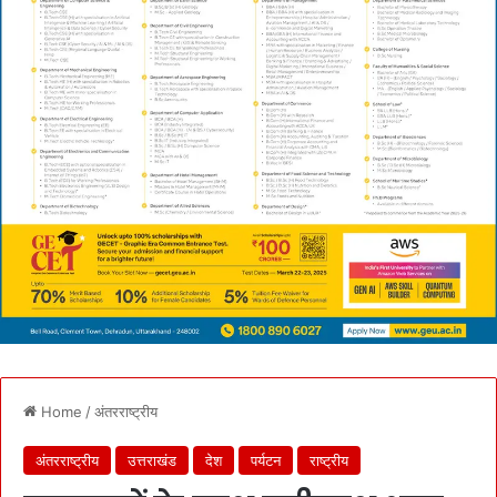
Home
/
अंतरराष्ट्रीय
अंतरराष्ट्रीय
उत्तराखंड
देश
पर्यटन
राष्ट्रीय