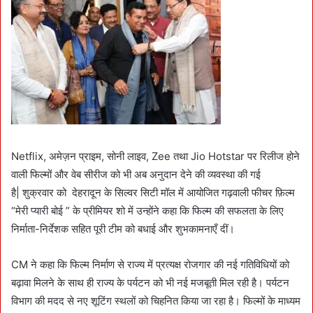
Netflix, अमेज़न प्राइम, सोनी लाइव, Zee तथा Jio Hotstar पर रिलीज होने
वाली फिल्मों और वेब सीरीज को भी अब अनुदान देने की व्यवस्था की गई
है| शुक्रवार को देहरादून के सिल्वर सिटी मॉल में आयोजित गढ़वाली फीचर फ़िल्म
“मेरी प्यारी बोई ” के प्रीमियर शो में उन्होंने कहा कि फिल्म की सफलता के लिए
निर्माता-निर्देशक सहित पूरी टीम को बधाई और शुभकामनाएँ दीं।
CM ने कहा कि फिल्म निर्माण से राज्य में प्रत्यक्ष रोजगार की नई गतिविधियों को
बढ़ावा मिलने के साथ ही राज्य के पर्यटन को भी नई मजबूती मिल रही है। पर्यटन
विभाग की मदद से नए शूटिंग स्थलों को चिहनित किया जा रहा है। फिल्मों के माध्यम