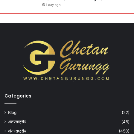
1 day ago
Categories
Blog
(22)
अंतरराष्ट्रीय
(48)
अंतरराष्ट्रीय
(450)