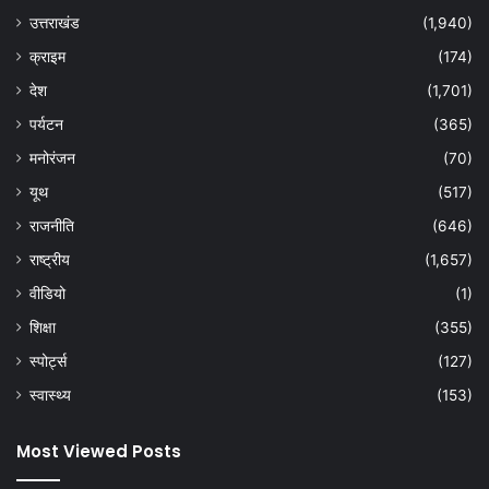
उत्तराखंड
(1,940)
क्राइम
(174)
देश
(1,701)
पर्यटन
(365)
मनोरंजन
(70)
यूथ
(517)
राजनीति
(646)
राष्ट्रीय
(1,657)
वीडियो
(1)
शिक्षा
(355)
स्पोर्ट्स
(127)
स्वास्थ्य
(153)
Most Viewed Posts