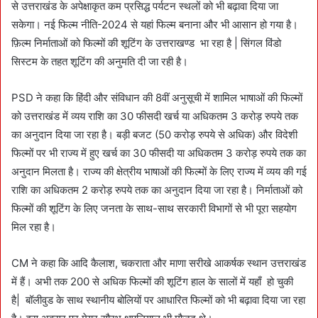
से उत्तराखंड के अपेक्षाकृत कम प्रसिद्ध पर्यटन स्थलों को भी बढ़ावा दिया जा
सकेगा। नई फिल्म नीति-2024 से यहां फिल्म बनाना और भी आसान हो गया है।
फ़िल्म निर्माताओं को फिल्मों की शूटिंग के उत्तराखण्ड भा रहा है | सिंगल विंडो
सिस्टम के तहत शूटिंग की अनुमति दी जा रही है।
PSD ने कहा कि हिंदी और संविधान की 8वीं अनुसूची में शामिल भाषाओं की फिल्मों
को उत्तराखंड में व्यय राशि का 30 फीसदी खर्च या अधिकतम 3 करोड़ रुपये तक
का अनुदान दिया जा रहा है। बड़ी बजट (50 करोड़ रुपये से अधिक) और विदेशी
फिल्मों पर भी राज्य में हुए खर्च का 30 फीसदी या अधिकतम 3 करोड़ रुपये तक का
अनुदान मिलता है। राज्य की क्षेत्रीय भाषाओं की फिल्मों के लिए राज्य में व्यय की गई
राशि का अधिकतम 2 करोड़ रुपये तक का अनुदान दिया जा रहा है। निर्माताओं को
फिल्मों की शूटिंग के लिए जनता के साथ-साथ सरकारी विभागों से भी पूरा सहयोग
मिल रहा है।
CM ने कहा कि आदि कैलाश, चकराता और माणा सरीखे आकर्षक स्थान उत्तराखंड
में हैं। अभी तक 200 से अधिक फिल्मों की शूटिंग हाल के सालों में यहाँ हो चुकी
है| बॉलीवुड के साथ स्थानीय बोलियों पर आधारित फिल्मों को भी बढ़ावा दिया जा रहा