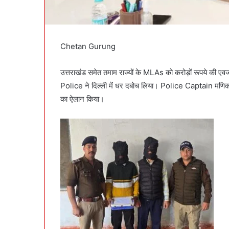
Chetan Gurung
उत्तराखंड समेत तमाम राज्यों के MLAs को करोड़ों रूपये की एवज
Police ने दिल्ली में धर दबोच लिया। Police Captain मणिक
का ऐलान किया।