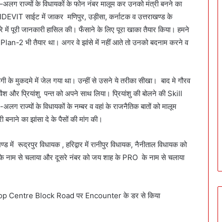
 राज्यों के विधायकों के फोन नंबर मालूम कर उनको मंत्री बनने का
EVIT साईट में जाकर मणिपुर, उड़ीसा, कर्नाटक व उत्तराखण्ड के
े में पूरी जानकारी हासिल की। फँसाने के लिए पूरा खाका तैयार किया। हमने
। Plan-2 भी तैयार था। अगर वे झांसे में नहीं आते तो उनको बदनाम करने व
गी के मुकदमे में जेल गया था। उन्हीं से उसने ये तरीका सीखा। बाद मे गौरव
ैश और प्रियांशु पन्त को अपने साथ लिया। प्रियांशु की बोलने की Skill
लग राज्यों के विधायकों के नम्बर व वहां के राजनैतिक बातों को मालूम
ी बनाने का झांसा दे के पैसों की मांग की।
में रूद्रपुर विधायक , हरिद्वार में रानीपुर विधायक, नैनीताल विधायक को
के नाम से चलाया और दूसरे नंबर को जय शाह के PRO के नाम से चलाया
op Centre Block Road पर Encounter के डर से किया