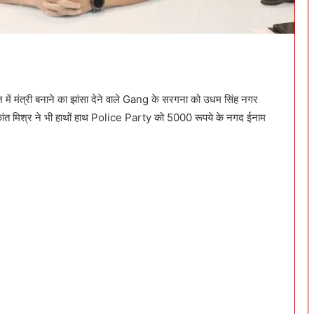
 में मंत्री बनाने का झांसा देने वाले Gang के सरगना को उधम सिंह नगर
ांत मिश्र ने भी हाथों हाथ Police Party को 5000 रूपये के नगद ईनाम