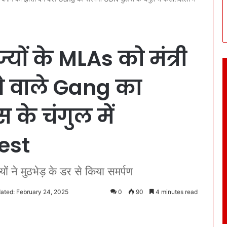
यों के MLAs को मंत्री
ने वाले Gang का
के चंगुल में
rest
ों ने मुठभेड़ के डर से किया समर्पण
ated: February 24, 2025
0
90
4 minutes read